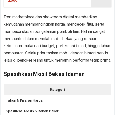
2008
Tren marketplace dan showroom digital memberikan
kemudahan membandingkan harga, mengecek fitur, serta
membaca ulasan pengalaman pembeli lain. Hal ini sangat
membantu dalam memilah mobil bekas yang sesuai
kebutuhan, mulai dari budget, preferensi brand, hingga tahun
pembuatan. Selalu prioritaskan mobil dengan histori servis
jelas di bengkel resmi untuk menjamin performa tetap prima.
Spesifikasi Mobil Bekas Idaman
Kategori
Tahun & Kisaran Harga
Spesifikasi Mesin & Bahan Bakar