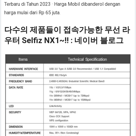
Terbaru di Tahun 2023 · Harga Mobil dibanderol dengan
harga mulai dari Rp 65 juta.
다수의 제품들이 접속가능한 무선 라
우터 Selfiz NX1~!! : 네이버 블로그