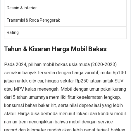
Desain & Interior
Transmisi & Roda Penggerak
Rating
Tahun & Kisaran Harga Mobil Bekas
Pada 2024, pilihan mobil bekas usia muda (2020-2023)
semakin banyak tersedia dengan harga variatif, mulai Rp130
jutaan untuk city car, hingga sekitar Rp250 jutaan untuk SUV
atau MPV kelas menengah. Mobil dengan umur pakai kurang
dari 5 tahun umumnya memiliki fitur keselamatan lengkap,
konsumsi bahan bakar irit, serta nilai depresiasi yang lebih
stabil. Harga bisa berbeda menurut lokasi dan kondisi mobil,
namun tren menunjukkan bahwa mobil dengan service
record dan kilometer rendah akan lebih cepat terjual, bahkan