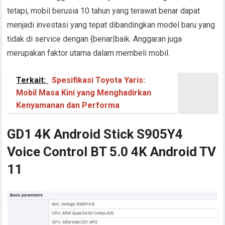
tetapi, mobil berusia 10 tahun yang terawat benar dapat
menjadi investasi yang tepat dibandingkan model baru yang
tidak di service dengan {benar|baik. Anggaran juga
merupakan faktor utama dalam membeli mobil.
Terkait:
Spesifikasi Toyota Yaris:
Mobil Masa Kini yang Menghadirkan
Kenyamanan dan Performa
GD1 4K Android Stick S905Y4
Voice Control BT 5.0 4K Android TV
11