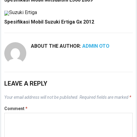
Spesifikasi Mobil Suzuki Ertiga Gx 2012
ABOUT THE AUTHOR:
ADMIN OTO
LEAVE A REPLY
Your email address will not be published.
Required fields are marked
*
Comment
*