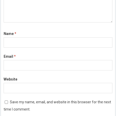
Name
*
Email
*
Website
Save my name, email, and website in this browser for the next
time I comment.