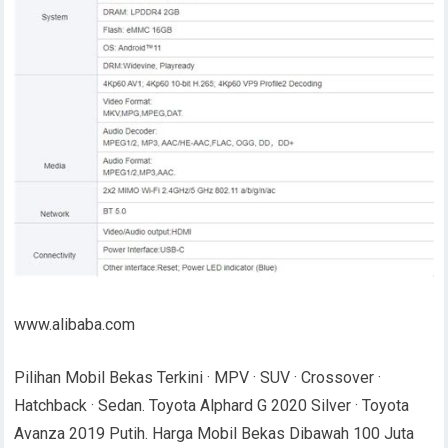
www.alibaba.com
Pilihan Mobil Bekas Terkini · MPV · SUV · Crossover ·
Hatchback · Sedan. Toyota Alphard G 2020 Silver · Toyota
Avanza 2019 Putih. Harga Mobil Bekas Dibawah 100 Juta