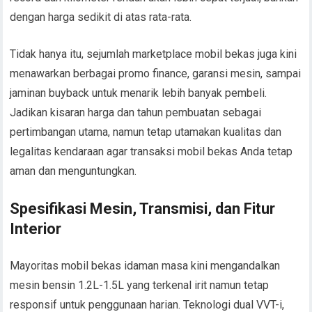
dengan harga sedikit di atas rata-rata.
Tidak hanya itu, sejumlah marketplace mobil bekas juga kini
menawarkan berbagai promo finance, garansi mesin, sampai
jaminan buyback untuk menarik lebih banyak pembeli.
Jadikan kisaran harga dan tahun pembuatan sebagai
pertimbangan utama, namun tetap utamakan kualitas dan
legalitas kendaraan agar transaksi mobil bekas Anda tetap
aman dan menguntungkan.
Spesifikasi Mesin, Transmisi, dan Fitur
Interior
Mayoritas mobil bekas idaman masa kini mengandalkan
mesin bensin 1.2L-1.5L yang terkenal irit namun tetap
responsif untuk penggunaan harian. Teknologi dual VVT-i,