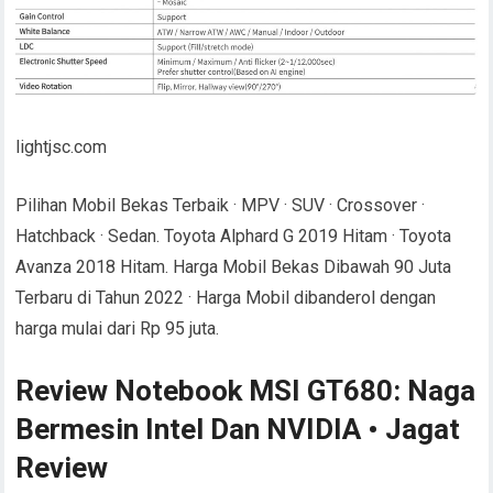
lightjsc.com
Pilihan Mobil Bekas Terbaik · MPV · SUV · Crossover ·
Hatchback · Sedan. Toyota Alphard G 2019 Hitam · Toyota
Avanza 2018 Hitam. Harga Mobil Bekas Dibawah 90 Juta
Terbaru di Tahun 2022 · Harga Mobil dibanderol dengan
harga mulai dari Rp 95 juta.
Review Notebook MSI GT680: Naga
Bermesin Intel Dan NVIDIA • Jagat
Review