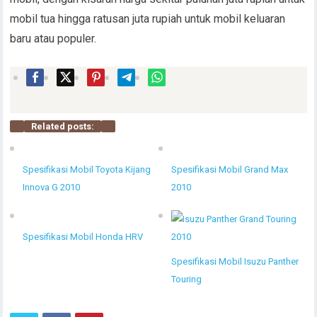
mobil tua hingga ratusan juta rupiah untuk mobil keluaran
baru atau populer.
Related posts:
Spesifikasi Mobil Toyota Kijang
Spesifikasi Mobil Grand Max
Innova G 2010
2010
Spesifikasi Mobil Honda HRV
Spesifikasi Mobil Isuzu Panther
Touring