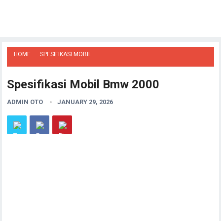
HOME
SPESIFIKASI MOBIL
Spesifikasi Mobil Bmw 2000
ADMIN OTO
JANUARY 29, 2026