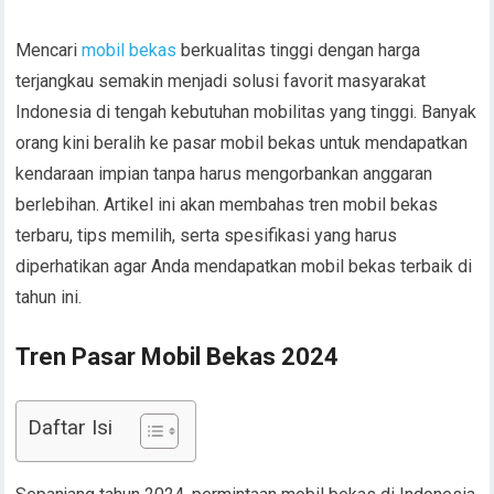
Mencari
mobil bekas
berkualitas tinggi dengan harga
terjangkau semakin menjadi solusi favorit masyarakat
Indonesia di tengah kebutuhan mobilitas yang tinggi. Banyak
orang kini beralih ke pasar mobil bekas untuk mendapatkan
kendaraan impian tanpa harus mengorbankan anggaran
berlebihan. Artikel ini akan membahas tren mobil bekas
terbaru, tips memilih, serta spesifikasi yang harus
diperhatikan agar Anda mendapatkan mobil bekas terbaik di
tahun ini.
Tren Pasar Mobil Bekas 2024
Daftar Isi