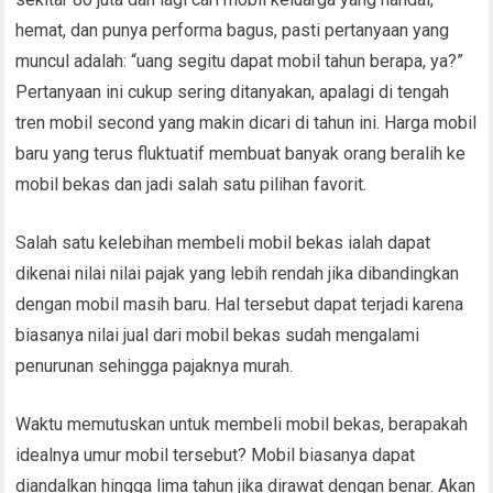
hemat, dan punya performa bagus, pasti pertanyaan yang
muncul adalah: “uang segitu dapat mobil tahun berapa, ya?”
Pertanyaan ini cukup sering ditanyakan, apalagi di tengah
tren mobil second yang makin dicari di tahun ini. Harga mobil
baru yang terus fluktuatif membuat banyak orang beralih ke
mobil bekas dan jadi salah satu pilihan favorit.
Salah satu kelebihan membeli mobil bekas ialah dapat
dikenai nilai nilai pajak yang lebih rendah jika dibandingkan
dengan mobil masih baru. Hal tersebut dapat terjadi karena
biasanya nilai jual dari mobil bekas sudah mengalami
penurunan sehingga pajaknya murah.
Waktu memutuskan untuk membeli mobil bekas, berapakah
idealnya umur mobil tersebut? Mobil biasanya dapat
diandalkan hingga lima tahun jika dirawat dengan benar. Akan