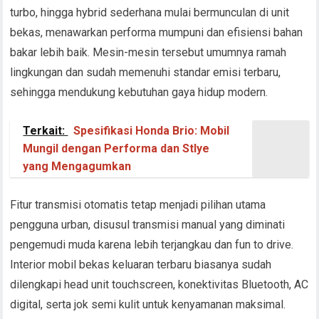
turbo, hingga hybrid sederhana mulai bermunculan di unit
bekas, menawarkan performa mumpuni dan efisiensi bahan
bakar lebih baik. Mesin-mesin tersebut umumnya ramah
lingkungan dan sudah memenuhi standar emisi terbaru,
sehingga mendukung kebutuhan gaya hidup modern.
Terkait:
Spesifikasi Honda Brio: Mobil
Mungil dengan Performa dan Stlye
yang Mengagumkan
Fitur transmisi otomatis tetap menjadi pilihan utama
pengguna urban, disusul transmisi manual yang diminati
pengemudi muda karena lebih terjangkau dan fun to drive.
Interior mobil bekas keluaran terbaru biasanya sudah
dilengkapi head unit touchscreen, konektivitas Bluetooth, AC
digital, serta jok semi kulit untuk kenyamanan maksimal.