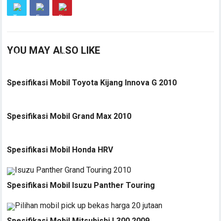
YOU MAY ALSO LIKE
Spesifikasi Mobil Toyota Kijang Innova G 2010
Spesifikasi Mobil Grand Max 2010
Spesifikasi Mobil Honda HRV
Spesifikasi Mobil Isuzu Panther Touring
Spesifikasi Mobil Mitsubishi L300 2009