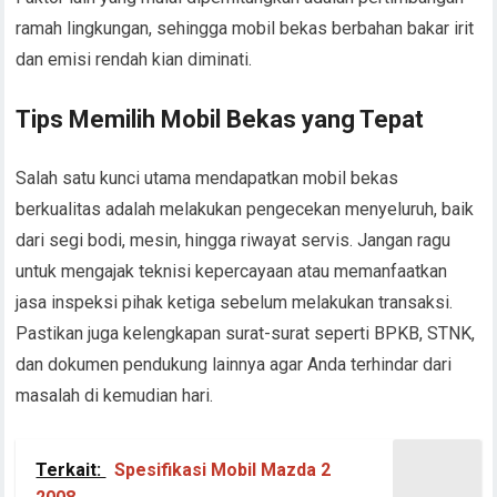
ramah lingkungan, sehingga mobil bekas berbahan bakar irit
dan emisi rendah kian diminati.
Tips Memilih Mobil Bekas yang Tepat
Salah satu kunci utama mendapatkan mobil bekas
berkualitas adalah melakukan pengecekan menyeluruh, baik
dari segi bodi, mesin, hingga riwayat servis. Jangan ragu
untuk mengajak teknisi kepercayaan atau memanfaatkan
jasa inspeksi pihak ketiga sebelum melakukan transaksi.
Pastikan juga kelengkapan surat-surat seperti BPKB, STNK,
dan dokumen pendukung lainnya agar Anda terhindar dari
masalah di kemudian hari.
Terkait:
Spesifikasi Mobil Mazda 2