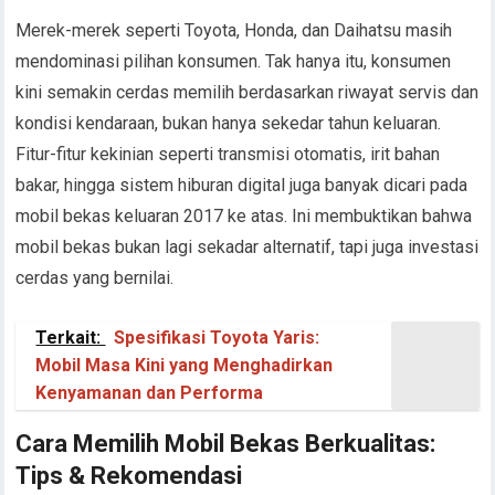
Merek-merek seperti Toyota, Honda, dan Daihatsu masih
mendominasi pilihan konsumen. Tak hanya itu, konsumen
kini semakin cerdas memilih berdasarkan riwayat servis dan
kondisi kendaraan, bukan hanya sekedar tahun keluaran.
Fitur-fitur kekinian seperti transmisi otomatis, irit bahan
bakar, hingga sistem hiburan digital juga banyak dicari pada
mobil bekas keluaran 2017 ke atas. Ini membuktikan bahwa
mobil bekas bukan lagi sekadar alternatif, tapi juga investasi
cerdas yang bernilai.
Terkait:
Spesifikasi Toyota Yaris:
Mobil Masa Kini yang Menghadirkan
Kenyamanan dan Performa
Cara Memilih Mobil Bekas Berkualitas:
Tips & Rekomendasi