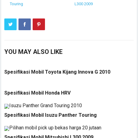
Touring
L300 2009
YOU MAY ALSO LIKE
Spesifikasi Mobil Toyota Kijang Innova G 2010
Spesifikasi Mobil Honda HRV
Spesifikasi Mobil Isuzu Panther Touring
Spesifikasi Mobil Mitsubishi L300 2009