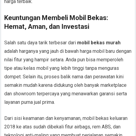
harga terbaik.
Keuntungan Membeli Mobil Bekas:
Hemat, Aman, dan Investasi
Salah satu daya tarik terbesar dari
mobil bekas murah
adalah harganya yang jauh di bawah harga mobil baru dengan
nilai fitur yang hampir setara. Anda pun bisa memperoleh
tipe atau kelas mobil yang lebih tinggi tanpa menguras
dompet. Selain itu, proses balik nama dan perawatan kini
semakin mudah karena didukung oleh banyak marketplace
dan showroom terpercaya yang menawarkan garansi serta
layanan purna jual prima.
Dari sisi keamanan dan kenyamanan, mobil bekas keluaran
2018 ke atas sudah dibekali fitur airbags, rem ABS, dan
teknologi anti-maling yang membuat perjalanan semakin