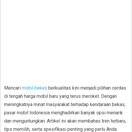
Mencari
mobil bekas
berkualitas kini menjadi pilihan cerdas
di tengah harga mobil baru yang terus meroket. Dengan
meningkatnya minat masyarakat terhadap kendaraan bekas,
pasar mobil Indonesia menghadirkan banyak opsi menarik
dan menguntungkan. Artikel ini akan membahas tren terbaru,
tips memilih, serta spesifikasi penting yang perlu Anda