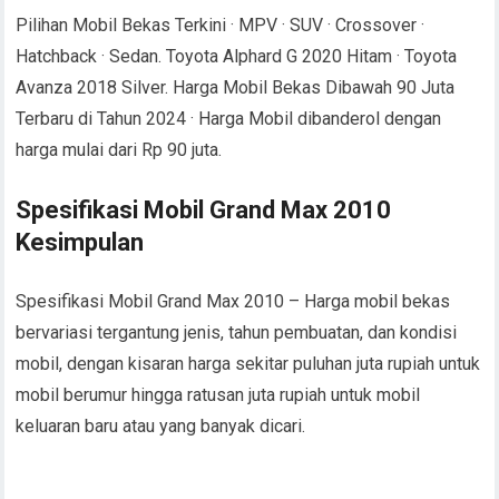
Pilihan Mobil Bekas Terkini · MPV · SUV · Crossover ·
Hatchback · Sedan. Toyota Alphard G 2020 Hitam · Toyota
Avanza 2018 Silver. Harga Mobil Bekas Dibawah 90 Juta
Terbaru di Tahun 2024 · Harga Mobil dibanderol dengan
harga mulai dari Rp 90 juta.
Spesifikasi Mobil Grand Max 2010
Kesimpulan
Spesifikasi Mobil Grand Max 2010 – Harga mobil bekas
bervariasi tergantung jenis, tahun pembuatan, dan kondisi
mobil, dengan kisaran harga sekitar puluhan juta rupiah untuk
mobil berumur hingga ratusan juta rupiah untuk mobil
keluaran baru atau yang banyak dicari.