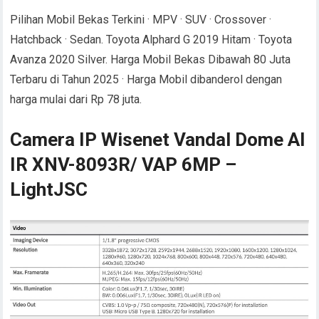
Pilihan Mobil Bekas Terkini · MPV · SUV · Crossover ·
Hatchback · Sedan. Toyota Alphard G 2019 Hitam · Toyota
Avanza 2020 Silver. Harga Mobil Bekas Dibawah 80 Juta
Terbaru di Tahun 2025 · Harga Mobil dibanderol dengan
harga mulai dari Rp 78 juta.
Camera IP Wisenet Vandal Dome AI
IR XNV-8093R/ VAP 6MP –
LightJSC