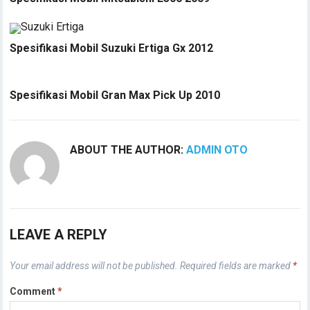
Spesifikasi Mobil Suzuki Ertiga Gx 2012
Spesifikasi Mobil Gran Max Pick Up 2010
ABOUT THE AUTHOR:
ADMIN OTO
LEAVE A REPLY
Your email address will not be published.
Required fields are marked
*
Comment
*