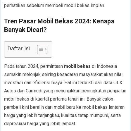
perhatikan sebelum membeli mobil bekas impian.
Tren Pasar Mobil Bekas 2024: Kenapa
Banyak Dicari?
Daftar Isi
Pada tahun 2024, permintaan
mobil bekas
di Indonesia
semakin melonjak seiring kesadaran masyarakat akan nilai
investasi dan efisiensi biaya. Hal ini terbukti dari data OLX
Autos dan Carmudi yang menunjukkan peningkatan penjualan
mobil bekas di kuartal pertama tahun ini. Banyak calon
pembeli kini beralih dari mobil baru ke mobil bekas lantaran
harga yang lebih terjangkau, kualitas tetap mumpuni, serta
depresiasi harga yang lebih lambat.