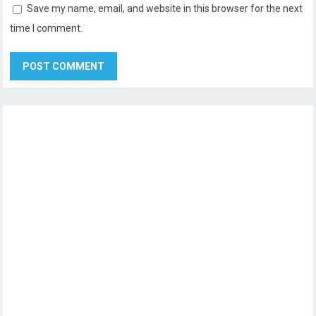
Save my name, email, and website in this browser for the next
time I comment.