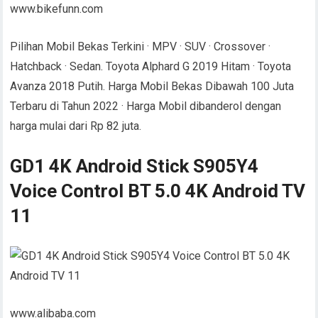
www.bikefunn.com
Pilihan Mobil Bekas Terkini · MPV · SUV · Crossover ·
Hatchback · Sedan. Toyota Alphard G 2019 Hitam · Toyota
Avanza 2018 Putih. Harga Mobil Bekas Dibawah 100 Juta
Terbaru di Tahun 2022 · Harga Mobil dibanderol dengan
harga mulai dari Rp 82 juta.
GD1 4K Android Stick S905Y4
Voice Control BT 5.0 4K Android TV
11
www.alibaba.com