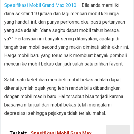
Spesifikasi Mobil Grand Max 2010
– Bila anda memiliki
dana sekitar 110 jutaan dan lagi mencari mobil keluarga
yang handal, irit, dan punya performa oke, pasti pertanyaan
yang ada adalah: “dana segitu dapat mobil tahun berapa,
ya?” Pertanyaan ini banyak sering ditanyakan, apalagi di
tengah tren mobil second yang makin diminati akhir-akhir ini.
Harga mobil baru yang terus naik membuat banyak pembeli
mencari ke mobil bekas dan jadi salah satu pilihan favorit.
Salah satu kelebihan membeli mobil bekas adalah dapat
dikenai jumlah pajak yang lebih rendah bila dibandingkan
dengan mobil masih baru. Hal tersebut bisa terjadi karena
biasanya nilai jual dari mobil bekas telah mengalami
depresiasi sehingga pajaknya tidak terlalu mahal.
Terkait:
Spesifikasi Mobil Gran Max