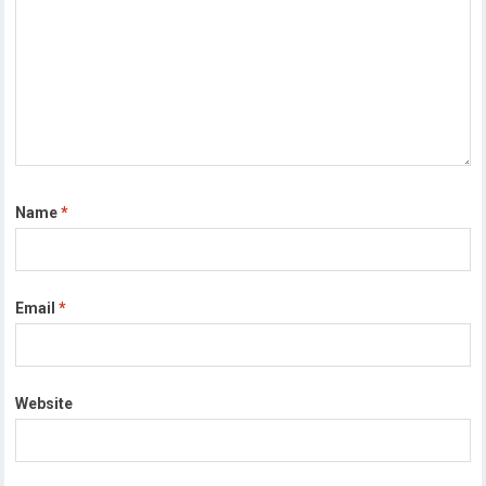
Name
*
Email
*
Website