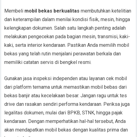
Membeli
mobil bekas berkualitas
membutuhkan ketelitian
dan keterampilan dalam menilai kondisi fisik, mesin, hingga
kelengkapan dokumen. Salah satu langkah penting adalah
melakukan pengecekan pada bagian mesin, transmisi, kaki-
kaki, serta interior kendaraan. Pastikan Anda memilih mobil
bekas yang telah rutin menjalani perawatan berkala dan
memiliki catatan servis di bengkel resmi.
Gunakan jasa inspeksi independen atau layanan cek mobil
dari platform ternama untuk memastikan mobil bebas dari
bekas banjir atau kecelakaan besar. Jangan ragu untuk tes
drive dan rasakan sendiri performa kendaraan. Periksa juga
legalitas dokumen, mulai dari BPKB, STNK, hingga pajak
kendaraan. Dengan memperhatikan hal-hal tersebut, Anda
akan mendapatkan mobil bekas dengan kualitas prima dan