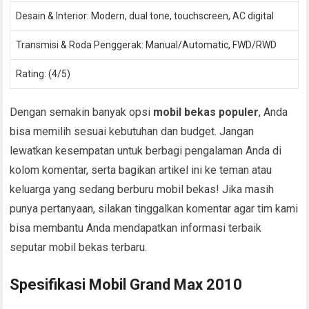
Desain & Interior: Modern, dual tone, touchscreen, AC digital
Transmisi & Roda Penggerak: Manual/Automatic, FWD/RWD
Rating:
(4/5)
Dengan semakin banyak opsi
mobil bekas populer
, Anda
bisa memilih sesuai kebutuhan dan budget. Jangan
lewatkan kesempatan untuk berbagi pengalaman Anda di
kolom komentar, serta bagikan artikel ini ke teman atau
keluarga yang sedang berburu mobil bekas! Jika masih
punya pertanyaan, silakan tinggalkan komentar agar tim kami
bisa membantu Anda mendapatkan informasi terbaik
seputar mobil bekas terbaru.
Spesifikasi Mobil Grand Max 2010