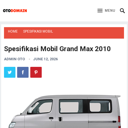
MENU
HOME
SPESIFIKASI MOBIL
Spesifikasi Mobil Grand Max 2010
ADMIN OTO
JUNE 12, 2026