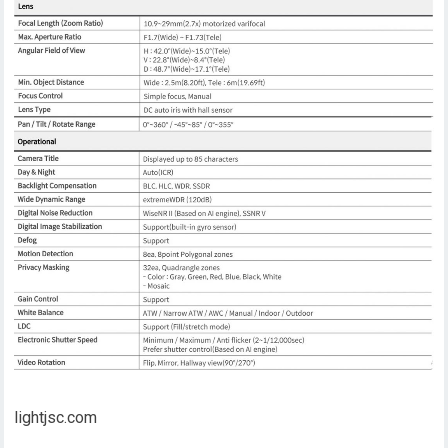
lightjsc.com