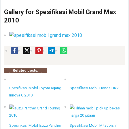
Gallery for Spesifikasi Mobil Grand Max
2010
Related posts:
Spesifikasi Mobil Toyota Kijang
Spesifikasi Mobil Honda HRV
Innova G 2010
Spesifikasi Mobil Isuzu Panther
Spesifikasi Mobil Mitsubishi