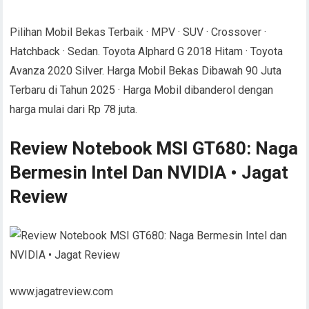
Pilihan Mobil Bekas Terbaik · MPV · SUV · Crossover ·
Hatchback · Sedan. Toyota Alphard G 2018 Hitam · Toyota
Avanza 2020 Silver. Harga Mobil Bekas Dibawah 90 Juta
Terbaru di Tahun 2025 · Harga Mobil dibanderol dengan
harga mulai dari Rp 78 juta.
Review Notebook MSI GT680: Naga
Bermesin Intel Dan NVIDIA • Jagat
Review
www.jagatreview.com