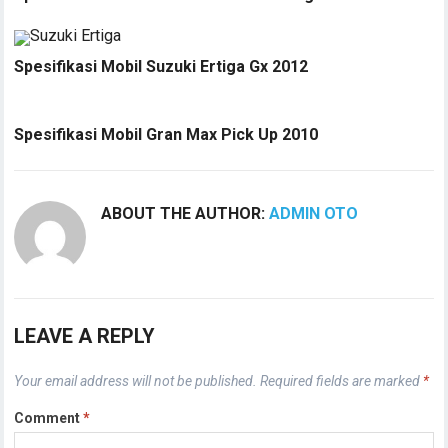
Spesifikasi Mobil Suzuki Ertiga Gx 2012
Spesifikasi Mobil Gran Max Pick Up 2010
ABOUT THE AUTHOR:
ADMIN OTO
LEAVE A REPLY
Your email address will not be published.
Required fields are marked
*
Comment
*