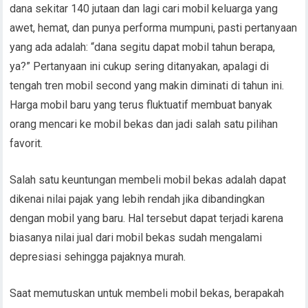
dana sekitar 140 jutaan dan lagi cari mobil keluarga yang
awet, hemat, dan punya performa mumpuni, pasti pertanyaan
yang ada adalah: “dana segitu dapat mobil tahun berapa,
ya?” Pertanyaan ini cukup sering ditanyakan, apalagi di
tengah tren mobil second yang makin diminati di tahun ini.
Harga mobil baru yang terus fluktuatif membuat banyak
orang mencari ke mobil bekas dan jadi salah satu pilihan
favorit.
Salah satu keuntungan membeli mobil bekas adalah dapat
dikenai nilai pajak yang lebih rendah jika dibandingkan
dengan mobil yang baru. Hal tersebut dapat terjadi karena
biasanya nilai jual dari mobil bekas sudah mengalami
depresiasi sehingga pajaknya murah.
Saat memutuskan untuk membeli mobil bekas, berapakah