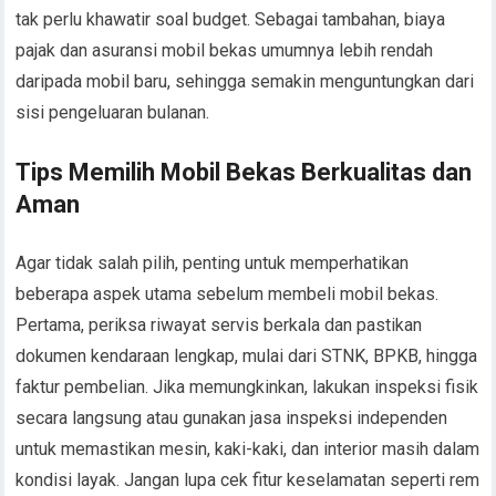
tak perlu khawatir soal budget. Sebagai tambahan, biaya
pajak dan asuransi mobil bekas umumnya lebih rendah
daripada mobil baru, sehingga semakin menguntungkan dari
sisi pengeluaran bulanan.
Tips Memilih Mobil Bekas Berkualitas dan
Aman
Agar tidak salah pilih, penting untuk memperhatikan
beberapa aspek utama sebelum membeli mobil bekas.
Pertama, periksa riwayat servis berkala dan pastikan
dokumen kendaraan lengkap, mulai dari STNK, BPKB, hingga
faktur pembelian. Jika memungkinkan, lakukan inspeksi fisik
secara langsung atau gunakan jasa inspeksi independen
untuk memastikan mesin, kaki-kaki, dan interior masih dalam
kondisi layak. Jangan lupa cek fitur keselamatan seperti rem