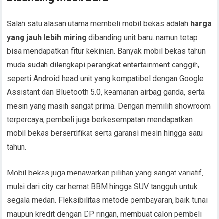
Salah satu alasan utama membeli mobil bekas adalah
harga
yang jauh lebih miring
dibanding unit baru, namun tetap
bisa mendapatkan fitur kekinian. Banyak mobil bekas tahun
muda sudah dilengkapi perangkat entertainment canggih,
seperti Android head unit yang kompatibel dengan Google
Assistant dan Bluetooth 5.0, keamanan airbag ganda, serta
mesin yang masih sangat prima. Dengan memilih showroom
terpercaya, pembeli juga berkesempatan mendapatkan
mobil bekas bersertifikat serta garansi mesin hingga satu
tahun.
Mobil bekas juga menawarkan pilihan yang sangat variatif,
mulai dari city car hemat BBM hingga SUV tangguh untuk
segala medan. Fleksibilitas metode pembayaran, baik tunai
maupun kredit dengan DP ringan, membuat calon pembeli