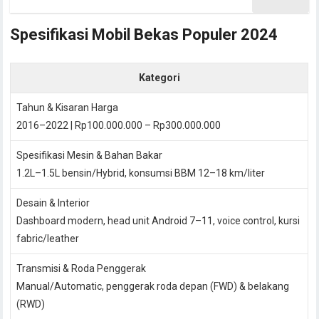
Spesifikasi Mobil Bekas Populer 2024
Kategori
Tahun & Kisaran Harga
2016–2022 | Rp100.000.000 – Rp300.000.000
Spesifikasi Mesin & Bahan Bakar
1.2L–1.5L bensin/Hybrid, konsumsi BBM 12–18 km/liter
Desain & Interior
Dashboard modern, head unit Android 7–11, voice control, kursi
fabric/leather
Transmisi & Roda Penggerak
Manual/Automatic, penggerak roda depan (FWD) & belakang
(RWD)