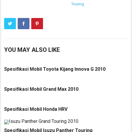
Touring
YOU MAY ALSO LIKE
Spesifikasi Mobil Toyota Kijang Innova G 2010
Spesifikasi Mobil Grand Max 2010
Spesifikasi Mobil Honda HRV
Spesifikasi Mobil Isuzu Panther Touring