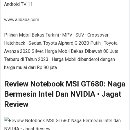
www.alibaba.com
Pilihan Mobil Bekas Terkini · MPV · SUV · Crossover ·
Hatchback · Sedan. Toyota Alphard G 2020 Putih · Toyota
Avanza 2020 Silver. Harga Mobil Bekas Dibawah 80 Juta
Terbaru di Tahun 2023 · Harga Mobil dibanderol dengan
harga mulai dari Rp 90 juta.
Review Notebook MSI GT680: Naga
Bermesin Intel Dan NVIDIA • Jagat
Review