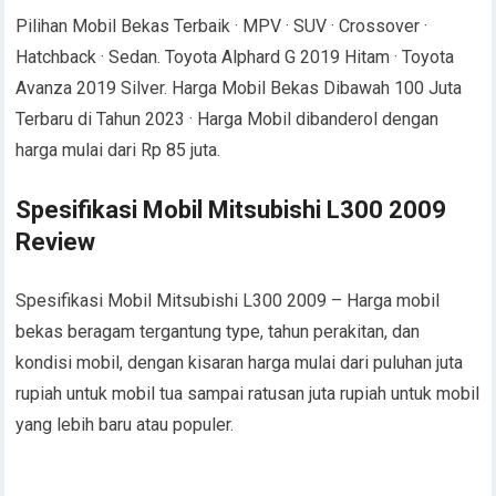
Pilihan Mobil Bekas Terbaik · MPV · SUV · Crossover ·
Hatchback · Sedan. Toyota Alphard G 2019 Hitam · Toyota
Avanza 2019 Silver. Harga Mobil Bekas Dibawah 100 Juta
Terbaru di Tahun 2023 · Harga Mobil dibanderol dengan
harga mulai dari Rp 85 juta.
Spesifikasi Mobil Mitsubishi L300 2009
Review
Spesifikasi Mobil Mitsubishi L300 2009 – Harga mobil
bekas beragam tergantung type, tahun perakitan, dan
kondisi mobil, dengan kisaran harga mulai dari puluhan juta
rupiah untuk mobil tua sampai ratusan juta rupiah untuk mobil
yang lebih baru atau populer.