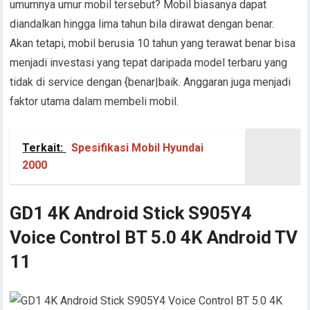
umumnya umur mobil tersebut? Mobil biasanya dapat
diandalkan hingga lima tahun bila dirawat dengan benar.
Akan tetapi, mobil berusia 10 tahun yang terawat benar bisa
menjadi investasi yang tepat daripada model terbaru yang
tidak di service dengan {benar|baik. Anggaran juga menjadi
faktor utama dalam membeli mobil.
Terkait:
Spesifikasi Mobil Hyundai
2000
GD1 4K Android Stick S905Y4
Voice Control BT 5.0 4K Android TV
11