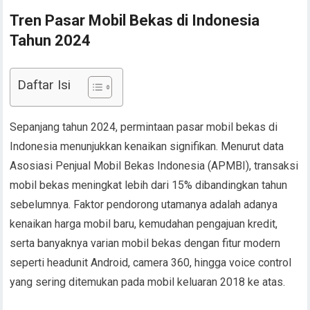
Tren Pasar Mobil Bekas di Indonesia
Tahun 2024
Daftar Isi
Sepanjang tahun 2024, permintaan pasar mobil bekas di
Indonesia menunjukkan kenaikan signifikan. Menurut data
Asosiasi Penjual Mobil Bekas Indonesia (APMBI), transaksi
mobil bekas meningkat lebih dari 15% dibandingkan tahun
sebelumnya. Faktor pendorong utamanya adalah adanya
kenaikan harga mobil baru, kemudahan pengajuan kredit,
serta banyaknya varian mobil bekas dengan fitur modern
seperti headunit Android, camera 360, hingga voice control
yang sering ditemukan pada mobil keluaran 2018 ke atas.