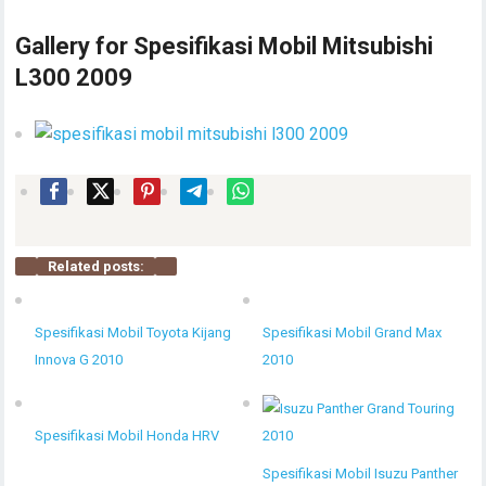
Gallery for Spesifikasi Mobil Mitsubishi
L300 2009
Related posts:
Spesifikasi Mobil Toyota Kijang
Spesifikasi Mobil Grand Max
Innova G 2010
2010
Spesifikasi Mobil Honda HRV
Spesifikasi Mobil Isuzu Panther