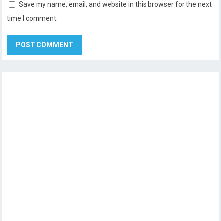
Save my name, email, and website in this browser for the next
time I comment.