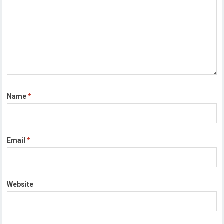
Name
*
Email
*
Website