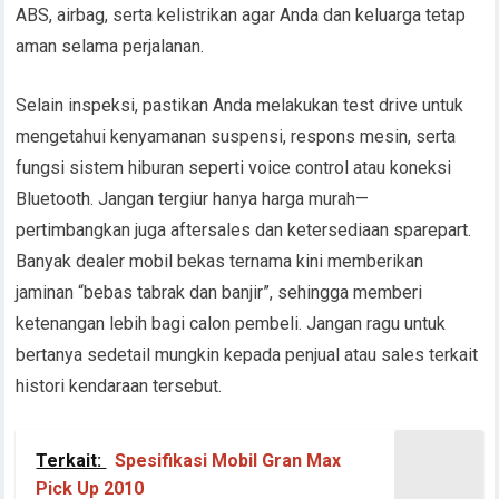
ABS, airbag, serta kelistrikan agar Anda dan keluarga tetap
aman selama perjalanan.
Selain inspeksi, pastikan Anda melakukan test drive untuk
mengetahui kenyamanan suspensi, respons mesin, serta
fungsi sistem hiburan seperti voice control atau koneksi
Bluetooth. Jangan tergiur hanya harga murah—
pertimbangkan juga aftersales dan ketersediaan sparepart.
Banyak dealer mobil bekas ternama kini memberikan
jaminan “bebas tabrak dan banjir”, sehingga memberi
ketenangan lebih bagi calon pembeli. Jangan ragu untuk
bertanya sedetail mungkin kepada penjual atau sales terkait
histori kendaraan tersebut.
Terkait:
Spesifikasi Mobil Gran Max
Pick Up 2010