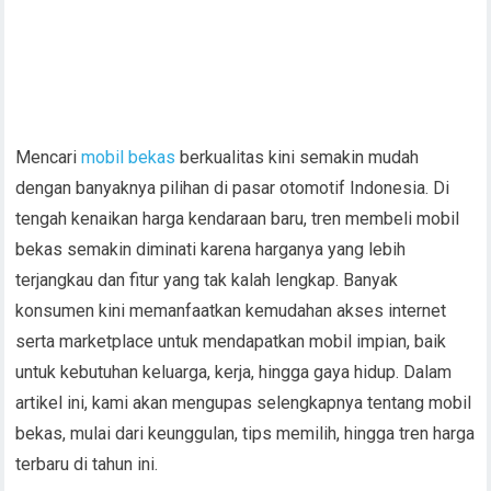
Mencari
mobil bekas
berkualitas kini semakin mudah
dengan banyaknya pilihan di pasar otomotif Indonesia. Di
tengah kenaikan harga kendaraan baru, tren membeli mobil
bekas semakin diminati karena harganya yang lebih
terjangkau dan fitur yang tak kalah lengkap. Banyak
konsumen kini memanfaatkan kemudahan akses internet
serta marketplace untuk mendapatkan mobil impian, baik
untuk kebutuhan keluarga, kerja, hingga gaya hidup. Dalam
artikel ini, kami akan mengupas selengkapnya tentang mobil
bekas, mulai dari keunggulan, tips memilih, hingga tren harga
terbaru di tahun ini.