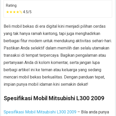
Rating
★★★★½
4.5/5
Beli mobil bekas di era digital kini menjadi pilihan cerdas
yang tak hanya ramah kantong, tapi juga menghadirkan
berbagai fitur modern untuk mendukung aktivitas sehari-hari.
Pastikan Anda selektif dalam memilih dan selalu utamakan
transaksi di tempat terpercaya. Bagikan pengalaman atau
pertanyaan Anda di kolom komentar, serta jangan lupa
berbagi artikel ini ke teman atau keluarga yang sedang
mencari mobil bekas berkualitas. Dengan panduan tepat,
impian punya mobil idaman kini semakin dekat!
Spesifikasi Mobil Mitsubishi L300 2009
Spesifikasi Mobil Mitsubishi L300 2009
– Bila anda punya