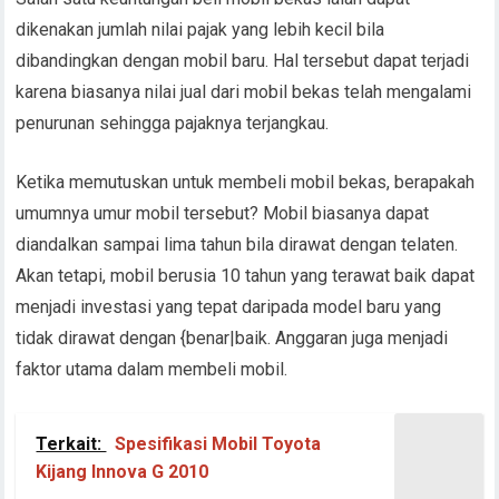
dikenakan jumlah nilai pajak yang lebih kecil bila
dibandingkan dengan mobil baru. Hal tersebut dapat terjadi
karena biasanya nilai jual dari mobil bekas telah mengalami
penurunan sehingga pajaknya terjangkau.
Ketika memutuskan untuk membeli mobil bekas, berapakah
umumnya umur mobil tersebut? Mobil biasanya dapat
diandalkan sampai lima tahun bila dirawat dengan telaten.
Akan tetapi, mobil berusia 10 tahun yang terawat baik dapat
menjadi investasi yang tepat daripada model baru yang
tidak dirawat dengan {benar|baik. Anggaran juga menjadi
faktor utama dalam membeli mobil.
Terkait:
Spesifikasi Mobil Toyota
Kijang Innova G 2010