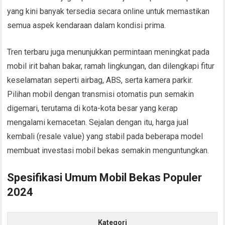
yang kini banyak tersedia secara online untuk memastikan
semua aspek kendaraan dalam kondisi prima.
Tren terbaru juga menunjukkan permintaan meningkat pada
mobil irit bahan bakar, ramah lingkungan, dan dilengkapi fitur
keselamatan seperti airbag, ABS, serta kamera parkir.
Pilihan mobil dengan transmisi otomatis pun semakin
digemari, terutama di kota-kota besar yang kerap
mengalami kemacetan. Sejalan dengan itu, harga jual
kembali (resale value) yang stabil pada beberapa model
membuat investasi mobil bekas semakin menguntungkan.
Spesifikasi Umum Mobil Bekas Populer
2024
Kategori