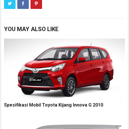
YOU MAY ALSO LIKE
Spesifikasi Mobil Toyota Kijang Innova G 2010