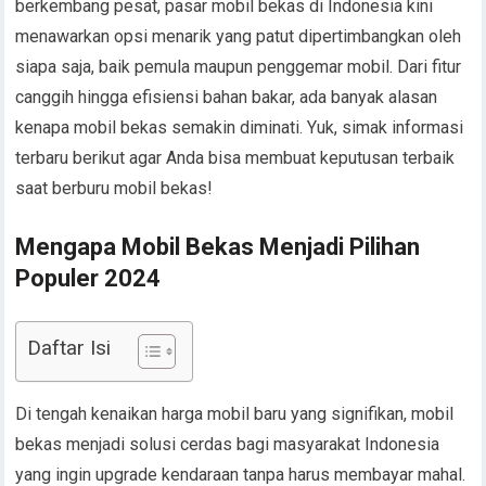
berkembang pesat, pasar mobil bekas di Indonesia kini
menawarkan opsi menarik yang patut dipertimbangkan oleh
siapa saja, baik pemula maupun penggemar mobil. Dari fitur
canggih hingga efisiensi bahan bakar, ada banyak alasan
kenapa mobil bekas semakin diminati. Yuk, simak informasi
terbaru berikut agar Anda bisa membuat keputusan terbaik
saat berburu mobil bekas!
Mengapa Mobil Bekas Menjadi Pilihan
Populer 2024
Daftar Isi
Di tengah kenaikan harga mobil baru yang signifikan, mobil
bekas menjadi solusi cerdas bagi masyarakat Indonesia
yang ingin upgrade kendaraan tanpa harus membayar mahal.