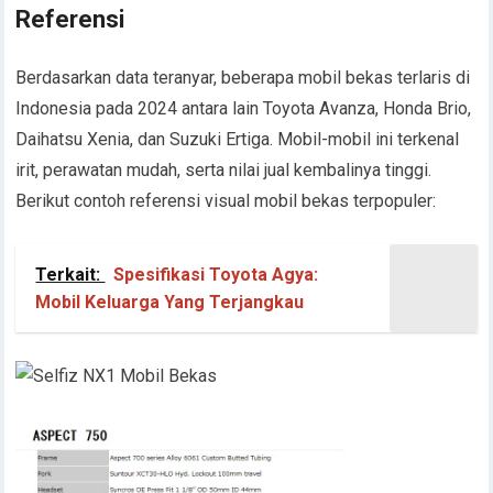
Referensi
Berdasarkan data teranyar, beberapa mobil bekas terlaris di
Indonesia pada 2024 antara lain Toyota Avanza, Honda Brio,
Daihatsu Xenia, dan Suzuki Ertiga. Mobil-mobil ini terkenal
irit, perawatan mudah, serta nilai jual kembalinya tinggi.
Berikut contoh referensi visual mobil bekas terpopuler:
Terkait:
Spesifikasi Toyota Agya:
Mobil Keluarga Yang Terjangkau