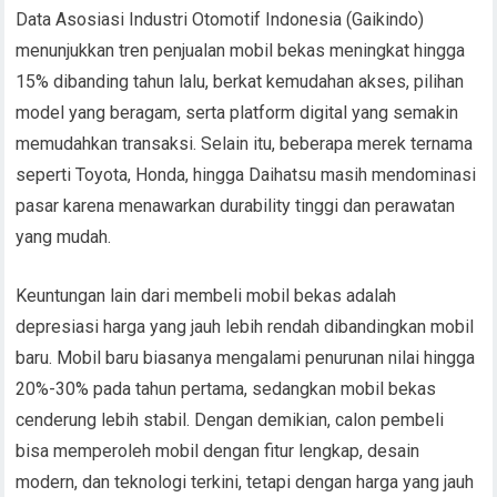
Data Asosiasi Industri Otomotif Indonesia (Gaikindo)
menunjukkan tren penjualan mobil bekas meningkat hingga
15% dibanding tahun lalu, berkat kemudahan akses, pilihan
model yang beragam, serta platform digital yang semakin
memudahkan transaksi. Selain itu, beberapa merek ternama
seperti Toyota, Honda, hingga Daihatsu masih mendominasi
pasar karena menawarkan durability tinggi dan perawatan
yang mudah.
Keuntungan lain dari membeli mobil bekas adalah
depresiasi harga yang jauh lebih rendah dibandingkan mobil
baru. Mobil baru biasanya mengalami penurunan nilai hingga
20%-30% pada tahun pertama, sedangkan mobil bekas
cenderung lebih stabil. Dengan demikian, calon pembeli
bisa memperoleh mobil dengan fitur lengkap, desain
modern, dan teknologi terkini, tetapi dengan harga yang jauh