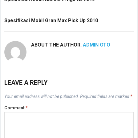
Spesifikasi Mobil Gran Max Pick Up 2010
ABOUT THE AUTHOR:
ADMIN OTO
LEAVE A REPLY
Your email address will not be published.
Required fields are marked
*
Comment
*