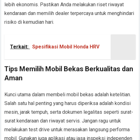
lebih ekonomis. Pastikan Anda melakukan riset riwayat
kendaraan dan memilih dealer terpercaya untuk menghindari
risiko di kemudian hari.
Terkait:
Spesifikasi Mobil Honda HRV
Tips Memilih Mobil Bekas Berkualitas dan
Aman
Kunci utama dalam membeli mobil bekas adalah ketelitian.
Salah satu hal penting yang harus diperiksa adalah kondisi
mesin, jarak tempuh, serta dokumen legalitas seperti surat-
surat kendaraan dan riwayat servis. Jangan ragu untuk
melakukan test drive untuk merasakan langsung performa
mobil. Gunakan juga aplikasi atau jasa inspeksi independen