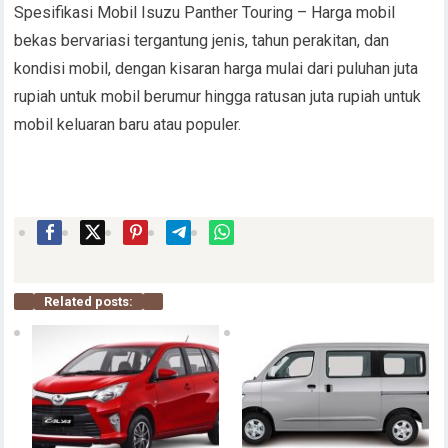
Spesifikasi Mobil Isuzu Panther Touring – Harga mobil
bekas bervariasi tergantung jenis, tahun perakitan, dan
kondisi mobil, dengan kisaran harga mulai dari puluhan juta
rupiah untuk mobil berumur hingga ratusan juta rupiah untuk
mobil keluaran baru atau populer.
Related posts: