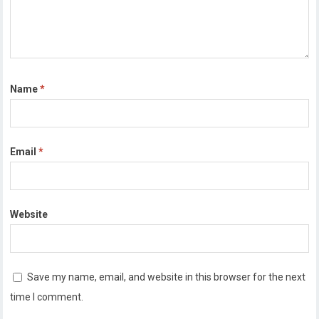
Name
*
Email
*
Website
Save my name, email, and website in this browser for the next
time I comment.