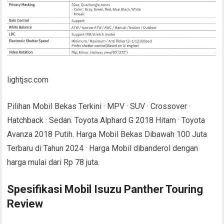
lightjsc.com
Pilihan Mobil Bekas Terkini · MPV · SUV · Crossover ·
Hatchback · Sedan. Toyota Alphard G 2018 Hitam · Toyota
Avanza 2018 Putih. Harga Mobil Bekas Dibawah 100 Juta
Terbaru di Tahun 2024 · Harga Mobil dibanderol dengan
harga mulai dari Rp 78 juta.
Spesifikasi Mobil Isuzu Panther Touring
Review