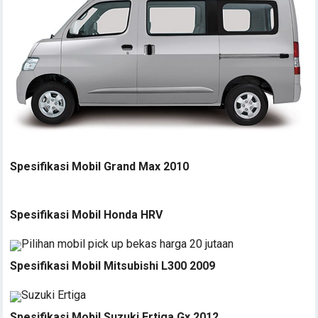
Spesifikasi Mobil Grand Max 2010
Spesifikasi Mobil Honda HRV
Spesifikasi Mobil Mitsubishi L300 2009
Spesifikasi Mobil Suzuki Ertiga Gx 2012