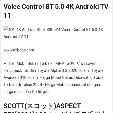
Voice Control BT 5.0 4K Android TV
11
www.alibaba.com
Pilihan Mobil Bekas Terbaik · MPV · SUV · Crossover ·
Hatchback · Sedan. Toyota Alphard G 2020 Hitam · Toyota
Avanza 2018 Hitam. Harga Mobil Bekas Dibawah 90 Juta
Terbaru di Tahun 2024 · Harga Mobil dibanderol dengan
harga mulai dari Rp 65 juta.
SCOTT(スコット)ASPECT