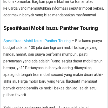
kolom komentar. Bagikan juga artikel ini ke teman atau
keluarga yang membutuhkan informasi seputar mobil bekas,
agar makin banyak yang bisa mendapatkan manfaatnya!
Spesifikasi Mobil Isuzu Panther Touring
Spesifikasi Mobil Isuzu Panther Touring
– Bila kamu punya
budget sekitar 100 juta dan lagi cari mobil keluarga yang
handal, hemat, dan punya performa mumpuni, pasti
pertanyaan yang ada adalah: “uang segitu dapat mobil tahun
berapa, ya?” Pertanyaan ini banyak sering ditanyakan,
apalagi di tengah tren mobil second yang makin dicari akhir-
akhir ini. Harga mobil baru yang terus fluktuatif membuat
banyak orang beralih ke mobil bekas dan jadi salah satu
pilihan favorit.
Salah satu keuntungan beli mobil bekas ialah dapat