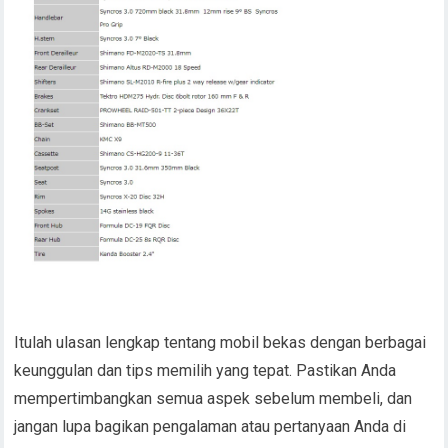
Itulah ulasan lengkap tentang mobil bekas dengan berbagai
keunggulan dan tips memilih yang tepat. Pastikan Anda
mempertimbangkan semua aspek sebelum membeli, dan
jangan lupa bagikan pengalaman atau pertanyaan Anda di