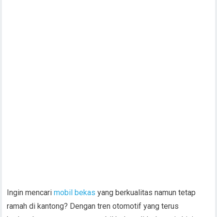
Ingin mencari
mobil bekas
yang berkualitas namun tetap
ramah di kantong? Dengan tren otomotif yang terus