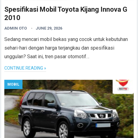
Spesifikasi Mobil Toyota Kijang Innova G
2010
ADMIN OTO
JUNE 29, 2026
Sedang mencari mobil bekas yang cocok untuk kebutuhan
sehari-hari dengan harga terjangkau dan spesifikasi
unggulan? Saat ini, tren pasar otomotif…
CONTINUE READING »
MOBIL