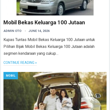
Mobil Bekas Keluarga 100 Jutaan
ADMIN OTO
JUNE 14, 2026
Kupas Tuntas Mobil Bekas Keluarga 100 Jutaan untuk
Pilihan Bijak Mobil Bekas Keluarga 100 Jutaan adalah
segmen kendaraan yang cukup…
CONTINUE READING »
MOBIL