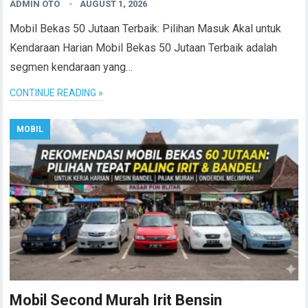
ADMIN OTO
AUGUST 1, 2026
Mobil Bekas 50 Jutaan Terbaik: Pilihan Masuk Akal untuk
Kendaraan Harian Mobil Bekas 50 Jutaan Terbaik adalah
segmen kendaraan yang…
CONTINUE READING »
MOBIL
Mobil Second Murah Irit Bensin