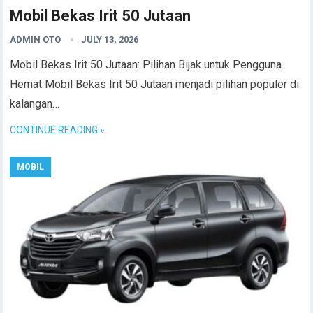
Mobil Bekas Irit 50 Jutaan
ADMIN OTO
JULY 13, 2026
Mobil Bekas Irit 50 Jutaan: Pilihan Bijak untuk Pengguna
Hemat Mobil Bekas Irit 50 Jutaan menjadi pilihan populer di
kalangan…
CONTINUE READING »
MOBIL