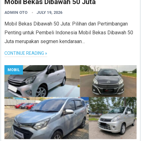
Mobil Bekas Dibawah 50 Juta
ADMIN OTO
JULY 19, 2026
Mobil Bekas Dibawah 50 Juta: Pilihan dan Pertimbangan
Penting untuk Pembeli Indonesia Mobil Bekas Dibawah 50
Juta merupakan segmen kendaraan…
CONTINUE READING »
MOBIL