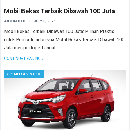
Mobil Bekas Terbaik Dibawah 100 Juta
ADMIN OTO
JULY 3, 2026
Mobil Bekas Terbaik Dibawah 100 Juta: Pilihan Praktis
untuk Pembeli Indonesia Mobil Bekas Terbaik Dibawah 100
Juta menjadi topik hangat…
CONTINUE READING »
SPESIFIKASI MOBIL