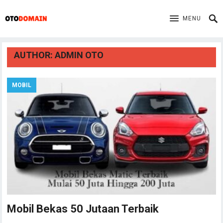
MENU
AUTHOR:
ADMIN OTO
MOBIL
Mobil Bekas 50 Jutaan Terbaik