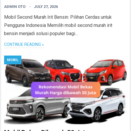
ADMIN OTO
JULY 27, 2026
Mobil Second Murah Irit Bensin: Pilihan Cerdas untuk
Pengguna Indonesia Memilih mobil second murah irit
bensin menjadi solusi populer bagi…
CONTINUE READING »
MOBIL