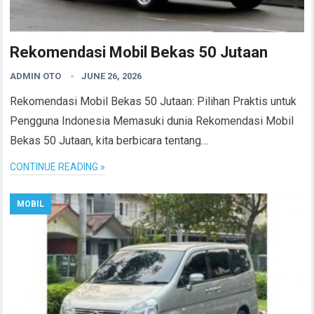
Rekomendasi Mobil Bekas 50 Jutaan
ADMIN OTO
JUNE 26, 2026
Rekomendasi Mobil Bekas 50 Jutaan: Pilihan Praktis untuk
Pengguna Indonesia Memasuki dunia Rekomendasi Mobil
Bekas 50 Jutaan, kita berbicara tentang…
CONTINUE READING »
MOBIL