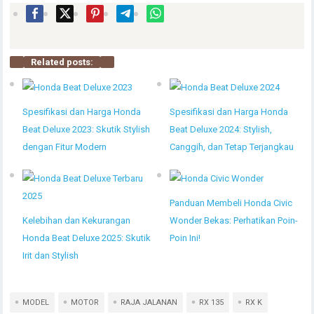
Related posts:
Spesifikasi dan Harga Honda
Spesifikasi dan Harga Honda
Beat Deluxe 2023: Skutik Stylish
Beat Deluxe 2024: Stylish,
dengan Fitur Modern
Canggih, dan Tetap Terjangkau
Panduan Membeli Honda Civic
Kelebihan dan Kekurangan
Wonder Bekas: Perhatikan Poin-
Honda Beat Deluxe 2025: Skutik
Poin Ini!
Irit dan Stylish
MODEL
MOTOR
RAJA JALANAN
RX 135
RX K