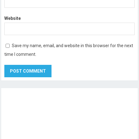
Website
Save my name, email, and website in this browser for the next
time I comment.