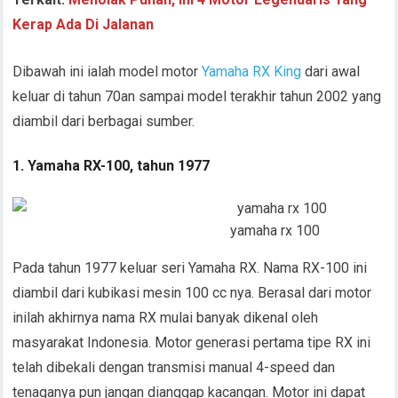
Kerap Ada Di Jalanan
Dibawah ini ialah model motor
Yamaha RX King
dari awal
keluar di tahun 70an sampai model terakhir tahun 2002 yang
diambil dari berbagai sumber.
1. Yamaha RX-100, tahun 1977
yamaha rx 100
Pada tahun 1977 keluar seri Yamaha RX. Nama RX-100 ini
diambil dari kubikasi mesin 100 cc nya. Berasal dari motor
inilah akhirnya nama RX mulai banyak dikenal oleh
masyarakat Indonesia. Motor generasi pertama tipe RX ini
telah dibekali dengan transmisi manual 4-speed dan
tenaganya pun jangan dianggap kacangan. Motor ini dapat