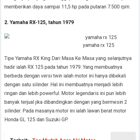
memberikan daya sampai 11,5 hp pada putaran 7.500 rpm.
2. Yamaha RX-125, tahun 1979
yamaha rx 125
Tipe Yamaha RX King Dari Masa Ke Masa yang selanjutnya
hadir ialah RX 125 pada tahun 1979. Yang membuatnya
berbeda dengan versi twin ialah motor ini hanya dibekali
dengan satu silinder. Hal ini membuatnya menjadi lebih
ringan dan lebih powerful. Motor legendaris ini pun lebih
banyak terjual jika dibandingkan dengan yang bermesin 2
silinder. Pada masanya motor ini ialah lawan berat motor
Honda GL 125 dan Suzuki GP.