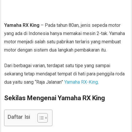
Yamaha RX King
– Pada tahun 80an, jenis sepeda motor
yang ada di Indonesia hanya memakai mesin 2-tak. Yamaha
motor menjadi salah satu pabrikan terlaris yang membuat
motor dengan sistem dua langkah pembakaran itu.
Dari berbagai varian, terdapat satu tipe yang sampai
sekarang tetap mendapat tempat di hati para penggila roda
dua yaitu sang “Raja Jalanan”
Yamaha RX-King
.
Sekilas Mengenai Yamaha RX King
Daftar Isi