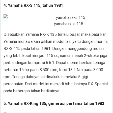
4. Yamaha RX-S 115, tahun 1981
yamaha rx-s 115
Disebabkan Yamaha RX-K 135 terlalu besar, maka pabrikan
Yamaha menawarkan pilihan model lain yaitu dengan merilis
RX-S 115 pada tahun 1981. Dengan menggendong mesin
yang lebih kecil menjadi 115 cc, namun masih 2-stroke juga
perbandingan kompresi 6.6:1. Dapat memmberikan tenaga
sebesar 15 hp pada 8.500 rpm, torsi 13,2 Nm pada 8.000
rpm. Tenaga dahsyat ini disalurkan melalui 5 gigi
percepatan. Dari model ini menjadi bibit lahirnya RX-Special
pada beberapa tahun berikutnya.
5. Yamaha RX-King 135, generasi pertama tahun 1983