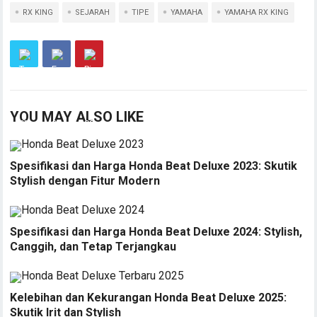
RX KING
SEJARAH
TIPE
YAMAHA
YAMAHA RX KING
YOU MAY ALSO LIKE
Spesifikasi dan Harga Honda Beat Deluxe 2023: Skutik
Stylish dengan Fitur Modern
Spesifikasi dan Harga Honda Beat Deluxe 2024: Stylish,
Canggih, dan Tetap Terjangkau
Kelebihan dan Kekurangan Honda Beat Deluxe 2025:
Skutik Irit dan Stylish