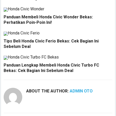
Panduan Membeli Honda Civic Wonder Bekas:
Perhatikan Poin-Poin Ini!
Tips Beli Honda Civic Ferio Bekas: Cek Bagian Ini
Sebelum Deal
Panduan Lengkap Membeli Honda Civic Turbo FC
Bekas: Cek Bagian Ini Sebelum Deal
ABOUT THE AUTHOR:
ADMIN OTO