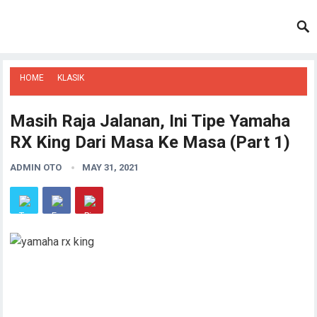
HOME
KLASIK
Masih Raja Jalanan, Ini Tipe Yamaha
RX King Dari Masa Ke Masa (Part 1)
ADMIN OTO
MAY 31, 2021