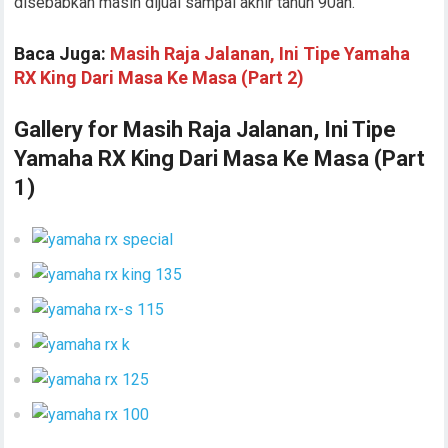
disebabkan masih dijual sampai akhir tahun 90an.
Baca Juga:
Masih Raja Jalanan, Ini Tipe Yamaha
RX King Dari Masa Ke Masa (Part 2)
Gallery for Masih Raja Jalanan, Ini Tipe
Yamaha RX King Dari Masa Ke Masa (Part
1)