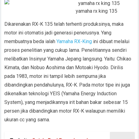
yamaha rx king 135
Dikarenakan RX-K 135 telah terhenti produksinya, maka
motor ini otomatis jadi generasi penerusnya. Yang
membuatnya beda ialah
Yamaha RX-King
ini dibuat melalui
proses penelitian yang cukup lama. Penelitiannya sendiri
melibatkan Insinyur Yamaha Jepang langsung. Yaitu: Chikao
Kimata, dan Nobuo Aoshima dan Motoaki Hyodo. Dirilis
pada 1983, motor ini tampil lebih sempurna jika
dibandingkan pendahulunya, RX-K. Pada motor tipe ini juga
dikenalkan teknologi YEIS (Yamaha Energy Induction
System), yang menjadikannya irit bahan bakar sebesar 15
persen jika dibandingkan motor RX-K walaupun memiliki
ukuran cc yang sama.