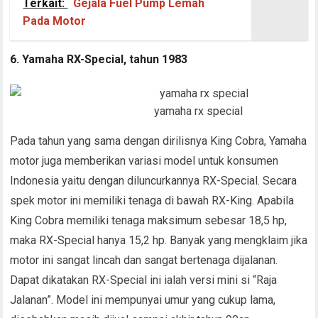
Terkait:
Gejala Fuel Pump Lemah
Pada Motor
6. Yamaha RX-Special, tahun 1983
yamaha rx special
Pada tahun yang sama dengan dirilisnya King Cobra, Yamaha
motor juga memberikan variasi model untuk konsumen
Indonesia yaitu dengan diluncurkannya RX-Special. Secara
spek motor ini memiliki tenaga di bawah RX-King. Apabila
King Cobra memiliki tenaga maksimum sebesar 18,5 hp,
maka RX-Special hanya 15,2 hp. Banyak yang mengklaim jika
motor ini sangat lincah dan sangat bertenaga dijalanan.
Dapat dikatakan RX-Special ini ialah versi mini si “Raja
Jalanan”. Model ini mempunyai umur yang cukup lama,