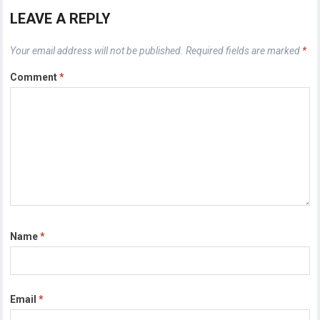
LEAVE A REPLY
Your email address will not be published.
Required fields are marked
*
Comment
*
Name
*
Email
*