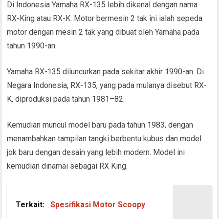
Di Indonesia Yamaha RX-135 lebih dikenal dengan nama
RX-King atau RX-K. Motor bermesin 2 tak ini ialah sepeda
motor dengan mesin 2 tak yang dibuat oleh Yamaha pada
tahun 1990-an.
Yamaha RX-135 diluncurkan pada sekitar akhir 1990-an. Di
Negara Indonesia, RX-135, yang pada mulanya disebut RX-
K, diproduksi pada tahun 1981–82.
Kemudian muncul model baru pada tahun 1983, dengan
menambahkan tampilan tangki berbentu kubus dan model
jok baru dengan desain yang lebih modern. Model ini
kemudian dinamai sebagai RX King.
Terkait:
Spesifikasi Motor Scoopy