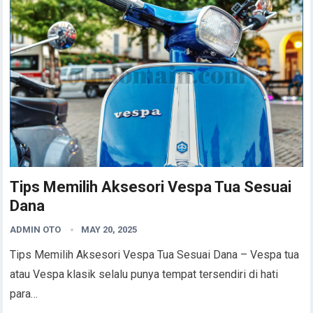
Tips Memilih Aksesori Vespa Tua Sesuai
Dana
ADMIN OTO
MAY 20, 2025
Tips Memilih Aksesori Vespa Tua Sesuai Dana – Vespa tua
atau Vespa klasik selalu punya tempat tersendiri di hati
para…