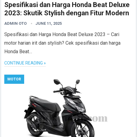
Spesifikasi dan Harga Honda Beat Deluxe
2023: Skutik Stylish dengan Fitur Modern
ADMIN OTO
JUNE 11, 2025
Spesifikasi dan Harga Honda Beat Deluxe 2023 – Cari
motor harian irit dan stylish? Cek spesifikasi dan harga
Honda Beat…
CONTINUE READING »
MOTOR