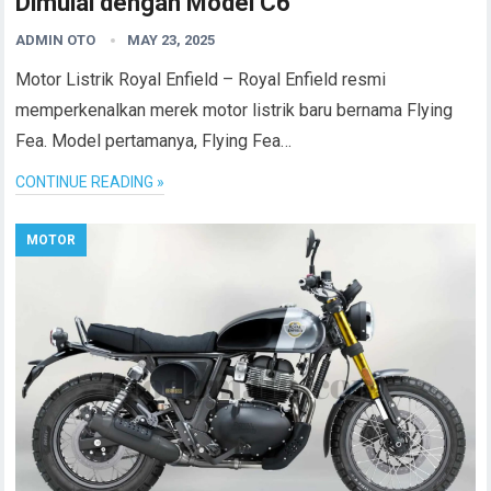
Dimulai dengan Model C6
ADMIN OTO
MAY 23, 2025
Motor Listrik Royal Enfield – Royal Enfield resmi
memperkenalkan merek motor listrik baru bernama Flying
Fea. Model pertamanya, Flying Fea…
CONTINUE READING »
MOTOR