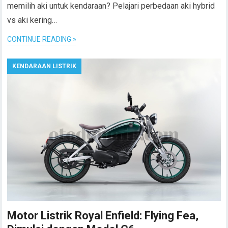
memilih aki untuk kendaraan? Pelajari perbedaan aki hybrid
vs aki kering…
CONTINUE READING »
KENDARAAN LISTRIK
Motor Listrik Royal Enfield: Flying Fea,