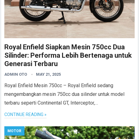
Royal Enfield Siapkan Mesin 750cc Dua
Silinder: Performa Lebih Bertenaga untuk
Generasi Terbaru
ADMIN OTO
MAY 21, 2025
Royal Enfield Mesin 750cc – Royal Enfield sedang
mengembangkan mesin 750cc dua silinder untuk model
terbaru seperti Continental GT, Interceptor,…
CONTINUE READING »
MOTOR