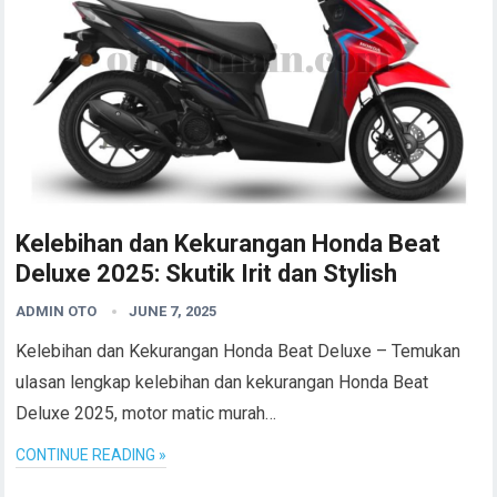
Kelebihan dan Kekurangan Honda Beat
Deluxe 2025: Skutik Irit dan Stylish
ADMIN OTO
JUNE 7, 2025
Kelebihan dan Kekurangan Honda Beat Deluxe – Temukan
ulasan lengkap kelebihan dan kekurangan Honda Beat
Deluxe 2025, motor matic murah…
CONTINUE READING »