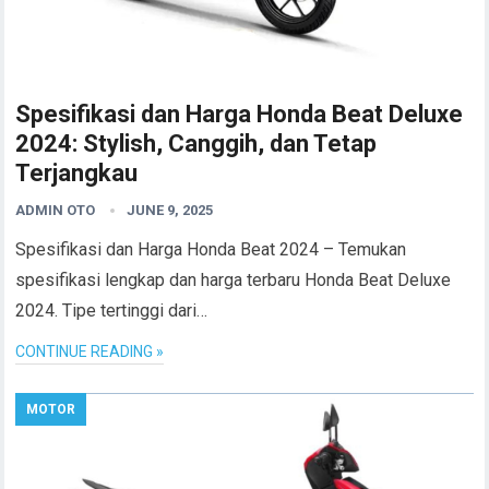
Spesifikasi dan Harga Honda Beat Deluxe
2024: Stylish, Canggih, dan Tetap
Terjangkau
ADMIN OTO
JUNE 9, 2025
Spesifikasi dan Harga Honda Beat 2024 – Temukan
spesifikasi lengkap dan harga terbaru Honda Beat Deluxe
2024. Tipe tertinggi dari…
CONTINUE READING »
MOTOR