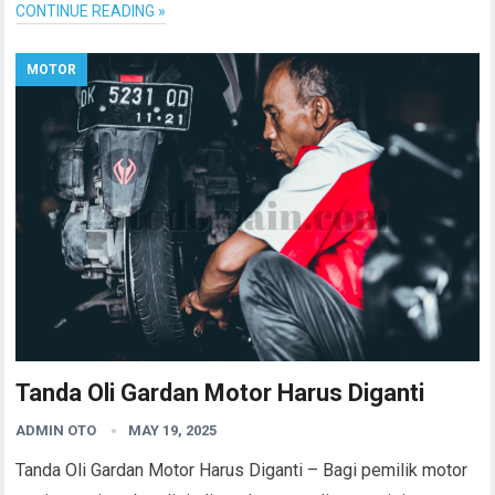
CONTINUE READING »
MOTOR
Tanda Oli Gardan Motor Harus Diganti
ADMIN OTO
MAY 19, 2025
Tanda Oli Gardan Motor Harus Diganti – Bagi pemilik motor