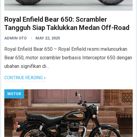
Royal Enfield Bear 650: Scrambler
Tangguh Siap Taklukkan Medan Off-Road
ADMIN OTO
MAY 22, 2025
Royal Enfield Bear 650 – Royal Enfield resmi meluncurkan
Bear 650, motor scrambler berbasis Interceptor 650 dengan
ubahan signifikan di…
CONTINUE READING »
MOTOR