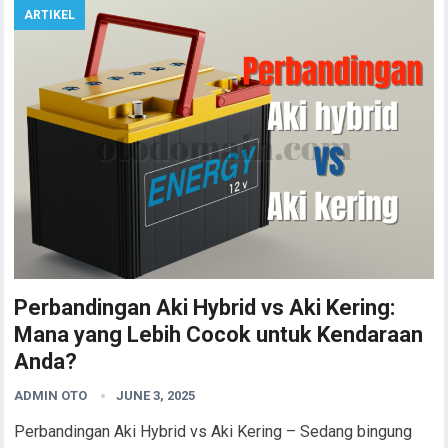
ARTIKEL
Perbandingan Aki Hybrid vs Aki Kering:
Mana yang Lebih Cocok untuk Kendaraan
Anda?
ADMIN OTO
JUNE 3, 2025
Perbandingan Aki Hybrid vs Aki Kering – Sedang bingung