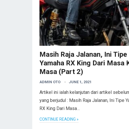
Masih Raja Jalanan, Ini Tipe
Yamaha RX King Dari Masa 
Masa (Part 2)
ADMIN OTO
JUNE 1, 2021
Artikel ini ialah kelanjutan dari artikel sebel
yang berjudul : Masih Raja Jalanan, Ini Tipe 
RX King Dari Masa…
CONTINUE READING »