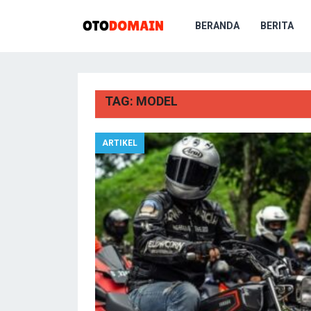
BERANDA
BERITA
TAG:
MODEL
ARTIKEL