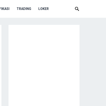
IKASI
TRADING
LOKER