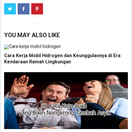
YOU MAY ALSO LIKE
Cara Kerja Mobil Hidrogen dan Keunggulannya di Era
Kendaraan Ramah Lingkungan