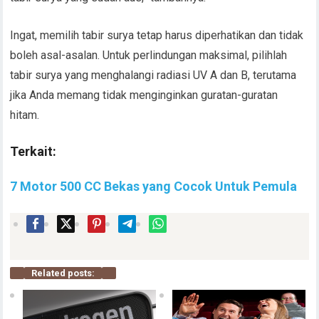
Ingat, memilih tabir surya tetap harus diperhatikan dan tidak
boleh asal-asalan. Untuk perlindungan maksimal, pilihlah
tabir surya yang menghalangi radiasi UV A dan B, terutama
jika Anda memang tidak menginginkan guratan-guratan
hitam.
Terkait:
7 Motor 500 CC Bekas yang Cocok Untuk Pemula
Related posts: