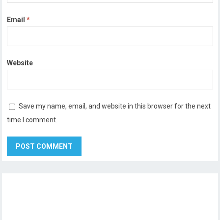
Email
*
Website
Save my name, email, and website in this browser for the next
time I comment.