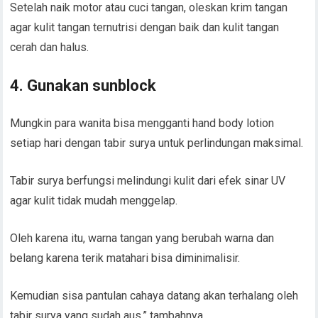
Setelah naik motor atau cuci tangan, oleskan krim tangan
agar kulit tangan ternutrisi dengan baik dan kulit tangan
cerah dan halus.
4. Gunakan sunblock
Mungkin para wanita bisa mengganti hand body lotion
setiap hari dengan tabir surya untuk perlindungan maksimal.
Tabir surya berfungsi melindungi kulit dari efek sinar UV
agar kulit tidak mudah menggelap.
Oleh karena itu, warna tangan yang berubah warna dan
belang karena terik matahari bisa diminimalisir.
Kemudian sisa pantulan cahaya datang akan terhalang oleh
tabir surya yang sudah aus,” tambahnya.