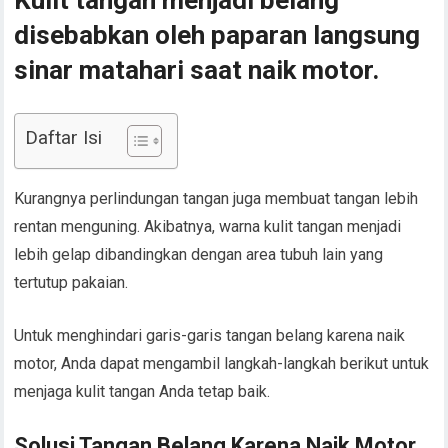
disebabkan oleh paparan langsung
sinar matahari saat naik motor.
Daftar Isi
Kurangnya perlindungan tangan juga membuat tangan lebih
rentan menguning. Akibatnya, warna kulit tangan menjadi
lebih gelap dibandingkan dengan area tubuh lain yang
tertutup pakaian.
Untuk menghindari garis-garis tangan belang karena naik
motor, Anda dapat mengambil langkah-langkah berikut untuk
menjaga kulit tangan Anda tetap baik.
Solusi Tangan Belang Karena Naik Motor