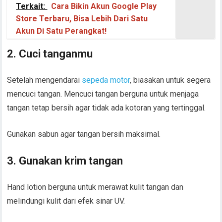
Terkait:
Cara Bikin Akun Google Play
Store Terbaru, Bisa Lebih Dari Satu
Akun Di Satu Perangkat!
2. Cuci tanganmu
Setelah mengendarai
sepeda motor
, biasakan untuk segera
mencuci tangan. Mencuci tangan berguna untuk menjaga
tangan tetap bersih agar tidak ada kotoran yang tertinggal.
Gunakan sabun agar tangan bersih maksimal.
3. Gunakan krim tangan
Hand lotion berguna untuk merawat kulit tangan dan
melindungi kulit dari efek sinar UV.