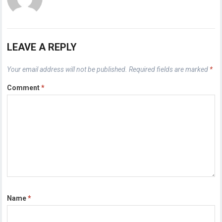
LEAVE A REPLY
Your email address will not be published.
Required fields are marked
*
Comment
*
Name
*