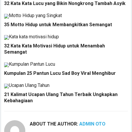
32 Kata Kata Lucu yang Bikin Nongkrong Tambah Asyik
35 Motto Hidup untuk Membangkitkan Semangat
32 Kata Kata Motivasi Hidup untuk Menambah
Semangat
Kumpulan 25 Pantun Lucu Sad Boy Viral Menghibur
21 Kalimat Ucapan Ulang Tahun Terbaik Ungkapkan
Kebahagiaan
ABOUT THE AUTHOR:
ADMIN OTO