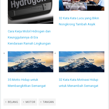
32 Kata Kata Lucu yang Bikin
Nongkrong Tambah Asyik
Cara Kerja Mobil Hidrogen dan
Keunggulannya di Era
Kendaraan Ramah Lingkungan
35 Motto Hidup untuk
32 Kata Kata Motivasi Hidup
Membangkitkan Semangat
untuk Menambah Semangat
BELANG
MOTOR
TANGAN