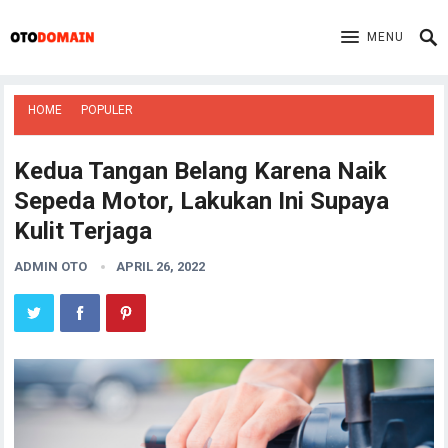
MENU
HOME
POPULER
Kedua Tangan Belang Karena Naik
Sepeda Motor, Lakukan Ini Supaya
Kulit Terjaga
ADMIN OTO
APRIL 26, 2022