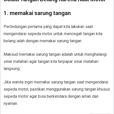
1. memakai sarung tangan
Perlindungan pertama yang dapat kita lakukan saat
mengendarai sepeda motor untuk mencegah tangan kita
belang ialah dengan memakai sarung tangan.
Maksud memakai sarung tangan adalah untuk menghalangi
sinar matahari agar tangan kita terpapar sinar matahari
langsung.
Jika wanita ingin memakai sarung tangan saat mengendarai
sepeda motor, pastikan menggunakan sarung tangan khusus
sepeda motor agar bisa berkendara dengan aman dan
nyaman.