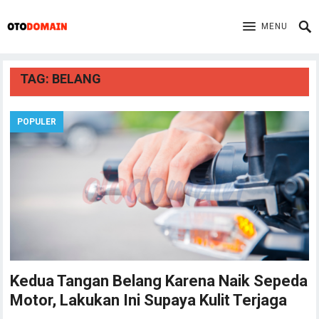
MENU
TAG:
BELANG
POPULER
Kedua Tangan Belang Karena Naik Sepeda
Motor, Lakukan Ini Supaya Kulit Terjaga