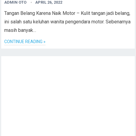
ADMIN OTO
APRIL 26, 2022
Tangan Belang Karena Naik Motor – Kulit tangan jadi belang,
ini salah satu keluhan wanita pengendara motor. Sebenarnya
masih banyak…
CONTINUE READING »