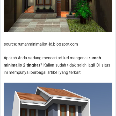
source: rumahminimalist-id.blogspot.com
Apakah Anda sedang mencari artikel mengenai
rumah
minimalis 2 tingkat
? Kalian sudah tidak salah lagi! Di situs
ini mempunyai berbagai artikel yang terkait.