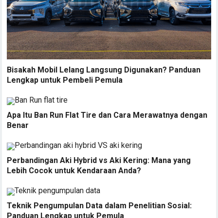
Bisakah Mobil Lelang Langsung Digunakan? Panduan
Lengkap untuk Pembeli Pemula
Apa Itu Ban Run Flat Tire dan Cara Merawatnya dengan
Benar
Perbandingan Aki Hybrid vs Aki Kering: Mana yang
Lebih Cocok untuk Kendaraan Anda?
Teknik Pengumpulan Data dalam Penelitian Sosial:
Panduan Lengkap untuk Pemula