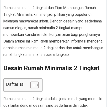
Rumah minimalis 2 tingkat dan Tips Membangun Rumah
Tingkat Minimalis kini menjadi pilihan yang populer di
kalangan masyarakat urban. Dengan desain yang sederhana
namun elegan, rumah minimalis 2 tingkat mampu
memberikan keindahan dan kenyamanan bagi penghuninya.
Dalam artikel ini, kami akan memberikan informasi mengenai
desain rumah minimalis 2 tingkat dan tips untuk membangun
rumah tingkat minimalis secara lengkap.
Desain Rumah Minimalis 2 Tingkat
Daftar Isi
Rumah minimalis 2 tingkat adalah jenis rumah yang memiliki
dua lantai dengan desain yang sederhana dan tidak