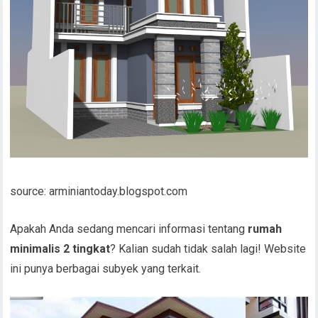
source: arminiantoday.blogspot.com
Apakah Anda sedang mencari informasi tentang
rumah
minimalis 2 tingkat
? Kalian sudah tidak salah lagi! Website
ini punya berbagai subyek yang terkait.