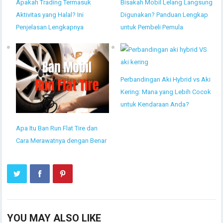
Apakah Trading Termasuk
Bisakah Mobil Lelang Langsung
Aktivitas yang Halal? Ini
Digunakan? Panduan Lengkap
Penjelasan Lengkapnya
untuk Pembeli Pemula
Perbandingan Aki Hybrid vs Aki
Kering: Mana yang Lebih Cocok
untuk Kendaraan Anda?
Apa Itu Ban Run Flat Tire dan
Cara Merawatnya dengan Benar
YOU MAY ALSO LIKE