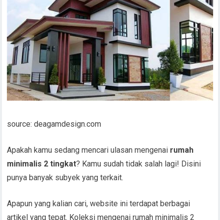
source: deagamdesign.com
Apakah kamu sedang mencari ulasan mengenai
rumah
minimalis 2 tingkat
? Kamu sudah tidak salah lagi! Disini
punya banyak subyek yang terkait.
Apapun yang kalian cari, website ini terdapat berbagai
artikel yang tepat. Koleksi mengenai rumah minimalis 2