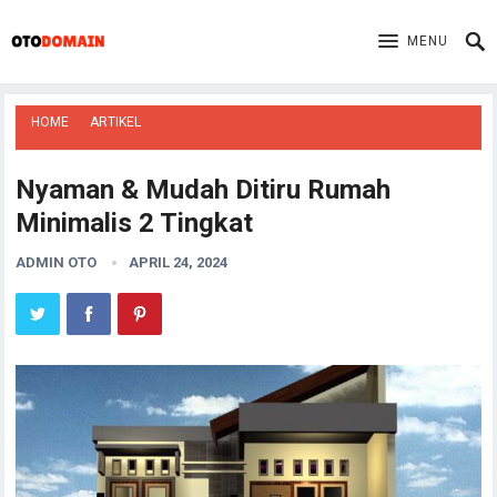
MENU
HOME
ARTIKEL
Nyaman & Mudah Ditiru Rumah
Minimalis 2 Tingkat
ADMIN OTO
APRIL 24, 2024