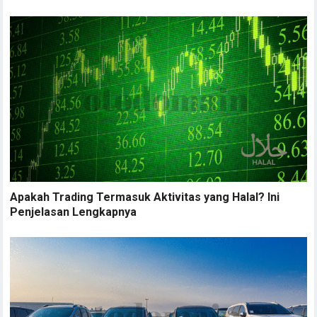
Apakah Trading Termasuk Aktivitas yang Halal? Ini
Penjelasan Lengkapnya