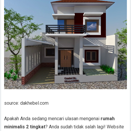
source: dakhebel.com
Apakah Anda sedang mencari ulasan mengenai
rumah
minimalis 2 tingkat
? Anda sudah tidak salah lagi! Website