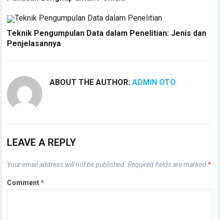
Teknik Pengumpulan Data dalam Penelitian: Jenis dan
Penjelasannya
ABOUT THE AUTHOR:
ADMIN OTO
LEAVE A REPLY
Your email address will not be published.
Required fields are marked
*
Comment
*