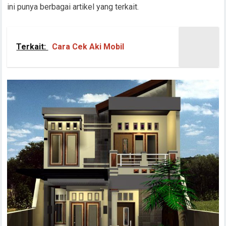
ini punya berbagai artikel yang terkait.
Terkait:
Cara Cek Aki Mobil