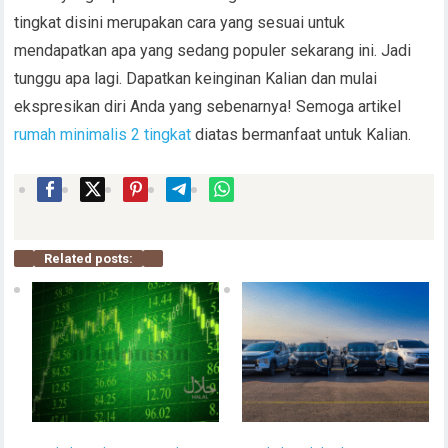
tingkat disini merupakan cara yang sesuai untuk
mendapatkan apa yang sedang populer sekarang ini. Jadi
tunggu apa lagi. Dapatkan keinginan Kalian dan mulai
ekspresikan diri Anda yang sebenarnya! Semoga artikel
rumah minimalis 2 tingkat
diatas bermanfaat untuk Kalian.
Related posts: