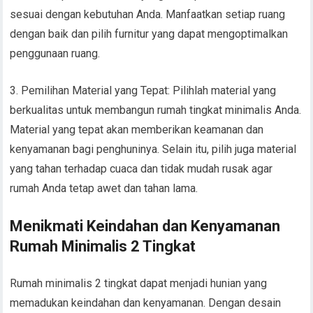
sesuai dengan kebutuhan Anda. Manfaatkan setiap ruang
dengan baik dan pilih furnitur yang dapat mengoptimalkan
penggunaan ruang.
3. Pemilihan Material yang Tepat: Pilihlah material yang
berkualitas untuk membangun rumah tingkat minimalis Anda.
Material yang tepat akan memberikan keamanan dan
kenyamanan bagi penghuninya. Selain itu, pilih juga material
yang tahan terhadap cuaca dan tidak mudah rusak agar
rumah Anda tetap awet dan tahan lama.
Menikmati Keindahan dan Kenyamanan
Rumah Minimalis 2 Tingkat
Rumah minimalis 2 tingkat dapat menjadi hunian yang
memadukan keindahan dan kenyamanan. Dengan desain