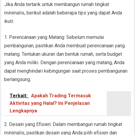
Jika Anda tertarik untuk membangun rumah tingkat
minimalis, berikut adalah beberapa tips yang dapat Anda
ikuti:
1. Perencanaan yang Matang: Sebelum memulai
pembangunan, pastikan Anda membuat perencanaan yang
matang. Tentukan ukuran dan bentuk rumah, serta budget
yang Anda miliki. Dengan perencanaan yang matang, Anda
dapat menghindari kebingungan saat proses pembangunan
berlangsung.
Terkait:
Apakah Trading Termasuk
Aktivitas yang Halal? Ini Penjelasan
Lengkapnya
2. Desain yang Efisien: Dalam membangun rumah tingkat
minimalis, pastikan desain yang Anda pilih efisien dan