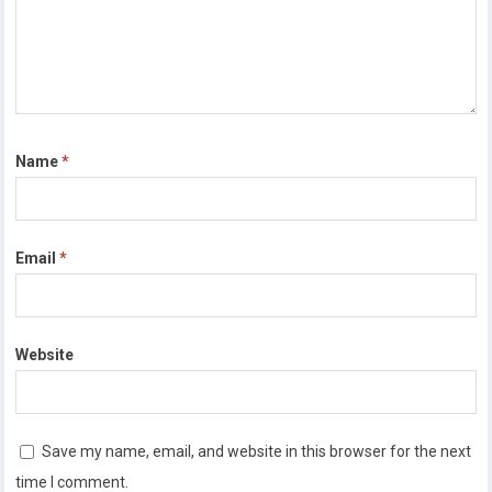
Name
*
Email
*
Website
Save my name, email, and website in this browser for the next
time I comment.