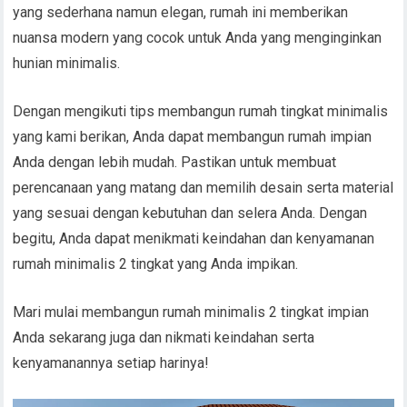
yang sederhana namun elegan, rumah ini memberikan
nuansa modern yang cocok untuk Anda yang menginginkan
hunian minimalis.
Dengan mengikuti tips membangun rumah tingkat minimalis
yang kami berikan, Anda dapat membangun rumah impian
Anda dengan lebih mudah. Pastikan untuk membuat
perencanaan yang matang dan memilih desain serta material
yang sesuai dengan kebutuhan dan selera Anda. Dengan
begitu, Anda dapat menikmati keindahan dan kenyamanan
rumah minimalis 2 tingkat yang Anda impikan.
Mari mulai membangun rumah minimalis 2 tingkat impian
Anda sekarang juga dan nikmati keindahan serta
kenyamanannya setiap harinya!