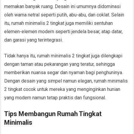
memakan banyak ruang. Desain ini umumnya didominasi
oleh warna netral seperti putih, abu-abu, dan coklat. Selain
itu, rumah minimalis 2 tingkat juga memiliki sentuhan
elemen-elemen modern seperti jendela besar, atap datar,
dan garasi yang terintegrasi.
Tidak hanya itu, rumah minimalis 2 tingkat juga dilengkapi
dengan taman atau pekarangan yang teratur, sehingga
memberikan nuansa segar dan nyaman bagi penghuninya.
Dengan desain yang simpel namun elegan, rumah minimalis
2 tingkat cocok untuk mereka yang menginginkan hunian
yang modern namun tetap praktis dan fungsional.
Tips Membangun Rumah Tingkat
Minimalis