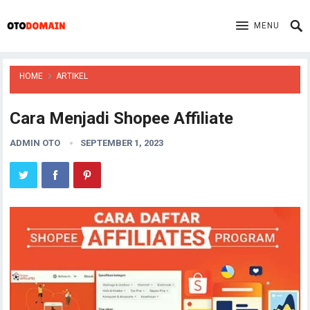
MENU
HOME
ARTIKEL
Cara Menjadi Shopee Affiliate
ADMIN OTO
SEPTEMBER 1, 2023