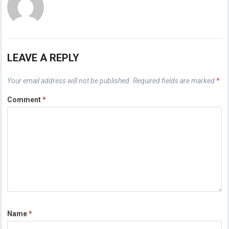
LEAVE A REPLY
Your email address will not be published.
Required fields are marked
*
Comment
*
Name
*