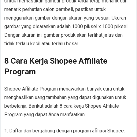
Untuk memastikan gambar produk Anda tetap menarik dan
menarik perhatian calon pembeli, pastikan untuk
menggunakan gambar dengan ukuran yang sesuai. Ukuran
gambar yang disarankan adalah 1000 piksel x 1000 piksel.
Dengan ukuran ini, gambar produk akan terlihat jelas dan
tidak terlalu kecil atau terlalu besar.
8 Cara Kerja Shopee Affiliate
Program
Shopee Affiliate Program menawarkan banyak cara untuk
menghasilkan uang tambahan yang dapat digunakan untuk
berbelanja. Berikut adalah 8 cara kerja Shopee Affiliate
Program yang dapat Anda manfaatkan:
1. Daftar dan bergabung dengan program afiliasi Shopee.