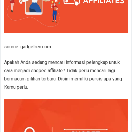
source: gadgetren.com
Apakah Anda sedang mencari informasi pelengkap untuk
cara menjadi shopee affiliate? Tidak perlu mencari lagi
bermacam pilihan terbaru. Disini memiliki persis apa yang
Kamu perlu.