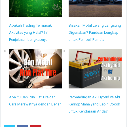
Apakah Trading Termasuk
Bisakah Mobil Lelang Langsung
Aktivitas yang Halal? Ini
Digunakan? Panduan Lengkap
Penjelasan Lengkapnya
untuk Pembeli Pemula
Apa Itu Ban Run Flat Tire dan
Perbandingan Aki Hybrid vs Aki
Cara Merawatnya dengan Benar
Kering: Mana yang Lebih Cocok
untuk Kendaraan Anda?