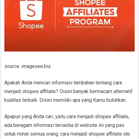
source: imagesee.biz
Apakah Anda mencari informasi tambahan tentang cara
menjadi shopee affiliate? Disini banyak bermacam alternatif
kualitas terbaik. Disini memiliki apa yang Kamu butuhkan.
Apapun yang Anda cari, yaitu cara menjadi shopee affiliate,
ada beragam informasi tersedia di website ini yang pas
untuk minat semua orang. cara menjadi shopee affiliate ide