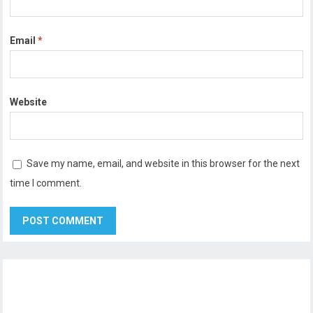
Email
*
Website
Save my name, email, and website in this browser for the next
time I comment.