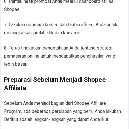
6. Pantau hasil promosi Anda melalui dashboard afiliasi
Shopee.
7. Lakukan optimasi konten dan tautan afiliasi Anda untuk
meningkatkan jumlah klik dan konversi.
8. Terus tingkatkan pengetahuan Anda tentang strategi
pemasaran online untuk mendapatkan penghasilan yang
lebih besar.
Preparasi Sebelum Menjadi Shopee
Affiliate
Sebelum Anda menjadi bagian dari Shopee Affiliate
Program, ada beberapa persiapan yang perlu Anda lakukan.
Berikut adalah langkah-langkah yang dapat Anda ikuti: