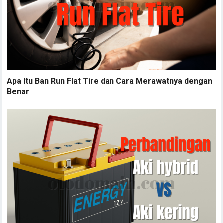
Apa Itu Ban Run Flat Tire dan Cara Merawatnya dengan
Benar