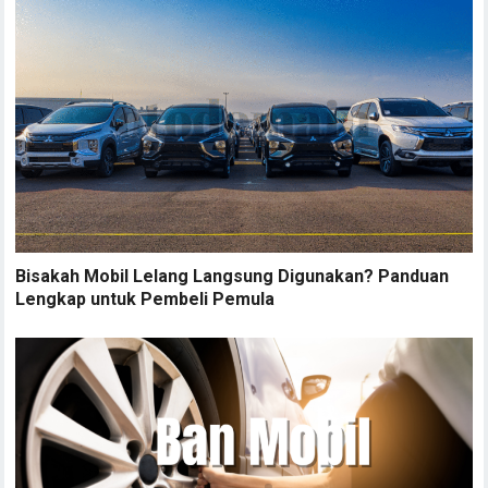
Bisakah Mobil Lelang Langsung Digunakan? Panduan
Lengkap untuk Pembeli Pemula