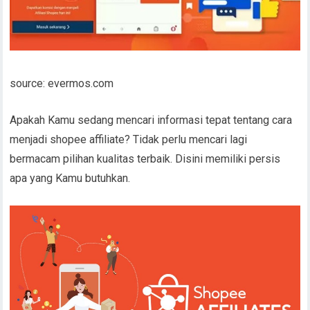
source: evermos.com
Apakah Kamu sedang mencari informasi tepat tentang cara
menjadi shopee affiliate? Tidak perlu mencari lagi
bermacam pilihan kualitas terbaik. Disini memiliki persis
apa yang Kamu butuhkan.