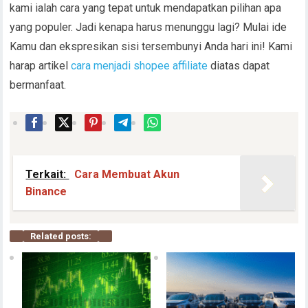
kami ialah cara yang tepat untuk mendapatkan pilihan apa
yang populer. Jadi kenapa harus menunggu lagi? Mulai ide
Kamu dan ekspresikan sisi tersembunyi Anda hari ini! Kami
harap artikel
cara menjadi shopee affiliate
diatas dapat
bermanfaat.
Terkait:
Cara Membuat Akun
Binance
Related posts: