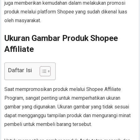
juga memberikan kemudahan dalam melakukan promosi
produk melalui platform Shopee yang sudah dikenal luas
oleh masyarakat.
Ukuran Gambar Produk Shopee
Affiliate
Daftar Isi
Saat mempromosikan produk melalui Shopee Affiliate
Program, sangat penting untuk memperhatikan ukuran
gambar yang digunakan. Ukuran gambar yang tidak sesuai
dapat mengganggu tampilan produk dan mengurangi minat
pembeli untuk membeli barang tersebut.