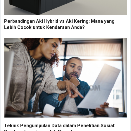
Perbandingan Aki Hybrid vs Aki Kering: Mana yang
Lebih Cocok untuk Kendaraan Anda?
Teknik Pengumpulan Data dalam Penelitian Sosial: