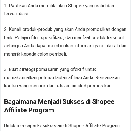
1. Pastikan Anda memiliki akun Shopee yang valid dan
terverifikasi.
2. Kenali produk-produk yang akan Anda promosikan dengan
baik. Pelajari fitur, spesifikasi, dan manfaat produk tersebut
sehingga Anda dapat memberikan informasi yang akurat dan
menarik kepada calon pembeli.
3. Buat strategi pemasaran yang efektif untuk
memaksimalkan potensi tautan afiliasi Anda. Rencanakan
konten yang menarik dan relevan untuk dipromosikan.
Bagaimana Menjadi Sukses di Shopee
Affiliate Program
Untuk mencapai kesuksesan di Shopee Affiliate Program,