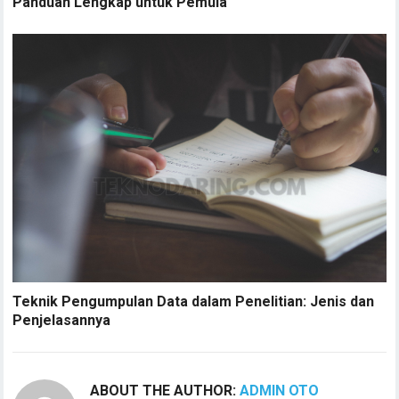
Panduan Lengkap untuk Pemula
Teknik Pengumpulan Data dalam Penelitian: Jenis dan
Penjelasannya
ABOUT THE AUTHOR:
ADMIN OTO