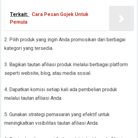
Terkait:
Cara Pesan Gojek Untuk
Pemula
2. Pilih produk yang ingin Anda promosikan dari berbagai
kategori yang tersedia.
3. Bagikan tautan afiliasi produk melalui berbagai platform
seperti website, blog, atau media sosial.
4. Dapatkan komisi setiap kali ada pembelian produk
melalui tautan afiliasi Anda.
5. Gunakan strategi pemasaran yang efektif untuk
meningkatkan visibilitas tautan afiliasi Anda.