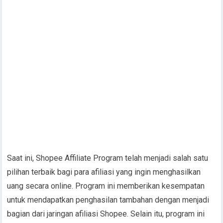
Saat ini, Shopee Affiliate Program telah menjadi salah satu
pilihan terbaik bagi para afiliasi yang ingin menghasilkan
uang secara online. Program ini memberikan kesempatan
untuk mendapatkan penghasilan tambahan dengan menjadi
bagian dari jaringan afiliasi Shopee. Selain itu, program ini