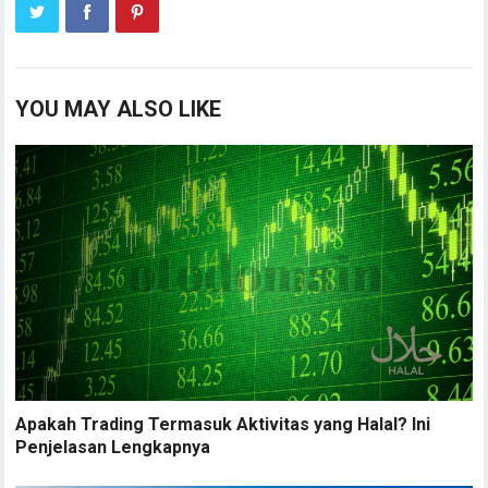
YOU MAY ALSO LIKE
Apakah Trading Termasuk Aktivitas yang Halal? Ini
Penjelasan Lengkapnya