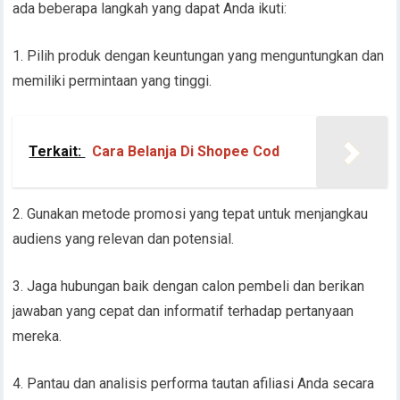
ada beberapa langkah yang dapat Anda ikuti:
1. Pilih produk dengan keuntungan yang menguntungkan dan
memiliki permintaan yang tinggi.
Terkait:
Cara Belanja Di Shopee Cod
2. Gunakan metode promosi yang tepat untuk menjangkau
audiens yang relevan dan potensial.
3. Jaga hubungan baik dengan calon pembeli dan berikan
jawaban yang cepat dan informatif terhadap pertanyaan
mereka.
4. Pantau dan analisis performa tautan afiliasi Anda secara