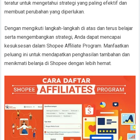
teratur untuk mengetahui strategi yang paling efektif dan
membuat perubahan yang diperlukan.
Dengan mengikuti langkah-langkah di atas dan terus belajar
serta mengembangkan strategi, Anda dapat mencapai
kesuksesan dalam Shopee Affiliate Program. Manfaatkan
peluang ini untuk mendapatkan penghasilan tambahan dan
menikmati belanja di Shopee dengan lebih hemat.