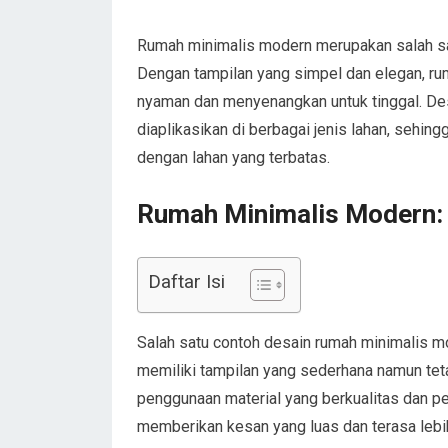
Rumah minimalis modern merupakan salah sa
Dengan tampilan yang simpel dan elegan, 
nyaman dan menyenangkan untuk tinggal. Des
diaplikasikan di berbagai jenis lahan, sehin
dengan lahan yang terbatas.
Rumah Minimalis Modern:
Daftar Isi
Salah satu contoh desain rumah minimalis mo
memiliki tampilan yang sederhana namun te
penggunaan material yang berkualitas dan p
memberikan kesan yang luas dan terasa lebih