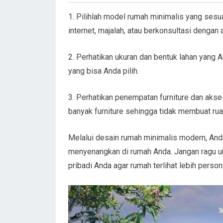
1. Pilihlah model rumah minimalis yang sesua
internet, majalah, atau berkonsultasi dengan a
2. Perhatikan ukuran dan bentuk lahan yang 
yang bisa Anda pilih.
3. Perhatikan penempatan furniture dan akses
banyak furniture sehingga tidak membuat rua
Melalui desain rumah minimalis modern, An
menyenangkan di rumah Anda. Jangan ragu 
pribadi Anda agar rumah terlihat lebih per