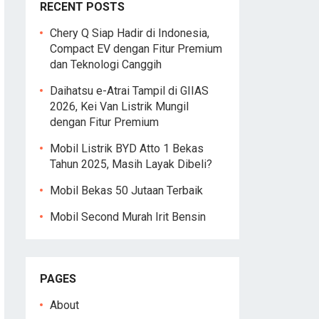
RECENT POSTS
Chery Q Siap Hadir di Indonesia,
Compact EV dengan Fitur Premium
dan Teknologi Canggih
Daihatsu e-Atrai Tampil di GIIAS
2026, Kei Van Listrik Mungil
dengan Fitur Premium
Mobil Listrik BYD Atto 1 Bekas
Tahun 2025, Masih Layak Dibeli?
Mobil Bekas 50 Jutaan Terbaik
Mobil Second Murah Irit Bensin
PAGES
About