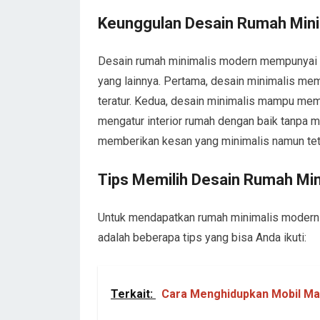
Keunggulan Desain Rumah Min
Desain rumah minimalis modern mempunyai 
yang lainnya. Pertama, desain minimalis memb
teratur. Kedua, desain minimalis mampu me
mengatur interior rumah dengan baik tanpa 
memberikan kesan yang minimalis namun tet
Tips Memilih Desain Rumah Mi
Untuk mendapatkan rumah minimalis modern 
adalah beberapa tips yang bisa Anda ikuti:
Terkait:
Cara Menghidupkan Mobil Mat