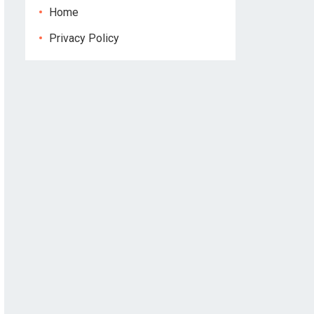
Home
Privacy Policy