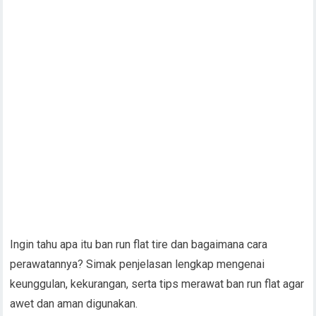
Ingin tahu apa itu ban run flat tire dan bagaimana cara
perawatannya? Simak penjelasan lengkap mengenai
keunggulan, kekurangan, serta tips merawat ban run flat agar
awet dan aman digunakan.