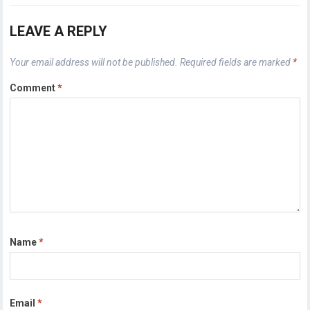
LEAVE A REPLY
Your email address will not be published.
Required fields are marked
*
Comment
*
Name
*
Email
*