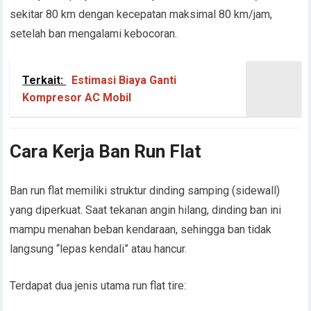
sekitar 80 km dengan kecepatan maksimal 80 km/jam,
setelah ban mengalami kebocoran.
Terkait:
Estimasi Biaya Ganti
Kompresor AC Mobil
Cara Kerja Ban Run Flat
Ban run flat memiliki struktur dinding samping (sidewall)
yang diperkuat. Saat tekanan angin hilang, dinding ban ini
mampu menahan beban kendaraan, sehingga ban tidak
langsung “lepas kendali” atau hancur.
Terdapat dua jenis utama run flat tire: