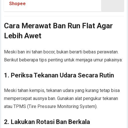
Shopee
Cara Merawat Ban Run Flat Agar
Lebih Awet
Meski ban ini tahan bocor, bukan berarti bebas perawatan.
Berikut beberapa tips penting untuk menjaga umur pakainya:
1.
Periksa Tekanan Udara Secara Rutin
Meski tahan kempis, tekanan udara yang kurang tetap bisa
mempercepat ausnya ban. Gunakan alat pengukur tekanan
atau TPMS (Tire Pressure Monitoring System).
2.
Lakukan Rotasi Ban Berkala