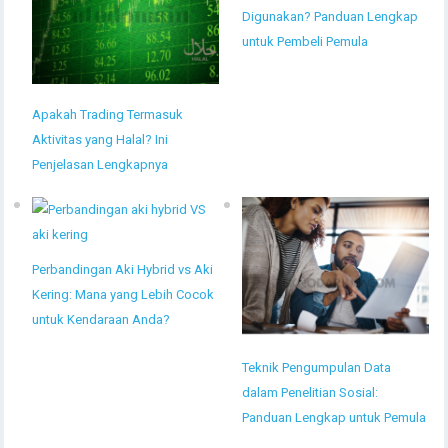
Digunakan? Panduan Lengkap
untuk Pembeli Pemula
Apakah Trading Termasuk
Aktivitas yang Halal? Ini
Penjelasan Lengkapnya
Perbandingan Aki Hybrid vs Aki
Kering: Mana yang Lebih Cocok
untuk Kendaraan Anda?
Teknik Pengumpulan Data
dalam Penelitian Sosial:
Panduan Lengkap untuk Pemula