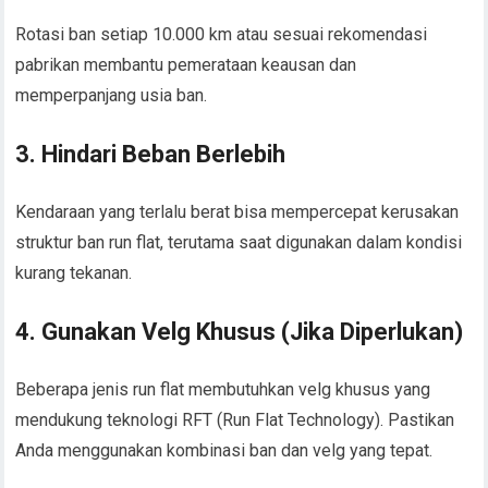
Rotasi ban setiap 10.000 km atau sesuai rekomendasi
pabrikan membantu pemerataan keausan dan
memperpanjang usia ban.
3.
Hindari Beban Berlebih
Kendaraan yang terlalu berat bisa mempercepat kerusakan
struktur ban run flat, terutama saat digunakan dalam kondisi
kurang tekanan.
4.
Gunakan Velg Khusus (Jika Diperlukan)
Beberapa jenis run flat membutuhkan velg khusus yang
mendukung teknologi RFT (Run Flat Technology). Pastikan
Anda menggunakan kombinasi ban dan velg yang tepat.