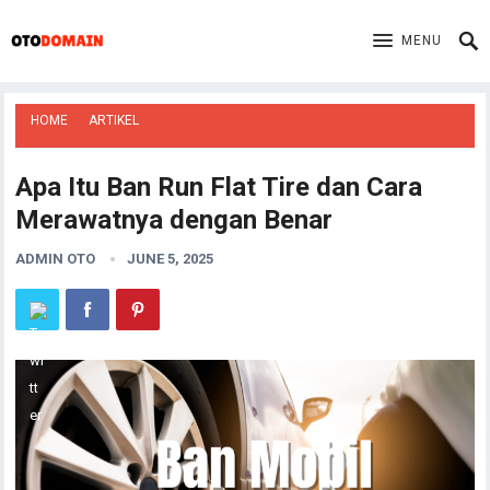
MENU
HOME
ARTIKEL
Apa Itu Ban Run Flat Tire dan Cara
Merawatnya dengan Benar
ADMIN OTO
JUNE 5, 2025