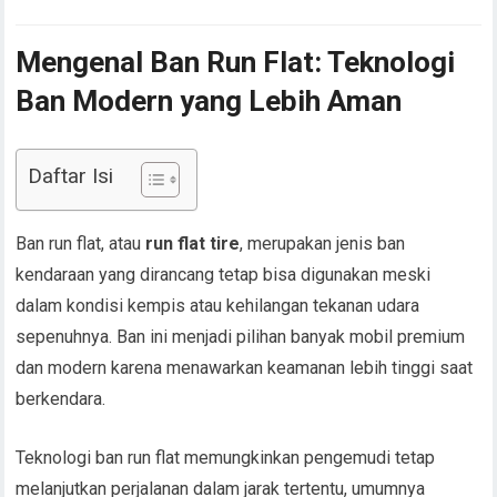
Mengenal Ban Run Flat: Teknologi
Ban Modern yang Lebih Aman
Daftar Isi
Ban run flat, atau
run flat tire
, merupakan jenis ban
kendaraan yang dirancang tetap bisa digunakan meski
dalam kondisi kempis atau kehilangan tekanan udara
sepenuhnya. Ban ini menjadi pilihan banyak mobil premium
dan modern karena menawarkan keamanan lebih tinggi saat
berkendara.
Teknologi ban run flat memungkinkan pengemudi tetap
melanjutkan perjalanan dalam jarak tertentu, umumnya