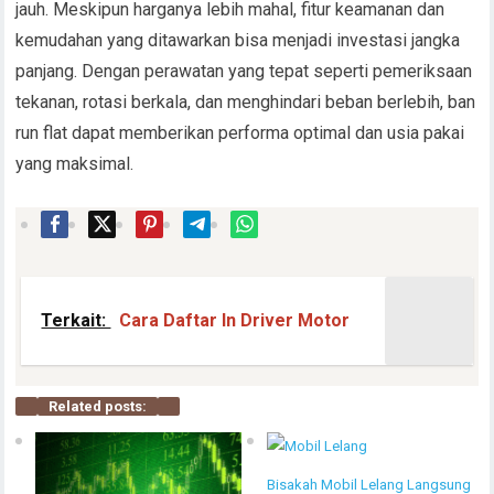
jauh. Meskipun harganya lebih mahal, fitur keamanan dan
kemudahan yang ditawarkan bisa menjadi investasi jangka
panjang. Dengan perawatan yang tepat seperti pemeriksaan
tekanan, rotasi berkala, dan menghindari beban berlebih, ban
run flat dapat memberikan performa optimal dan usia pakai
yang maksimal.
Terkait:
Cara Daftar In Driver Motor
Related posts:
Bisakah Mobil Lelang Langsung