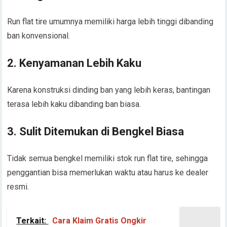
Run flat tire umumnya memiliki harga lebih tinggi dibanding
ban konvensional.
2.
Kenyamanan Lebih Kaku
Karena konstruksi dinding ban yang lebih keras, bantingan
terasa lebih kaku dibanding ban biasa.
3.
Sulit Ditemukan di Bengkel Biasa
Tidak semua bengkel memiliki stok run flat tire, sehingga
penggantian bisa memerlukan waktu atau harus ke dealer
resmi.
Terkait:
Cara Klaim Gratis Ongkir