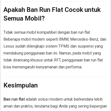
Apakah Ban Run Flat Cocok untuk
Semua Mobil?
Tidak semua mobil kompatibel dengan ban run flat.
Beberapa mobil modern seperti BMW, Mercedes-Benz, dan
Lexus sudah dilengkapi sistem TPMS dan suspensi yang
mendukung penggunaan ban ini. Namun, pada mobil yang
tidak dirancang khusus untuk RFT, penggunaan ban run flat
bisa memengaruhi kenyamanan dan performa.
Kesimpulan
Ban run flat
adalah solusi modern untuk berkendara lebih
aman dan praktis, terutama bagi Anda yang sering bepergian