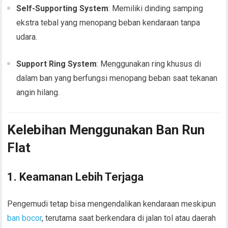
Self-Supporting System
: Memiliki dinding samping
ekstra tebal yang menopang beban kendaraan tanpa
udara.
Support Ring System
: Menggunakan ring khusus di
dalam ban yang berfungsi menopang beban saat tekanan
angin hilang.
Kelebihan Menggunakan Ban Run
Flat
1.
Keamanan Lebih Terjaga
Pengemudi tetap bisa mengendalikan kendaraan meskipun
ban bocor
, terutama saat berkendara di jalan tol atau daerah