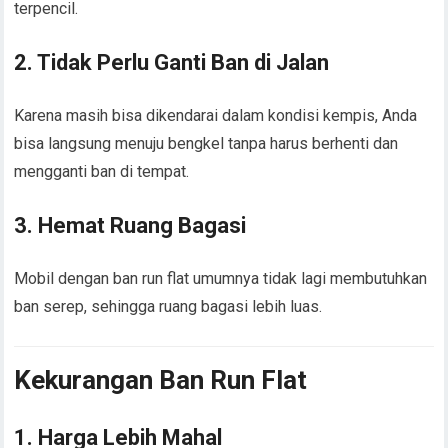
terpencil.
2.
Tidak Perlu Ganti Ban di Jalan
Karena masih bisa dikendarai dalam kondisi kempis, Anda
bisa langsung menuju bengkel tanpa harus berhenti dan
mengganti ban di tempat.
3.
Hemat Ruang Bagasi
Mobil dengan ban run flat umumnya tidak lagi membutuhkan
ban serep, sehingga ruang bagasi lebih luas.
Kekurangan Ban Run Flat
1.
Harga Lebih Mahal