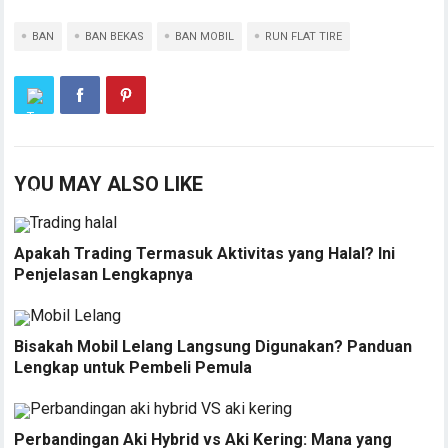
BAN
BAN BEKAS
BAN MOBIL
RUN FLAT TIRE
YOU MAY ALSO LIKE
Apakah Trading Termasuk Aktivitas yang Halal? Ini
Penjelasan Lengkapnya
Bisakah Mobil Lelang Langsung Digunakan? Panduan
Lengkap untuk Pembeli Pemula
Perbandingan Aki Hybrid vs Aki Kering: Mana yang