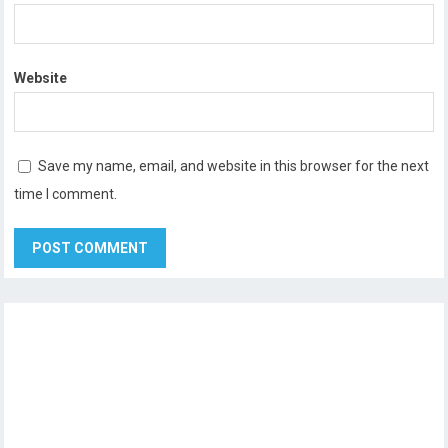
Website
Save my name, email, and website in this browser for the next
time I comment.