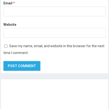
Email
*
Website
Save my name, email, and website in this browser for the next
time I comment.