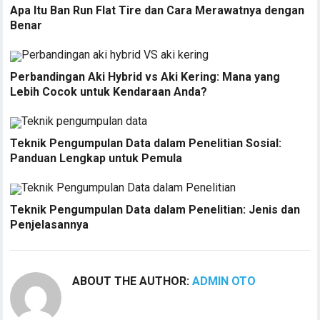
Apa Itu Ban Run Flat Tire dan Cara Merawatnya dengan
Benar
Perbandingan Aki Hybrid vs Aki Kering: Mana yang
Lebih Cocok untuk Kendaraan Anda?
Teknik Pengumpulan Data dalam Penelitian Sosial:
Panduan Lengkap untuk Pemula
Teknik Pengumpulan Data dalam Penelitian: Jenis dan
Penjelasannya
ABOUT THE AUTHOR:
ADMIN OTO