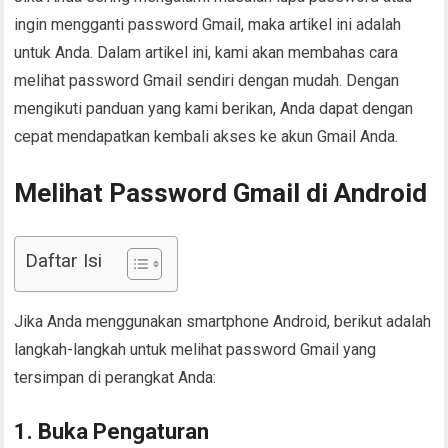
ingin mengganti password Gmail, maka artikel ini adalah
untuk Anda. Dalam artikel ini, kami akan membahas cara
melihat password Gmail sendiri dengan mudah. Dengan
mengikuti panduan yang kami berikan, Anda dapat dengan
cepat mendapatkan kembali akses ke akun Gmail Anda.
Melihat Password Gmail di Android
Daftar Isi
Jika Anda menggunakan smartphone Android, berikut adalah
langkah-langkah untuk melihat password Gmail yang
tersimpan di perangkat Anda:
1. Buka Pengaturan