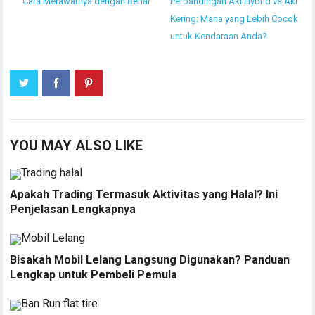
Cara Merawatnya dengan Benar
Perbandingan Aki Hybrid vs Aki
Kering: Mana yang Lebih Cocok
untuk Kendaraan Anda?
YOU MAY ALSO LIKE
Apakah Trading Termasuk Aktivitas yang Halal? Ini
Penjelasan Lengkapnya
Bisakah Mobil Lelang Langsung Digunakan? Panduan
Lengkap untuk Pembeli Pemula