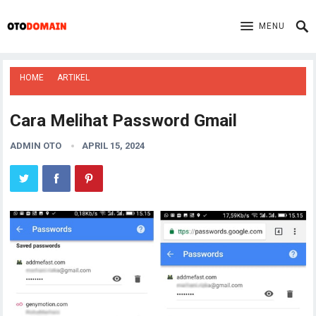
MENU
HOME
ARTIKEL
Cara Melihat Password Gmail
ADMIN OTO
APRIL 15, 2024