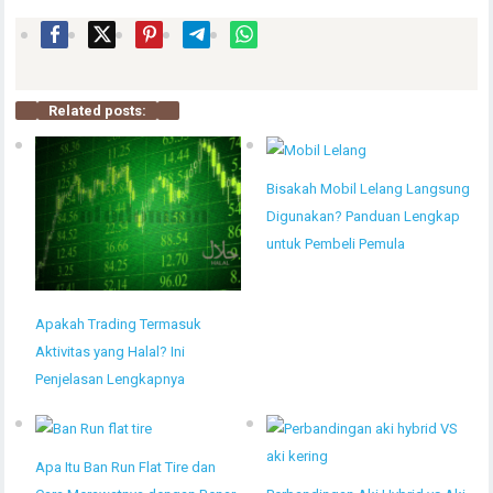
Related posts:
Bisakah Mobil Lelang Langsung
Digunakan? Panduan Lengkap
untuk Pembeli Pemula
Apakah Trading Termasuk
Aktivitas yang Halal? Ini
Penjelasan Lengkapnya
Apa Itu Ban Run Flat Tire dan