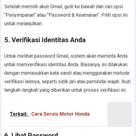
Setelah memilih akun Gmail, gulir ke bawah dan cari opsi
“Penyimpanan” atau “Password & Keamanan”. Pilih opsi ini
untuk melanjutkan.
5. Verifikasi Identitas Anda
Untuk melihat password Gmail, sistem akan meminta Anda
untuk memverifikasi identitas Anda. Biasanya, ini dilakukan
dengan memasukkan kata sandi atau menggunakan metode
verifikasi lainnya, seperti sidik jari atau pemindai wajah. Ikuti
langkah-langkah yang diberikan untuk proses verifikasi ini.
Terkait:
Cara Servis Motor Honda
6. Lihat Password