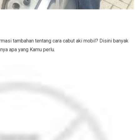
asi tambahan tentang cara cabut aki mobil? Disini banyak
unya apa yang Kamu perlu.