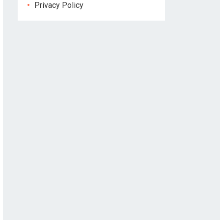
Privacy Policy