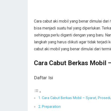
Cara cabut aki mobil yang benar dimulai dari 
bisa menjadi suatu hal yang diperlukan. Ter
sehingga perlu diganti dengan yang baru. N
langkah yang harus diikuti agar tidak terjadi
cabut aki mobil yang benar dimulai dari termin
Cara Cabut Berkas Mobil –
Daftar Isi
Cara Cabut Berkas Mobil – Syarat, Prosedu
Preparation