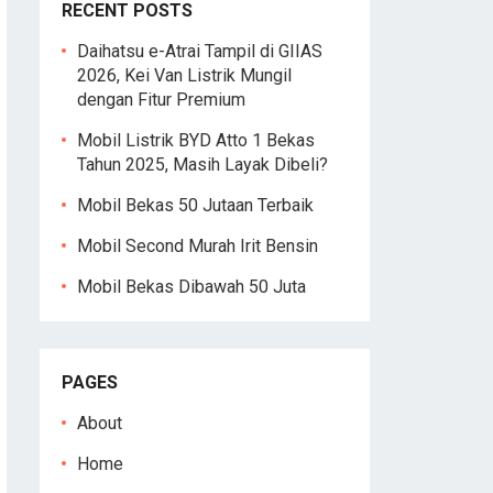
RECENT POSTS
Daihatsu e-Atrai Tampil di GIIAS
2026, Kei Van Listrik Mungil
dengan Fitur Premium
Mobil Listrik BYD Atto 1 Bekas
Tahun 2025, Masih Layak Dibeli?
Mobil Bekas 50 Jutaan Terbaik
Mobil Second Murah Irit Bensin
Mobil Bekas Dibawah 50 Juta
PAGES
About
Home