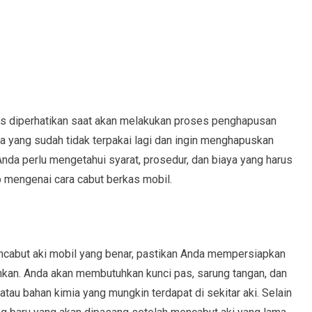
rus diperhatikan saat akan melakukan proses penghapusan
a yang sudah tidak terpakai lagi dan ingin menghapuskan
da perlu mengetahui syarat, prosedur, dan biaya yang harus
p mengenai cara cabut berkas mobil.
cabut aki mobil yang benar, pastikan Anda mempersiapkan
hkan. Anda akan membutuhkan kunci pas, sarung tangan, dan
atau bahan kimia yang mungkin terdapat di sekitar aki. Selain