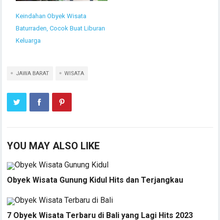
Keindahan Obyek Wisata
Baturraden, Cocok Buat Liburan
Keluarga
JAWA BARAT
WISATA
YOU MAY ALSO LIKE
Obyek Wisata Gunung Kidul Hits dan Terjangkau
7 Obyek Wisata Terbaru di Bali yang Lagi Hits 2023