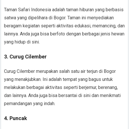
Taman Safari Indonesia adalah taman hiburan yang berbasis
satwa yang dipelihara di Bogor. Taman ini menyediakan
beragam kegiatan seperti aktivitas edukasi, memancing, dan
lainnya. Anda juga bisa berfoto dengan berbagai jenis hewan
yang hidup di sini.
3. Curug Cilember
Curug Cilember merupakan salah satu air terjun di Bogor
yang menakjubkan. Ini adalah tempat yang bagus untuk
melakukan berbagai aktivitas seperti berjemur, berenang,
dan lainnya. Anda juga bisa bersantai di sini dan menikmati
pemandangan yang indah.
4. Puncak