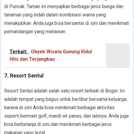
di Puncak. Taman ini menyajikan berbagai jenis bunga dan
tanaman yang indah dalam kombinasi warna yang
menakjubkan. Anda juga bisa bersantai di sini dan menikmati
pemandangan yang menawan.
Terkait:
Obyek Wisata Gunung Kidul
Hits dan Terjangkau
7. Resort Sentul
Resort Sentul adalah salah satu resort terbaik di Bogor. Ini
adalah tempat yang bagus untuk berlibur bersama keluarga,
karena di sini Anda bisa menikmati berbagai aktivitas
seperti bermain golf, mandi air panas, dan lainnya. Anda juga
bisa berbelanja di sini dan menikmati berbagai jenis
makanan yang lezat.