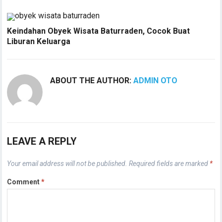
Keindahan Obyek Wisata Baturraden, Cocok Buat
Liburan Keluarga
ABOUT THE AUTHOR:
ADMIN OTO
LEAVE A REPLY
Your email address will not be published.
Required fields are marked
*
Comment
*