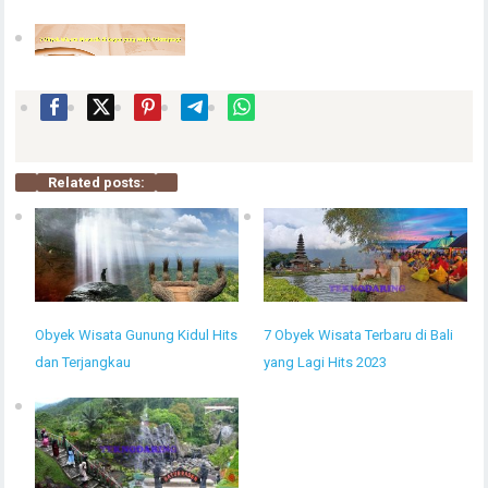
Related posts:
Obyek Wisata Gunung Kidul Hits
7 Obyek Wisata Terbaru di Bali
dan Terjangkau
yang Lagi Hits 2023