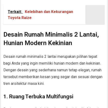
Terkait:
Kelebihan dan Kekurangan
Toyota Raize
Desain Rumah Minimalis 2 Lantai,
Hunian Modern Kekinian
Desain rumah minimalis 2 lantai merupakan pilihan tepat
bagi Anda yang ingin memiliki hunian modern dan kekinian.
Dengan desain yang sederhana namun tetap elegan, rumah
tersebut memberikan kesan yang segar dan sesuai dengan
tren arsitektur masa kini.
1. Ruang Terbuka Multifungsi