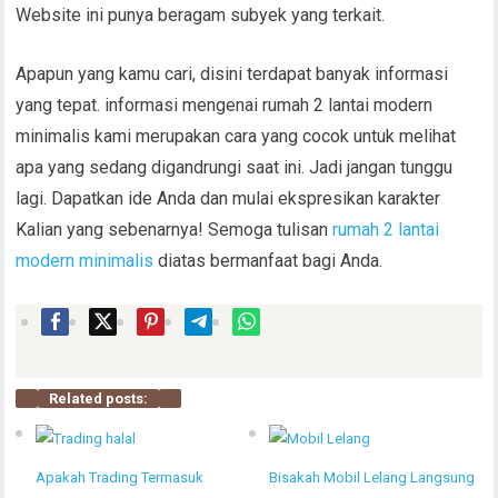
Website ini punya beragam subyek yang terkait.
Apapun yang kamu cari, disini terdapat banyak informasi
yang tepat. informasi mengenai rumah 2 lantai modern
minimalis kami merupakan cara yang cocok untuk melihat
apa yang sedang digandrungi saat ini. Jadi jangan tunggu
lagi. Dapatkan ide Anda dan mulai ekspresikan karakter
Kalian yang sebenarnya! Semoga tulisan
rumah 2 lantai
modern minimalis
diatas bermanfaat bagi Anda.
Related posts:
Apakah Trading Termasuk
Bisakah Mobil Lelang Langsung