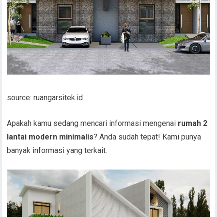
source: ruangarsitek.id
Apakah kamu sedang mencari informasi mengenai
rumah 2
lantai modern minimalis
? Anda sudah tepat! Kami punya
banyak informasi yang terkait.