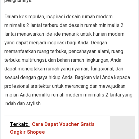
penghuninya.
Dalam kesimpulan, inspirasi desain rumah modern
minimalis 2 lantai terbaru dan desain rumah minimalis 2
lantai menawarkan ide-ide menarik untuk hunian modern
yang dapat menjadi inspirasi bagi Anda. Dengan
memanfaatkan ruang terbuka, pencahayaan alami, ruang
terbuka multifungsi, dan bahan ramah lingkungan, Anda
dapat menciptakan rumah yang nyaman, fungsional, dan
sesuai dengan gaya hidup Anda. Bagikan visi Anda kepada
profesional arsitektur untuk merancang dan mewujudkan
impian Anda memiliki rumah modern minimalis 2 lantai yang
indah dan stylish.
Terkait:
Cara Dapat Voucher Gratis
Ongkir Shopee