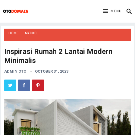
MENU
HOME
ARTIKEL
Inspirasi Rumah 2 Lantai Modern
Minimalis
ADMIN OTO
OCTOBER 31, 2023