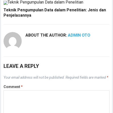
Teknik Pengumpulan Data dalam Penelitian: Jenis dan
Penjelasannya
ABOUT THE AUTHOR:
ADMIN OTO
LEAVE A REPLY
Your email address will not be published.
Required fields are marked
*
Comment
*