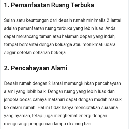
1. Pemanfaatan Ruang Terbuka
Salah satu keuntungan dari desain rumah minimalis 2 lantai
adalah pemanfaatan ruang terbuka yang lebih luas. Anda
dapat merancang taman atau halaman depan yang indah,
tempat bersantai dengan keluarga atau menikmati udara
segar setelah seharian bekerja.
2. Pencahayaan Alami
Desain rumah dengan 2 lantai memungkinkan pencahayaan
alami yang lebih baik. Dengan ruang yang lebih luas dan
jendela besar, cahaya matahari dapat dengan mudah masuk
ke dalam rumah. Hal ini tidak hanya menciptakan suasana
yang nyaman, tetapi juga menghemat energi dengan
mengurangi penggunaan lampu di siang hari.