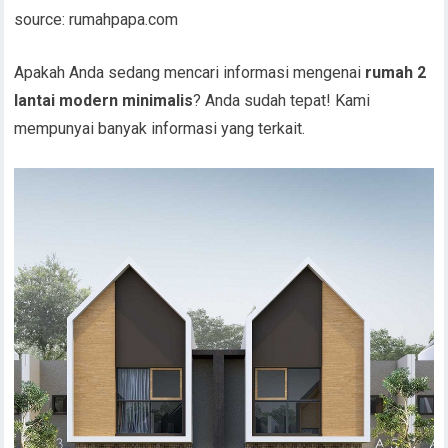
source: rumahpapa.com
Apakah Anda sedang mencari informasi mengenai
rumah 2
lantai modern minimalis
? Anda sudah tepat! Kami
mempunyai banyak informasi yang terkait.