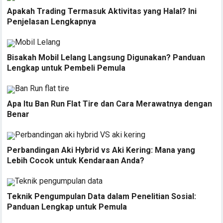
Apakah Trading Termasuk Aktivitas yang Halal? Ini
Penjelasan Lengkapnya
Bisakah Mobil Lelang Langsung Digunakan? Panduan
Lengkap untuk Pembeli Pemula
Apa Itu Ban Run Flat Tire dan Cara Merawatnya dengan
Benar
Perbandingan Aki Hybrid vs Aki Kering: Mana yang
Lebih Cocok untuk Kendaraan Anda?
Teknik Pengumpulan Data dalam Penelitian Sosial:
Panduan Lengkap untuk Pemula