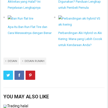
Aktivitas yang Halal? Ini
Digunakan? Panduan Lengkap
Penjelasan Lengkapnya
untuk Pembeli Pemula
Apa Itu Ban Run Flat Tire dan
Cara Merawatnya dengan Benar
Perbandingan Aki Hybrid vs Aki
Kering: Mana yang Lebih Cocok
untuk Kendaraan Anda?
DESAIN
DESAIN RUMAH
YOU MAY ALSO LIKE