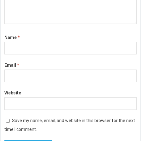
Name
*
Email
*
Website
Save my name, email, and website in this browser for the next
time I comment.