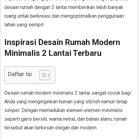
desain rumah dengan 2 lantai memberikan lebih banyak
ruang untuk berkreasi dan mengoptimalkan penggunaan
lahan yang sempit.
Inspirasi Desain Rumah Modern
Minimalis 2 Lantai Terbaru
Daftar Isi
Desain rumah modern minimalis 2 lantai sangat cocok bagi
Anda yang menginginkan hunian yang stylish namun tetap
simpel. Dengan memadukan elemen-elemen minimalis
seperti garis bersih, warna netral, dan bahan alami, rumah
tersebut akan terkesan elegan dan modern.