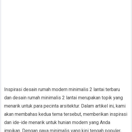
Inspirasi desain rumah modern minimalis 2 lantai terbaru
dan desain rumah minimalis 2 lantai merupakan topik yang
menarik untuk para pecinta arsitektur. Dalam artikel ini, kami
akan membahas kedua tema tersebut, memberikan inspirasi
dan ide-ide menarik untuk hunian modern yang Anda
impikan. Dengan gaya minimalis yang kini tengah populer,