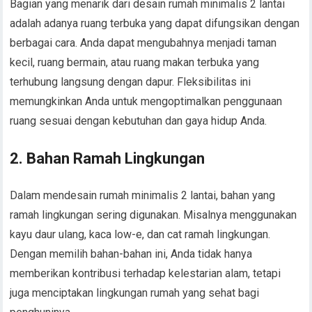
Bagian yang menarik dari desain rumah minimalis 2 lantai
adalah adanya ruang terbuka yang dapat difungsikan dengan
berbagai cara. Anda dapat mengubahnya menjadi taman
kecil, ruang bermain, atau ruang makan terbuka yang
terhubung langsung dengan dapur. Fleksibilitas ini
memungkinkan Anda untuk mengoptimalkan penggunaan
ruang sesuai dengan kebutuhan dan gaya hidup Anda.
2. Bahan Ramah Lingkungan
Dalam mendesain rumah minimalis 2 lantai, bahan yang
ramah lingkungan sering digunakan. Misalnya menggunakan
kayu daur ulang, kaca low-e, dan cat ramah lingkungan.
Dengan memilih bahan-bahan ini, Anda tidak hanya
memberikan kontribusi terhadap kelestarian alam, tetapi
juga menciptakan lingkungan rumah yang sehat bagi