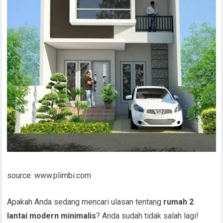
source: www.plimbi.com
Apakah Anda sedang mencari ulasan tentang
rumah 2
lantai modern minimalis
? Anda sudah tidak salah lagi!