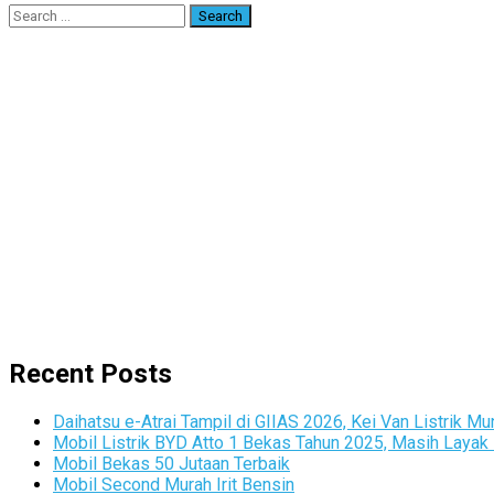
Search
for:
Recent Posts
Daihatsu e-Atrai Tampil di GIIAS 2026, Kei Van Listrik M
Mobil Listrik BYD Atto 1 Bekas Tahun 2025, Masih Layak 
Mobil Bekas 50 Jutaan Terbaik
Mobil Second Murah Irit Bensin