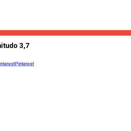
itudo 3,7
Pinterest