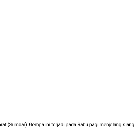
arat (Sumbar). Gempa ini terjadi pada Rabu pagi menjelang siang