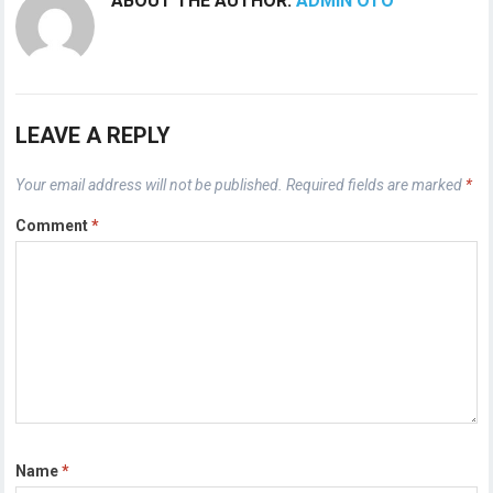
ABOUT THE AUTHOR:
ADMIN OTO
LEAVE A REPLY
Your email address will not be published.
Required fields are marked
*
Comment
*
Name
*