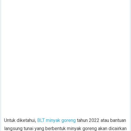
Untuk diketahui,
BLT minyak goreng
tahun 2022 atau bantuan
langsung tunai yang berbentuk minyak goreng akan dicairkan