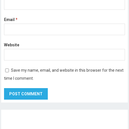
Email
*
Website
Save my name, email, and website in this browser for the next
time I comment.