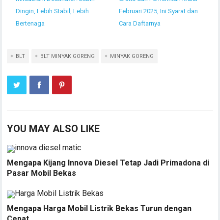
Dingin, Lebih Stabil, Lebih
Februari 2025, Ini Syarat dan
Bertenaga
Cara Daftarnya
BLT
BLT MINYAK GORENG
MINYAK GORENG
YOU MAY ALSO LIKE
Mengapa Kijang Innova Diesel Tetap Jadi Primadona di
Pasar Mobil Bekas
Mengapa Harga Mobil Listrik Bekas Turun dengan
Cepat