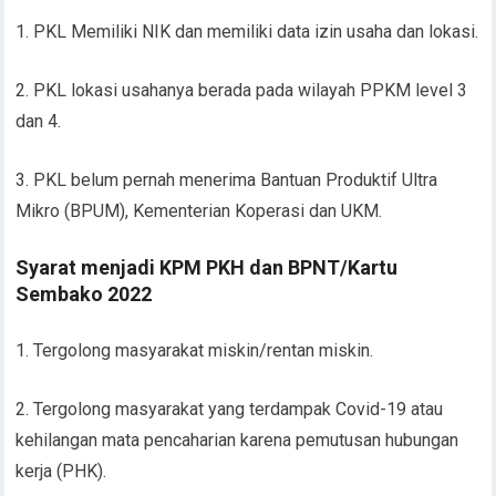
1. PKL Memiliki NIK dan memiliki data izin usaha dan lokasi.
2. PKL lokasi usahanya berada pada wilayah PPKM level 3
dan 4.
3. PKL belum pernah menerima Bantuan Produktif Ultra
Mikro (BPUM), Kementerian Koperasi dan UKM.
Syarat menjadi KPM PKH dan BPNT/Kartu
Sembako 2022
1. Tergolong masyarakat miskin/rentan miskin.
2. Tergolong masyarakat yang terdampak Covid-19 atau
kehilangan mata pencaharian karena pemutusan hubungan
kerja (PHK).