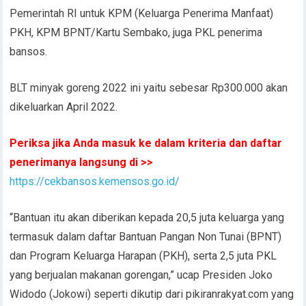
Pemerintah RI untuk KPM (Keluarga Penerima Manfaat)
PKH, KPM BPNT/Kartu Sembako, juga PKL penerima
bansos.
BLT minyak goreng 2022 ini yaitu sebesar Rp300.000 akan
dikeluarkan April 2022.
Periksa jika Anda masuk ke dalam kriteria dan daftar
penerimanya langsung di >>
https://cekbansos.kemensos.go.id/
“Bantuan itu akan diberikan kepada 20,5 juta keluarga yang
termasuk dalam daftar Bantuan Pangan Non Tunai (BPNT)
dan Program Keluarga Harapan (PKH), serta 2,5 juta PKL
yang berjualan makanan gorengan,” ucap Presiden Joko
Widodo (Jokowi) seperti dikutip dari pikiranrakyat.com yang