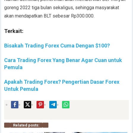
goreng 2022 tiga bulan sekaligus, sehingga masyarakat
akan mendapatkan BLT sebesar Rp300.000.
Terkait:
Bisakah Trading Forex Cuma Dengan $100?
Cara Trading Forex Yang Benar Agar Cuan untuk
Pemula
Apakah Trading Forex? Pengertian Dasar Forex
Untuk Pemula
Related posts: