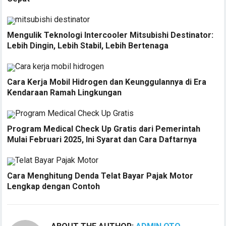
Mengulik Teknologi Intercooler Mitsubishi Destinator:
Lebih Dingin, Lebih Stabil, Lebih Bertenaga
Cara Kerja Mobil Hidrogen dan Keunggulannya di Era
Kendaraan Ramah Lingkungan
Program Medical Check Up Gratis dari Pemerintah
Mulai Februari 2025, Ini Syarat dan Cara Daftarnya
Cara Menghitung Denda Telat Bayar Pajak Motor
Lengkap dengan Contoh