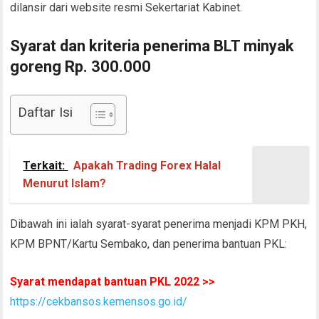
dilansir dari website resmi Sekertariat Kabinet.
Syarat dan kriteria penerima BLT minyak
goreng Rp. 300.000
Daftar Isi
Terkait:
Apakah Trading Forex Halal
Menurut Islam?
Dibawah ini ialah syarat-syarat penerima menjadi KPM PKH,
KPM BPNT/Kartu Sembako, dan penerima bantuan PKL:
Syarat mendapat bantuan PKL 2022 >>
https://cekbansos.kemensos.go.id/