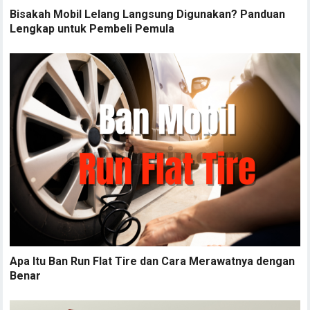
Bisakah Mobil Lelang Langsung Digunakan? Panduan
Lengkap untuk Pembeli Pemula
Apa Itu Ban Run Flat Tire dan Cara Merawatnya dengan
Benar