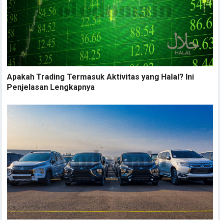
Apakah Trading Termasuk Aktivitas yang Halal? Ini
Penjelasan Lengkapnya