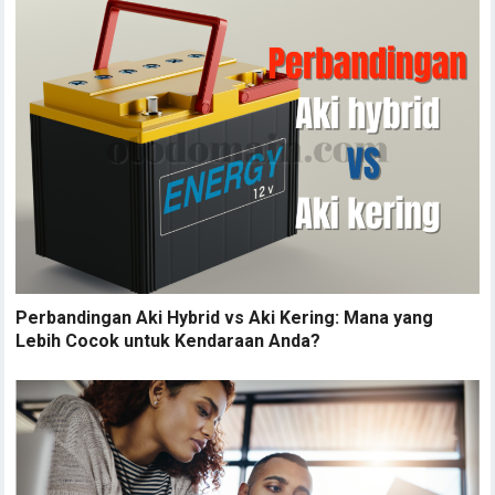
Perbandingan Aki Hybrid vs Aki Kering: Mana yang
Lebih Cocok untuk Kendaraan Anda?