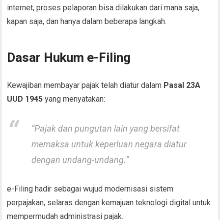
internet, proses pelaporan bisa dilakukan dari mana saja,
kapan saja, dan hanya dalam beberapa langkah.
Dasar Hukum e-Filing
Kewajiban membayar pajak telah diatur dalam
Pasal 23A
UUD 1945
yang menyatakan:
“Pajak dan pungutan lain yang bersifat
memaksa untuk keperluan negara diatur
dengan undang-undang.”
e-Filing hadir sebagai wujud modernisasi sistem
perpajakan, selaras dengan kemajuan teknologi digital untuk
mempermudah administrasi pajak.