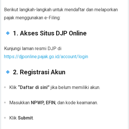
Berikut langkah-langkah untuk mendaftar dan melaporkan
pajak menggunakan e-Filing:
1. Akses Situs DJP Online
Kunjungi laman resmi DJP di
https://djponline.pajak.go.id/account/login
2. Registrasi Akun
Klik
“Daftar di sini”
jika belum memiliki akun.
Masukkan
NPWP, EFIN
, dan kode keamanan.
Klik
Submit
.