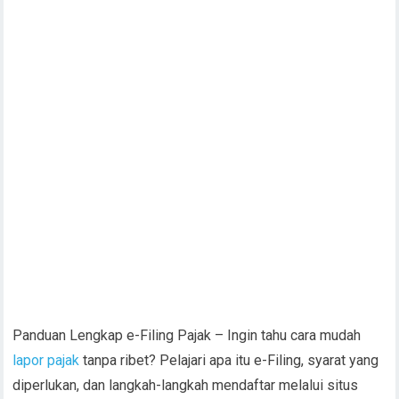
Panduan Lengkap e-Filing Pajak – Ingin tahu cara mudah
lapor pajak
tanpa ribet? Pelajari apa itu e-Filing, syarat yang
diperlukan, dan langkah-langkah mendaftar melalui situs