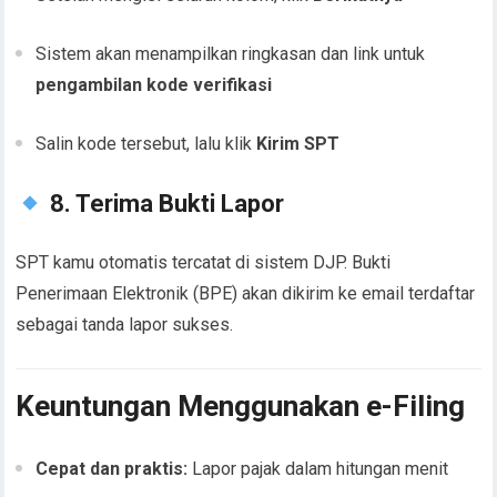
Sistem akan menampilkan ringkasan dan link untuk
pengambilan kode verifikasi
Salin kode tersebut, lalu klik
Kirim SPT
8. Terima Bukti Lapor
SPT kamu otomatis tercatat di sistem DJP. Bukti
Penerimaan Elektronik (BPE) akan dikirim ke email terdaftar
sebagai tanda lapor sukses.
Keuntungan Menggunakan e-Filing
Cepat dan praktis:
Lapor pajak dalam hitungan menit