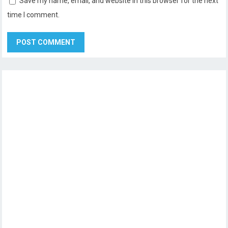
Save my name, email, and website in this browser for the next
time I comment.