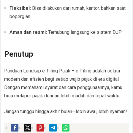
Fleksibel:
Bisa dilakukan dari rumah, kantor, bahkan saat
bepergian
Aman dan resmi:
Terhubung langsung ke sistem DJP
Penutup
Panduan Lengkap e-Filing Pajak – e-Filing adalah solusi
modern dan efisien bagi setiap wajib pajak di era digital.
Dengan memahami syarat dan cara penggunaannya, kamu
bisa melapor pajak dengan lebih mudah dan tepat waktu.
Jangan tunggu hingga akhir bulan—lebih awal, lebih nyaman!