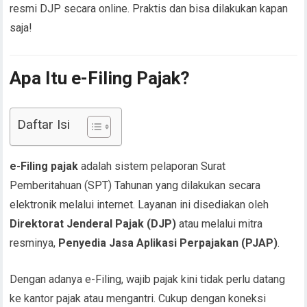
resmi DJP secara online. Praktis dan bisa dilakukan kapan
saja!
Apa Itu e-Filing Pajak?
Daftar Isi
e-Filing pajak
adalah sistem pelaporan Surat
Pemberitahuan (SPT) Tahunan yang dilakukan secara
elektronik melalui internet. Layanan ini disediakan oleh
Direktorat Jenderal Pajak (DJP)
atau melalui mitra
resminya,
Penyedia Jasa Aplikasi Perpajakan (PJAP)
.
Dengan adanya e-Filing, wajib pajak kini tidak perlu datang
ke kantor pajak atau mengantri. Cukup dengan koneksi