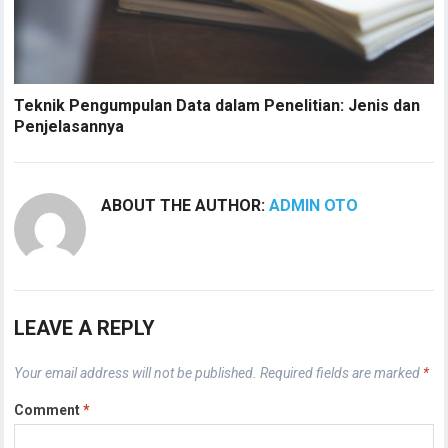
Teknik Pengumpulan Data dalam Penelitian: Jenis dan
Penjelasannya
ABOUT THE AUTHOR:
ADMIN OTO
LEAVE A REPLY
Your email address will not be published.
Required fields are marked
*
Comment
*