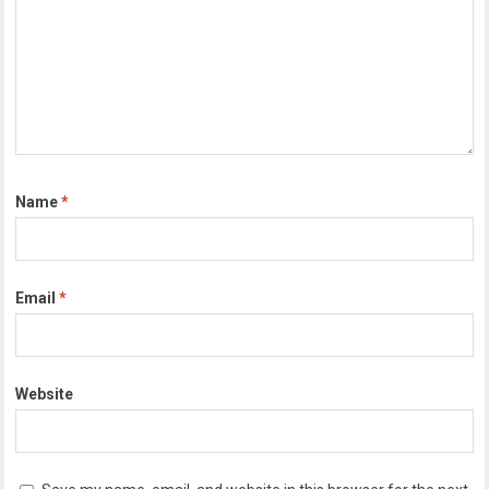
Name
*
Email
*
Website