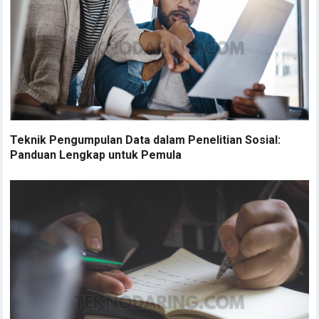
Teknik Pengumpulan Data dalam Penelitian Sosial:
Panduan Lengkap untuk Pemula