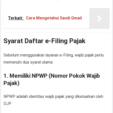
Terkait:
Cara Mengetahui Sandi Gmail
Syarat Daftar e-Filing Pajak
Sebelum menggunakan layanan e-Filing, wajib pajak perlu
memenuhi dua syarat utama:
1. Memiliki NPWP (Nomor Pokok Wajib
Pajak)
NPWP adalah identitas wajib pajak yang dikeluarkan oleh
DJP.