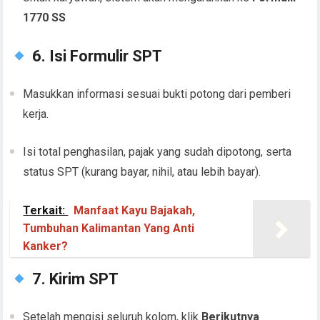
1770 SS
6. Isi Formulir SPT
Masukkan informasi sesuai bukti potong dari pemberi
kerja.
Isi total penghasilan, pajak yang sudah dipotong, serta
status SPT (kurang bayar, nihil, atau lebih bayar).
Terkait:
Manfaat Kayu Bajakah,
Tumbuhan Kalimantan Yang Anti
Kanker?
7. Kirim SPT
Setelah mengisi seluruh kolom, klik
Berikutnya