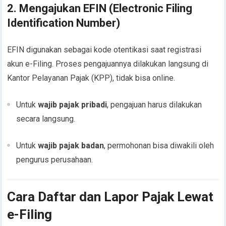
2. Mengajukan EFIN (Electronic Filing
Identification Number)
EFIN digunakan sebagai kode otentikasi saat registrasi
akun e-Filing. Proses pengajuannya dilakukan langsung di
Kantor Pelayanan Pajak (KPP), tidak bisa online.
Untuk
wajib pajak pribadi
, pengajuan harus dilakukan
secara langsung.
Untuk
wajib pajak badan
, permohonan bisa diwakili oleh
pengurus perusahaan.
Cara Daftar dan Lapor Pajak Lewat
e-Filing