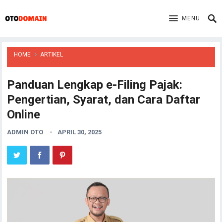
MENU
HOME
ARTIKEL
Panduan Lengkap e-Filing Pajak:
Pengertian, Syarat, dan Cara Daftar
Online
ADMIN OTO
APRIL 30, 2025