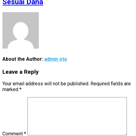
Sesuai Dana
About the Author:
admin oto
Leave a Reply
Your email address will not be published.
Required fields are
marked
*
Comment
*