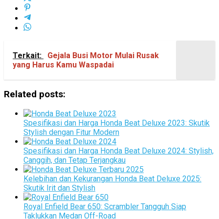
Terkait:
Gejala Busi Motor Mulai Rusak
yang Harus Kamu Waspadai
Related posts:
Spesifikasi dan Harga Honda Beat Deluxe 2023: Skutik
Stylish dengan Fitur Modern
Spesifikasi dan Harga Honda Beat Deluxe 2024: Stylish,
Canggih, dan Tetap Terjangkau
Kelebihan dan Kekurangan Honda Beat Deluxe 2025:
Skutik Irit dan Stylish
Royal Enfield Bear 650: Scrambler Tangguh Siap
Taklukkan Medan Off-Road