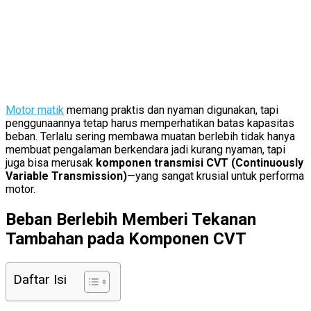
Motor matik
memang praktis dan nyaman digunakan, tapi
penggunaannya tetap harus memperhatikan batas kapasitas
beban. Terlalu sering membawa muatan berlebih tidak hanya
membuat pengalaman berkendara jadi kurang nyaman, tapi
juga bisa merusak
komponen transmisi CVT (Continuously
Variable Transmission)
—yang sangat krusial untuk performa
motor.
Beban Berlebih Memberi Tekanan
Tambahan pada Komponen CVT
Daftar Isi