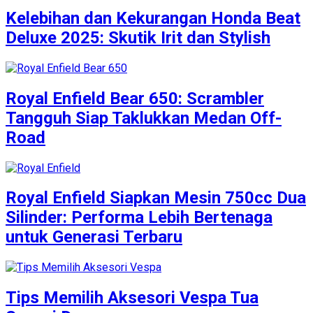
Kelebihan dan Kekurangan Honda Beat
Deluxe 2025: Skutik Irit dan Stylish
Royal Enfield Bear 650: Scrambler
Tangguh Siap Taklukkan Medan Off-
Road
Royal Enfield Siapkan Mesin 750cc Dua
Silinder: Performa Lebih Bertenaga
untuk Generasi Terbaru
Tips Memilih Aksesori Vespa Tua