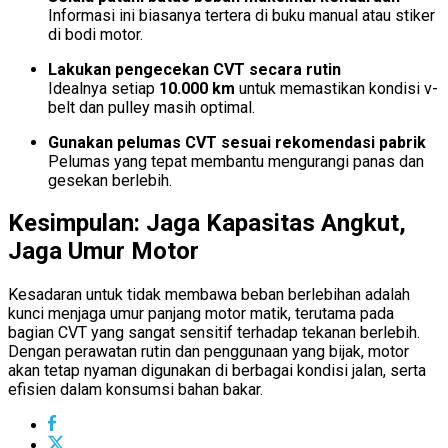
Informasi ini biasanya tertera di buku manual atau stiker
di bodi motor.
Lakukan pengecekan CVT secara rutin
Idealnya setiap
10.000 km
untuk memastikan kondisi v-
belt dan pulley masih optimal.
Gunakan pelumas CVT sesuai rekomendasi pabrik
Pelumas yang tepat membantu mengurangi panas dan
gesekan berlebih.
Kesimpulan: Jaga Kapasitas Angkut,
Jaga Umur Motor
Kesadaran untuk tidak membawa beban berlebihan adalah
kunci menjaga umur panjang motor matik, terutama pada
bagian CVT yang sangat sensitif terhadap tekanan berlebih.
Dengan perawatan rutin dan penggunaan yang bijak, motor
akan tetap nyaman digunakan di berbagai kondisi jalan, serta
efisien dalam konsumsi bahan bakar.