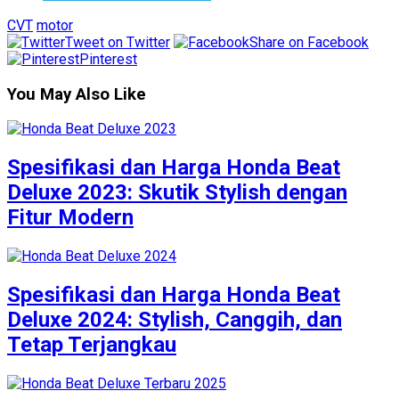
CVT
motor
Tweet on Twitter
Share on Facebook
Pinterest
You May Also Like
Spesifikasi dan Harga Honda Beat
Deluxe 2023: Skutik Stylish dengan
Fitur Modern
Spesifikasi dan Harga Honda Beat
Deluxe 2024: Stylish, Canggih, dan
Tetap Terjangkau