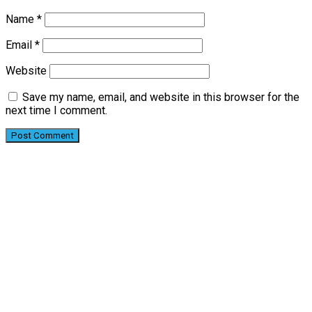
Name
*
Email
*
Website
Save my name, email, and website in this browser for the
next time I comment.