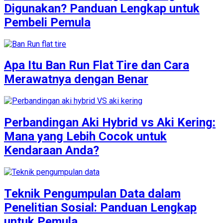
Digunakan? Panduan Lengkap untuk
Pembeli Pemula
Apa Itu Ban Run Flat Tire dan Cara
Merawatnya dengan Benar
Perbandingan Aki Hybrid vs Aki Kering:
Mana yang Lebih Cocok untuk
Kendaraan Anda?
Teknik Pengumpulan Data dalam
Penelitian Sosial: Panduan Lengkap
untuk Pemula