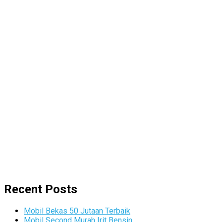
Recent Posts
Mobil Bekas 50 Jutaan Terbaik
Mobil Second Murah Irit Bensin