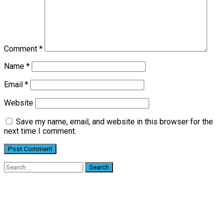
Comment
*
Name
*
Email
*
Website
Save my name, email, and website in this browser for the
next time I comment.
Search
for: