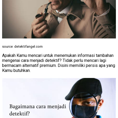
source: detektifangel.com
Apakah Kamu mencari untuk menemukan informasi tambahan
mengenai cara menjadi detektif? Tidak perlu mencari lagi
bermacam alternatif premium. Disini memiliki persis apa yang
Kamu butuhkan.