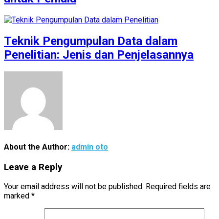
Teknik Pengumpulan Data dalam
Penelitian: Jenis dan Penjelasannya
About the Author:
admin oto
Leave a Reply
Your email address will not be published.
Required fields are
marked
*