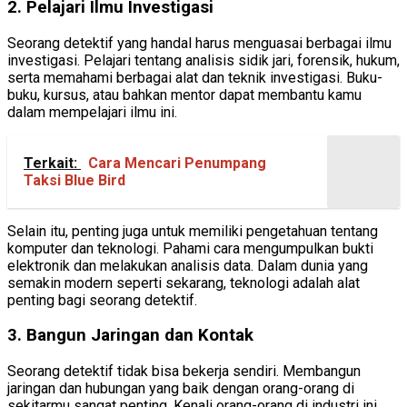
2. Pelajari Ilmu Investigasi
Seorang detektif yang handal harus menguasai berbagai ilmu
investigasi. Pelajari tentang analisis sidik jari, forensik, hukum,
serta memahami berbagai alat dan teknik investigasi. Buku-
buku, kursus, atau bahkan mentor dapat membantu kamu
dalam mempelajari ilmu ini.
Terkait:
Cara Mencari Penumpang
Taksi Blue Bird
Selain itu, penting juga untuk memiliki pengetahuan tentang
komputer dan teknologi. Pahami cara mengumpulkan bukti
elektronik dan melakukan analisis data. Dalam dunia yang
semakin modern seperti sekarang, teknologi adalah alat
penting bagi seorang detektif.
3. Bangun Jaringan dan Kontak
Seorang detektif tidak bisa bekerja sendiri. Membangun
jaringan dan hubungan yang baik dengan orang-orang di
sekitarmu sangat penting. Kenali orang-orang di industri ini,