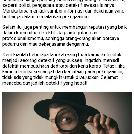
seperti polisi, pengacara, atau detektif swasta lainnya.
Mereka bisa menjadi sumber informasi dan dukungan yang
berharga dalam menjalankan pekerjaanmu.
Selain itu, juga penting untuk membangun reputasi yang baik
dalam komunitas detektif. Jaga integritas dan
profesionalismemu, sehingga orang-orang akan percaya
padamu dan mau bekerjasama denganmu.
Demikianlah beberapa langkah yang bisa kamu ikuti untuk
menjadi seorang detektif yang sukses. Ingatlah, menjadi
detektif membutuhkan dedikasi dan kerja keras. Tetapi, jika
kamu memiliki semangat dan kecintaan pada pekerjaan ini,
tidak ada yang tidak mungkin untuk diwujudkan. Selamat
mencoba dan jadilah detektif yang hebat!