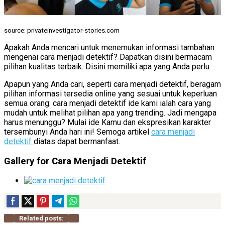
source: privateinvestigator-stories.com
Apakah Anda mencari untuk menemukan informasi tambahan
mengenai cara menjadi detektif? Dapatkan disini bermacam
pilihan kualitas terbaik. Disini memiliki apa yang Anda perlu.
Apapun yang Anda cari, seperti cara menjadi detektif, beragam
pilihan informasi tersedia online yang sesuai untuk keperluan
semua orang. cara menjadi detektif ide kami ialah cara yang
mudah untuk melihat pilihan apa yang trending. Jadi mengapa
harus menunggu? Mulai ide Kamu dan ekspresikan karakter
tersembunyi Anda hari ini! Semoga artikel
cara menjadi
detektif
diatas dapat bermanfaat.
Gallery for Cara Menjadi Detektif
Related posts: