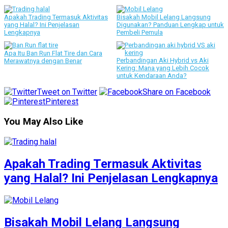
Apakah Trading Termasuk Aktivitas
Bisakah Mobil Lelang Langsung
yang Halal? Ini Penjelasan
Digunakan? Panduan Lengkap untuk
Lengkapnya
Pembeli Pemula
Apa Itu Ban Run Flat Tire dan Cara
Perbandingan Aki Hybrid vs Aki
Merawatnya dengan Benar
Kering: Mana yang Lebih Cocok
untuk Kendaraan Anda?
Tweet on Twitter
Share on Facebook
Pinterest
You May Also Like
Apakah Trading Termasuk Aktivitas
yang Halal? Ini Penjelasan Lengkapnya
Bisakah Mobil Lelang Langsung