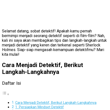
Selamat datang, sobat detektif! Apakah kamu pernah
bermimpi menjadi seorang detektif seperti di film-film? Nah,
kali ini saya akan membagikan tips dan langkah-langkah untuk
menjadi detektif yang keren dan terkenal seperti Sherlock
Holmes. Siap-siap mengasah kemampuan detektifmu? Mari
kita mulai!
Cara Menjadi Detektif, Berikut
Langkah-Langkahnya
Daftar Isi
Cara Menjadi Detektif, Berikut Langkah-Langkahnya
1. Persiapkan Mindset Detektif