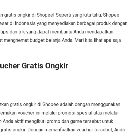
 gratis ongkir di Shopee! Seperti yang kita tahu, Shopee
besar di Indonesia yang menyediakan berbagai produk dengan
 tips dan trik yang dapat membantu Anda mendapatkan
t menghemat budget belanja Anda. Mari kita lihat apa saja
ucher Gratis Ongkir
patkan gratis ongkir di Shopee adalah dengan menggunakan
nemukan voucher ini melalui promosi spesial atau melalui
 Anda aktif mengikuti promo dan game tersebut untuk
ratis ongkir. Dengan memanfaatkan voucher tersebut, Anda