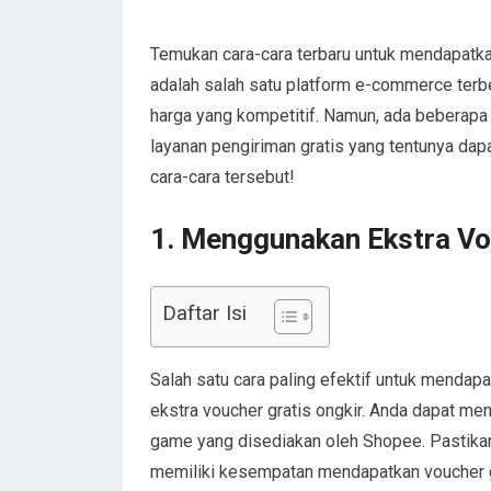
Temukan cara-cara terbaru untuk mendapatkan
adalah salah satu platform e-commerce ter
harga yang kompetitif. Namun, ada beberapa
layanan pengiriman gratis yang tentunya dapa
cara-cara tersebut!
1. Menggunakan Ekstra Vo
Daftar Isi
Salah satu cara paling efektif untuk menda
ekstra voucher gratis ongkir. Anda dapat me
game yang disediakan oleh Shopee. Pastikan
memiliki kesempatan mendapatkan voucher g