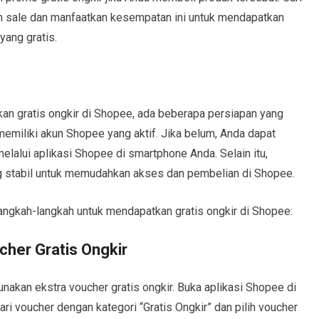
sh sale dan manfaatkan kesempatan ini untuk mendapatkan
yang gratis.
n gratis ongkir di Shopee, ada beberapa persiapan yang
memiliki akun Shopee yang aktif. Jika belum, Anda dapat
lalui aplikasi Shopee di smartphone Anda. Selain itu,
ng stabil untuk memudahkan akses dan pembelian di Shopee.
 langkah-langkah untuk mendapatkan gratis ongkir di Shopee:
cher Gratis Ongkir
akan ekstra voucher gratis ongkir. Buka aplikasi Shopee di
ri voucher dengan kategori “Gratis Ongkir” dan pilih voucher