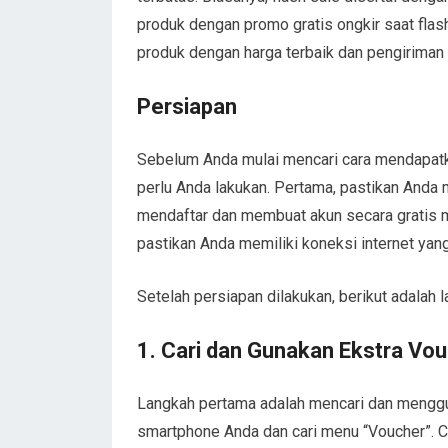
produk dengan promo gratis ongkir saat fla
produk dengan harga terbaik dan pengiriman 
Persiapan
Sebelum Anda mulai mencari cara mendapatka
perlu Anda lakukan. Pertama, pastikan Anda 
mendaftar dan membuat akun secara gratis me
pastikan Anda memiliki koneksi internet ya
Setelah persiapan dilakukan, berikut adalah
1. Cari dan Gunakan Ekstra Vou
Langkah pertama adalah mencari dan menggun
smartphone Anda dan cari menu “Voucher”. Ca