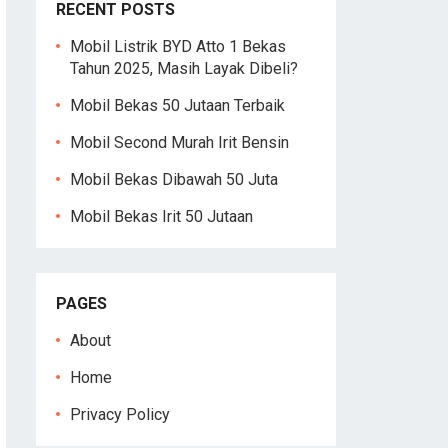
RECENT POSTS
Mobil Listrik BYD Atto 1 Bekas
Tahun 2025, Masih Layak Dibeli?
Mobil Bekas 50 Jutaan Terbaik
Mobil Second Murah Irit Bensin
Mobil Bekas Dibawah 50 Juta
Mobil Bekas Irit 50 Jutaan
PAGES
About
Home
Privacy Policy