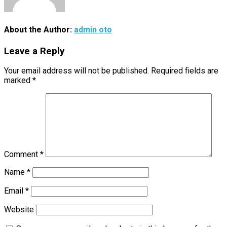
About the Author:
admin oto
Leave a Reply
Your email address will not be published.
Required fields are
marked
*
Comment
*
Name
*
Email
*
Website