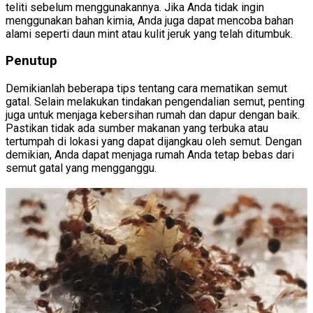
teliti sebelum menggunakannya. Jika Anda tidak ingin
menggunakan bahan kimia, Anda juga dapat mencoba bahan
alami seperti daun mint atau kulit jeruk yang telah ditumbuk.
Penutup
Demikianlah beberapa tips tentang cara mematikan semut
gatal. Selain melakukan tindakan pengendalian semut, penting
juga untuk menjaga kebersihan rumah dan dapur dengan baik.
Pastikan tidak ada sumber makanan yang terbuka atau
tertumpah di lokasi yang dapat dijangkau oleh semut. Dengan
demikian, Anda dapat menjaga rumah Anda tetap bebas dari
semut gatal yang mengganggu.