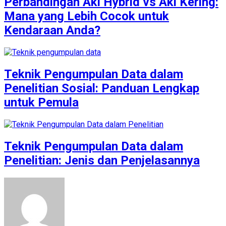
Perbandingan Aki Hybrid vs Aki Kering:
Mana yang Lebih Cocok untuk
Kendaraan Anda?
Teknik Pengumpulan Data dalam
Penelitian Sosial: Panduan Lengkap
untuk Pemula
Teknik Pengumpulan Data dalam
Penelitian: Jenis dan Penjelasannya