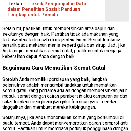
Terkait:
Teknik Pengumpulan Data
dalam Penelitian Sosial: Panduan
Lengkap untuk Pemula
Selain itu, pastikan untuk membersihkan area dapur dan
sekitarnya dengan baik. Pastikan tidak ada makanan yang
terbuka atau tertumpah di meja atau lantai. Semut terutama
tertarik pada makanan manis seperti gula dan sirup. Jadi, jika
Anda ingin mematikan semut gatal, pastikan untuk menjaga
kebersihan dapur Anda dengan baik.
Bagaimana Cara Mematikan Semut Gatal
Setelah Anda memiliki persiapan yang baik, langkah
selanjutnya adalah mengambil tindakan untuk mematikan
semut gatal. Yang pertama adalah dengan membersihkan jalur
masuk semut dengan cairan pembersih atau campuran air dan
cuka. Ini akan menghilangkan jalur feromon yang mereka
tinggalkan dan membuat mereka kebingungan.
Selanjutnya, jika Anda menemukan semut yang berkumpul di
suatu tempat, Anda dapat menyemprotkan cairan semprot anti
semut. Pastikan untuk membaca petunjuk penggunaan dengan