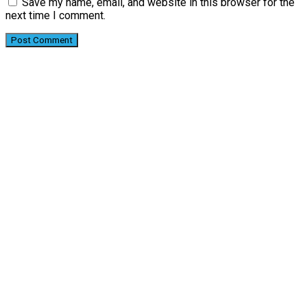
Save my name, email, and website in this browser for the
next time I comment.