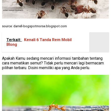
source: darrell-bogspotmorse.blogspot.com
Terkait:
Kenali 6 Tanda Rem Mobil
Blong
Apakah Kamu sedang mencari informasi tambahan tentang
cara mematikan semut? Tidak perlu mencari lagi bermacam
pilihan terbaru. Disini memiliki apa yang Anda perlu.