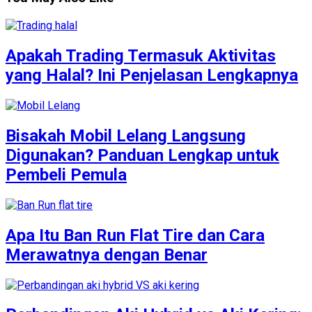
Apakah Trading Termasuk Aktivitas
yang Halal? Ini Penjelasan Lengkapnya
Bisakah Mobil Lelang Langsung
Digunakan? Panduan Lengkap untuk
Pembeli Pemula
Apa Itu Ban Run Flat Tire dan Cara
Merawatnya dengan Benar