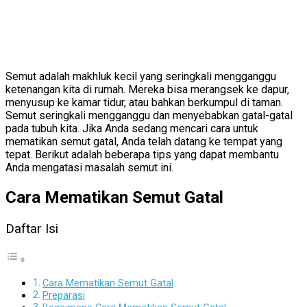
Semut adalah makhluk kecil yang seringkali mengganggu
ketenangan kita di rumah. Mereka bisa merangsek ke dapur,
menyusup ke kamar tidur, atau bahkan berkumpul di taman.
Semut seringkali mengganggu dan menyebabkan gatal-gatal
pada tubuh kita. Jika Anda sedang mencari cara untuk
mematikan semut gatal, Anda telah datang ke tempat yang
tepat. Berikut adalah beberapa tips yang dapat membantu
Anda mengatasi masalah semut ini.
Cara Mematikan Semut Gatal
Daftar Isi
Cara Mematikan Semut Gatal
Preparasi