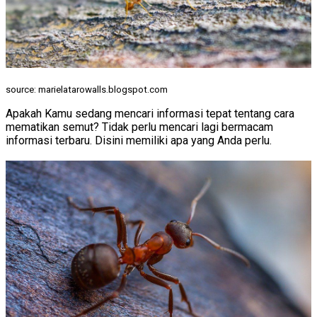
source: marielatarowalls.blogspot.com
Apakah Kamu sedang mencari informasi tepat tentang cara
mematikan semut? Tidak perlu mencari lagi bermacam
informasi terbaru. Disini memiliki apa yang Anda perlu.