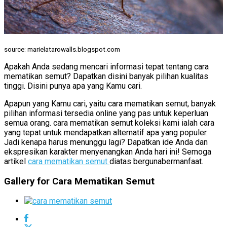
source: marielatarowalls.blogspot.com
Apakah Anda sedang mencari informasi tepat tentang cara
mematikan semut? Dapatkan disini banyak pilihan kualitas
tinggi. Disini punya apa yang Kamu cari.
Apapun yang Kamu cari, yaitu cara mematikan semut, banyak
pilihan informasi tersedia online yang pas untuk keperluan
semua orang. cara mematikan semut koleksi kami ialah cara
yang tepat untuk mendapatkan alternatif apa yang populer.
Jadi kenapa harus menunggu lagi? Dapatkan ide Anda dan
ekspresikan karakter menyenangkan Anda hari ini! Semoga
artikel
cara mematikan semut
diatas bergunabermanfaat.
Gallery for Cara Mematikan Semut