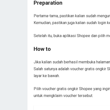
Preparation
Pertama-tama, pastikan kalian sudah mengun
Kemudian, pastikan juga kalian sudah login k
Setelah itu, buka aplikasi Shopee dan pilih m
How to
Jika kalian sudah berhasil membuka halaman 
Salah satunya adalah voucher gratis ongkir 
layar ke bawah.
Pilih voucher gratis ongkir Shopee yang ingin
untuk mengklaim voucher tersebut.