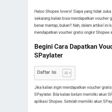
Haloo Shopee lovers! Siapa yang tidak suka b
sekarang kalian bisa mendapatkan voucher 
benar mantap, bukan? Nah, dalam artikel ini
mendapatkan voucher gratis ongkir Shopee in
Begini Cara Dapatkan Vouc
SPaylater
Daftar Isi
Jika kalian ingin mendapatkan voucher grati
SPaylater. Bila kalian belum memiliki akun S
aplikasi Shopee. Setelah memiliki akun SPayla