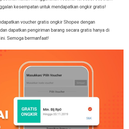
ggalan kesempatan untuk mendapatkan ongkir gratis!
endapatkan voucher gratis ongkir Shopee dengan
dan dapatkan pengiriman barang secara gratis hanya di
 ini. Semoga bermanfaat!