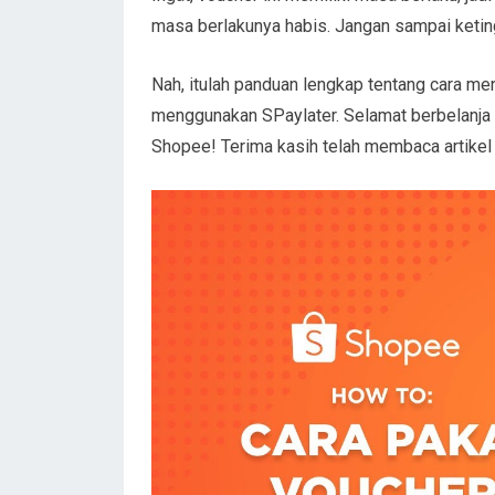
masa berlakunya habis. Jangan sampai ketin
Nah, itulah panduan lengkap tentang cara m
menggunakan SPaylater. Selamat berbelanja 
Shopee! Terima kasih telah membaca artikel