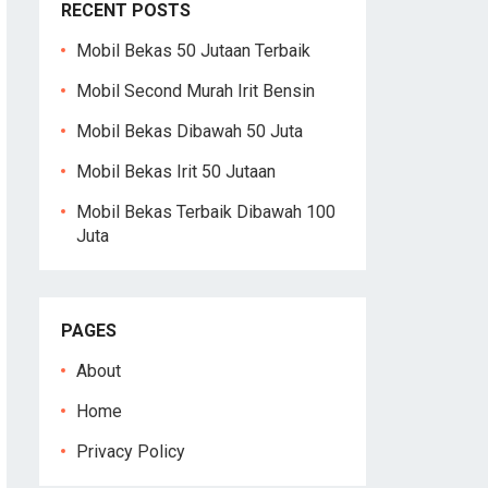
RECENT POSTS
Mobil Bekas 50 Jutaan Terbaik
Mobil Second Murah Irit Bensin
Mobil Bekas Dibawah 50 Juta
Mobil Bekas Irit 50 Jutaan
Mobil Bekas Terbaik Dibawah 100
Juta
PAGES
About
Home
Privacy Policy