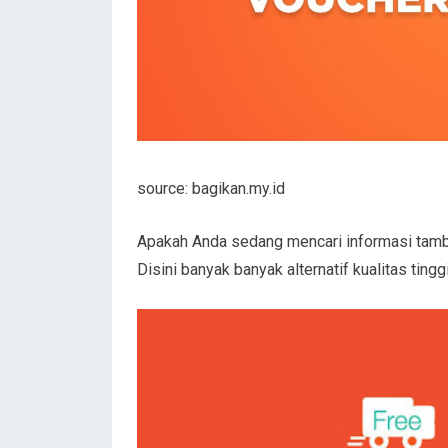
source: bagikan.my.id
Apakah Anda sedang mencari informasi tamb
Disini banyak banyak alternatif kualitas tingg