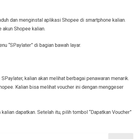
duh dan menginstal aplikasi Shopee di smartphone kalian.
e akun Shopee kalian.
enu “SPaylater” di bagian bawah layar.
SPaylater, kalian akan melihat berbagai penawaran menarik.
Shopee. Kalian bisa melihat voucher ini dengan menggeser
 kalian dapatkan. Setelah itu, pilih tombol “Dapatkan Voucher”