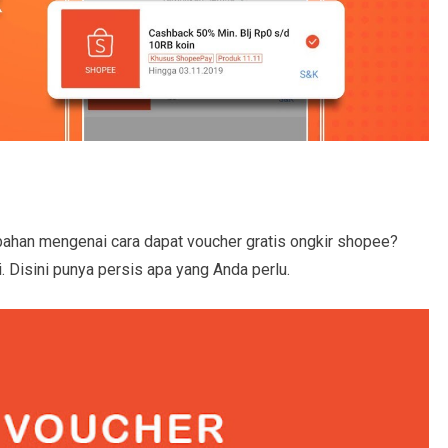
ahan mengenai cara dapat voucher gratis ongkir shopee?
i. Disini punya persis apa yang Anda perlu.