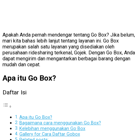
Apakah Anda pernah mendengar tentang Go Box? Jika belum,
mari kita bahas lebih lanjut tentang layanan ini. Go Box
merupakan salah satu layanan yang disediakan oleh
perusahaan ridesharing terkenal, Gojek. Dengan Go Box, Anda
dapat mengirim dan mengantarkan berbagai barang dengan
mudah dan cepat.
Apa itu Go Box?
Daftar Isi
Apa itu Go Box?
Bagaimana cara menggunakan Go Box?
Kelebihan menggunakan Go Box
Gallery for Cara Daftar Gobox
Related posts: