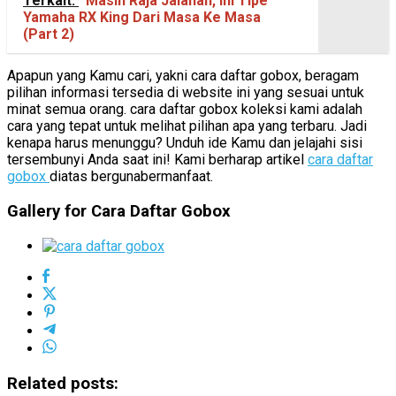
Terkait:
Masih Raja Jalanan, Ini Tipe
Yamaha RX King Dari Masa Ke Masa
(Part 2)
Apapun yang Kamu cari, yakni cara daftar gobox, beragam
pilihan informasi tersedia di website ini yang sesuai untuk
minat semua orang. cara daftar gobox koleksi kami adalah
cara yang tepat untuk melihat pilihan apa yang terbaru. Jadi
kenapa harus menunggu? Unduh ide Kamu dan jelajahi sisi
tersembunyi Anda saat ini! Kami berharap artikel
cara daftar
gobox
diatas bergunabermanfaat.
Gallery for Cara Daftar Gobox
Related posts: