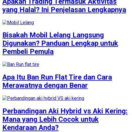
Apakah Trading Termasuk Aktivitas
yang Halal? Ini Penjelasan Lengkapnya
Bisakah Mobil Lelang Langsung
Digunakan? Panduan Lengkap untuk
Pembeli Pemula
Apa Itu Ban Run Flat Tire dan Cara
Merawatnya dengan Benar
Perbandingan Aki Hybrid vs Aki Kering:
Mana yang Lebih Cocok untuk
Kendaraan Anda?