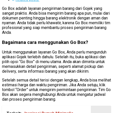
Go Box adalah layanan pengiriman barang dari Gojek yang
sangat praktis. Anda bisa mengirim barang apa pun, mulai dari
dokumen penting hingga barang elektronik dengan aman dan
nyaman. Anda tidak perlu khawatir, karena Go Box memiliki tim
profesional yang siap membantu proses pengiriman barang
Anda.
Bagaimana cara menggunakan Go Box?
Untuk menggunakan layanan Go Box, Anda perlu mengunduh
aplikasi Gojek terlebih dahulu. Setelah itu, buka aplikasi dan
pilih opsi “Go Box” di menu utama. Anda akan diminta untuk
memasukkan detail pengiriman, seperti alamat pickup dan
delivery, serta informasi barang yang akan dikirim.
Setelah semua detail terisi dengan lengkap, Anda bisa melihat
estimasi harga dan waktu pengiriman. Jika Anda setuju, klik
tombol “Order” untuk mengirim permintaan pengiriman. Tim Go
Box akan segera menghubungi Anda untuk mengatur jadwal
dan proses pengiriman barang.