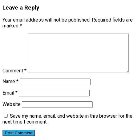
Leave a Reply
Your email address will not be published.
Required fields are
marked
*
Comment
*
Name
*
Email
*
Website
Save my name, email, and website in this browser for the
next time I comment.