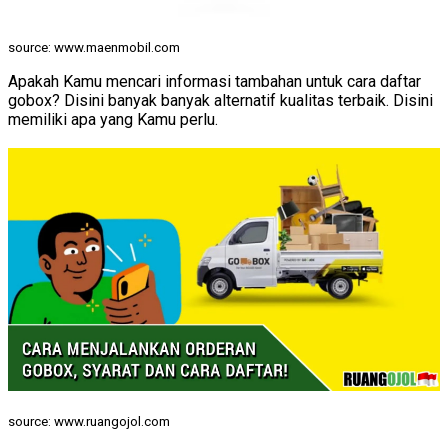
source: www.maenmobil.com
Apakah Kamu mencari informasi tambahan untuk cara daftar
gobox? Disini banyak banyak alternatif kualitas terbaik. Disini
memiliki apa yang Kamu perlu.
source: www.ruangojol.com