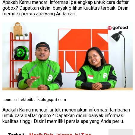
Apakah Kamu mencari informasi pelengkap untuk cara daftar
gobox? Dapatkan disini banyak pilihan kualitas terbaik. Disini
memiliki persis apa yang Anda cari.
source: direktoribank.blogspot.com
Apakah Kamu mencari untuk menemukan informasi tambahan
untuk cara daftar gobox? Dapatkan disini banyak informasi
kualitas tinggi. Disini memiliki persis apa yang Anda perlu.