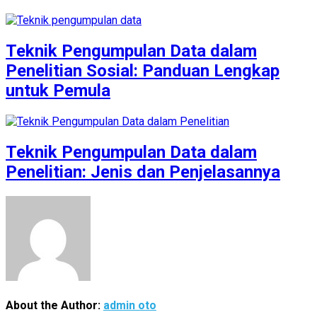
Teknik Pengumpulan Data dalam
Penelitian Sosial: Panduan Lengkap
untuk Pemula
Teknik Pengumpulan Data dalam
Penelitian: Jenis dan Penjelasannya
About the Author:
admin oto