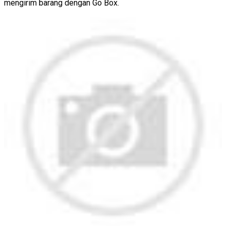
mengirim barang dengan Go Box.