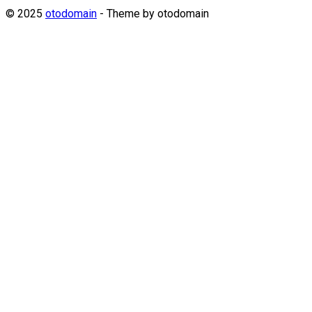
© 2025
otodomain
- Theme by
otodomain