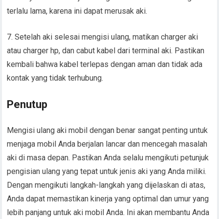
terlalu lama, karena ini dapat merusak aki.
7. Setelah aki selesai mengisi ulang, matikan charger aki
atau charger hp, dan cabut kabel dari terminal aki. Pastikan
kembali bahwa kabel terlepas dengan aman dan tidak ada
kontak yang tidak terhubung.
Penutup
Mengisi ulang aki mobil dengan benar sangat penting untuk
menjaga mobil Anda berjalan lancar dan mencegah masalah
aki di masa depan. Pastikan Anda selalu mengikuti petunjuk
pengisian ulang yang tepat untuk jenis aki yang Anda miliki.
Dengan mengikuti langkah-langkah yang dijelaskan di atas,
Anda dapat memastikan kinerja yang optimal dan umur yang
lebih panjang untuk aki mobil Anda. Ini akan membantu Anda