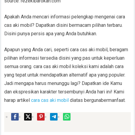
source: rezekibarokah.com
Apakah Anda mencari informasi pelengkap mengenai cara
cas aki mobil? Dapatkan disini bermacam pilihan terbaru.
Disini punya persis apa yang Anda butuhkan.
Apapun yang Anda cari, seperti cara cas aki mobil, beragam
pilihan informasi tersedia disini yang pas untuk keperluan
semua orang. cara cas aki mobil koleksi kami adalah cara
yang tepat untuk mendapatkan alternatif apa yang populer.
Jadi mengapa harus menunggu lagi? Dapatkan ide Kamu
dan ekspresikan karakter tersembunyi Anda hari ini! Kami
harap artikel
cara cas aki mobil
diatas bergunabermanfaat.