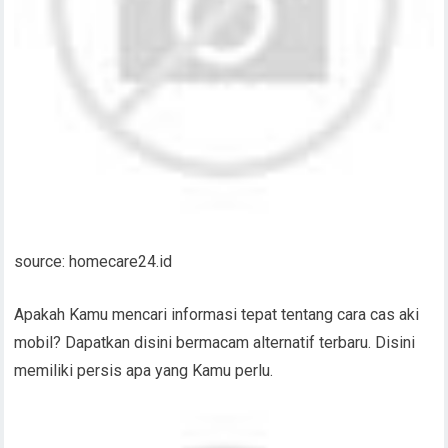
source: homecare24.id
Apakah Kamu mencari informasi tepat tentang cara cas aki
mobil? Dapatkan disini bermacam alternatif terbaru. Disini
memiliki persis apa yang Kamu perlu.