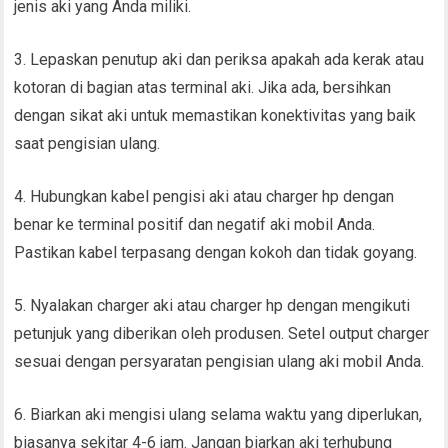
jenis aki yang Anda miliki.
3. Lepaskan penutup aki dan periksa apakah ada kerak atau
kotoran di bagian atas terminal aki. Jika ada, bersihkan
dengan sikat aki untuk memastikan konektivitas yang baik
saat pengisian ulang.
4. Hubungkan kabel pengisi aki atau charger hp dengan
benar ke terminal positif dan negatif aki mobil Anda.
Pastikan kabel terpasang dengan kokoh dan tidak goyang.
5. Nyalakan charger aki atau charger hp dengan mengikuti
petunjuk yang diberikan oleh produsen. Setel output charger
sesuai dengan persyaratan pengisian ulang aki mobil Anda.
6. Biarkan aki mengisi ulang selama waktu yang diperlukan,
biasanya sekitar 4-6 jam. Jangan biarkan aki terhubung