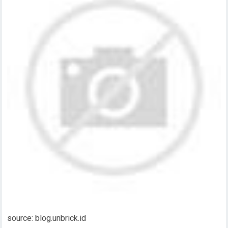
source: blog.unbrick.id