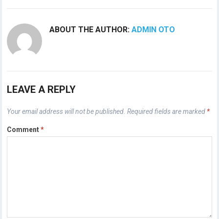
ABOUT THE AUTHOR:
ADMIN OTO
LEAVE A REPLY
Your email address will not be published.
Required fields are marked
*
Comment
*