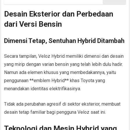
Desain Eksterior dan Perbedaan
dari Versi Bensin
Dimensi Tetap, Sentuhan Hybrid Ditambah
Secara tampilan, Veloz Hybrid memiliki dimensi dan desain
yang mirip dengan varian bensin yang telah lebih dulu hadir.
Namun ada elemen khusus yang membedakannya, yaitu
penggunaan **emblem Hybrid** khas Toyota yang
menandakan identitas elektrifikasinya.
Tidak ada perubahan agresif di sektor eksterior, membuat
desain tetap familiar bagi pengguna Veloz saat ini.
Teknologi dan Mesin Hybrid yang