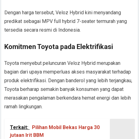
Dengan harga tersebut, Veloz Hybrid kini menyandang
predikat sebagai MPV full hybrid 7-seater termurah yang
tersedia secara resmi di Indonesia.
Komitmen Toyota pada Elektrifikasi
Toyota menyebut peluncuran Veloz Hybrid merupakan
bagian dari upaya memperluas akses masyarakat terhadap
produk elektrifikasi. Dengan banderol yang lebih terjangkau,
Toyota berharap semakin banyak konsumen yang dapat
merasakan pengalaman berkendara hemat energi dan lebih
ramah lingkungan.
Terkait:
Pilihan Mobil Bekas Harga 30
jutaan Irit BBM