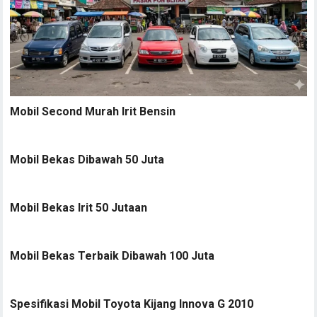
Mobil Second Murah Irit Bensin
Mobil Bekas Dibawah 50 Juta
Mobil Bekas Irit 50 Jutaan
Mobil Bekas Terbaik Dibawah 100 Juta
Spesifikasi Mobil Toyota Kijang Innova G 2010