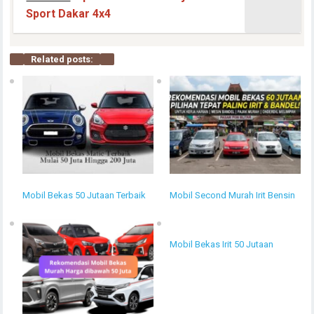
Sport Dakar 4x4
Related posts:
Mobil Bekas 50 Jutaan Terbaik
Mobil Second Murah Irit Bensin
Mobil Bekas Irit 50 Jutaan