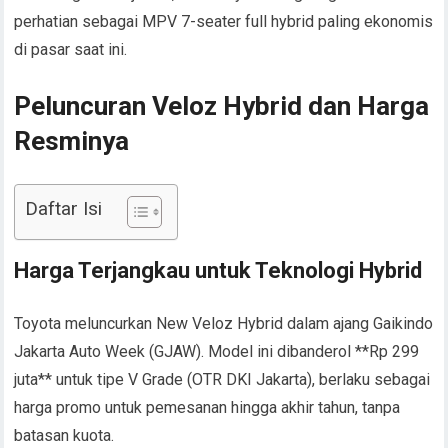
perhatian sebagai MPV 7-seater full hybrid paling ekonomis
di pasar saat ini.
Peluncuran Veloz Hybrid dan Harga
Resminya
Daftar Isi
Harga Terjangkau untuk Teknologi Hybrid
Toyota meluncurkan New Veloz Hybrid dalam ajang Gaikindo
Jakarta Auto Week (GJAW). Model ini dibanderol **Rp 299
juta** untuk tipe V Grade (OTR DKI Jakarta), berlaku sebagai
harga promo untuk pemesanan hingga akhir tahun, tanpa
batasan kuota.