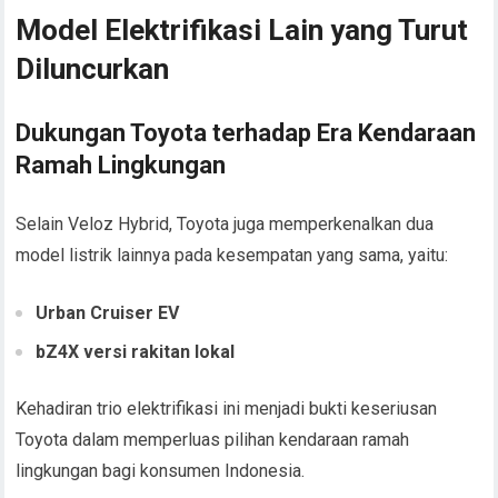
Model Elektrifikasi Lain yang Turut
Diluncurkan
Dukungan Toyota terhadap Era Kendaraan
Ramah Lingkungan
Selain Veloz Hybrid, Toyota juga memperkenalkan dua
model listrik lainnya pada kesempatan yang sama, yaitu:
Urban Cruiser EV
bZ4X versi rakitan lokal
Kehadiran trio elektrifikasi ini menjadi bukti keseriusan
Toyota dalam memperluas pilihan kendaraan ramah
lingkungan bagi konsumen Indonesia.