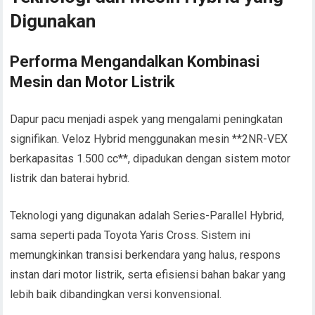
Digunakan
Performa Mengandalkan Kombinasi
Mesin dan Motor Listrik
Dapur pacu menjadi aspek yang mengalami peningkatan
signifikan. Veloz Hybrid menggunakan mesin **2NR-VEX
berkapasitas 1.500 cc**, dipadukan dengan sistem motor
listrik dan baterai hybrid.
Teknologi yang digunakan adalah Series-Parallel Hybrid,
sama seperti pada Toyota Yaris Cross. Sistem ini
memungkinkan transisi berkendara yang halus, respons
instan dari motor listrik, serta efisiensi bahan bakar yang
lebih baik dibandingkan versi konvensional.