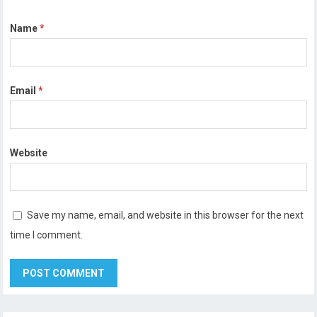
Name
*
Email
*
Website
Save my name, email, and website in this browser for the next
time I comment.