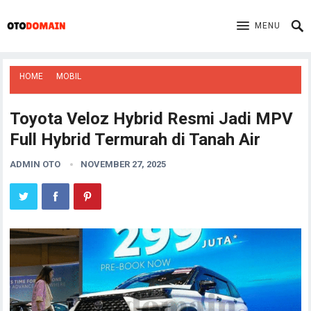
MENU
HOME
MOBIL
Toyota Veloz Hybrid Resmi Jadi MPV
Full Hybrid Termurah di Tanah Air
ADMIN OTO
NOVEMBER 27, 2025