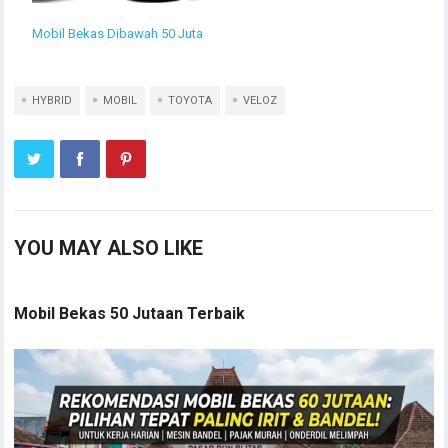
Mobil Bekas Dibawah 50 Juta
HYBRID
MOBIL
TOYOTA
VELOZ
YOU MAY ALSO LIKE
Mobil Bekas 50 Jutaan Terbaik