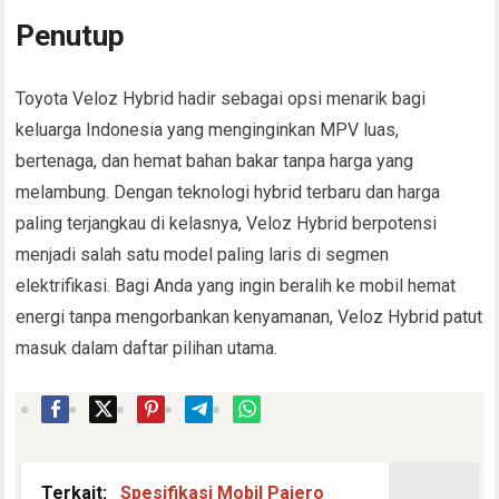
Penutup
Toyota Veloz Hybrid hadir sebagai opsi menarik bagi
keluarga Indonesia yang menginginkan MPV luas,
bertenaga, dan hemat bahan bakar tanpa harga yang
melambung. Dengan teknologi hybrid terbaru dan harga
paling terjangkau di kelasnya, Veloz Hybrid berpotensi
menjadi salah satu model paling laris di segmen
elektrifikasi. Bagi Anda yang ingin beralih ke mobil hemat
energi tanpa mengorbankan kenyamanan, Veloz Hybrid patut
masuk dalam daftar pilihan utama.
Terkait:
Spesifikasi Mobil Pajero