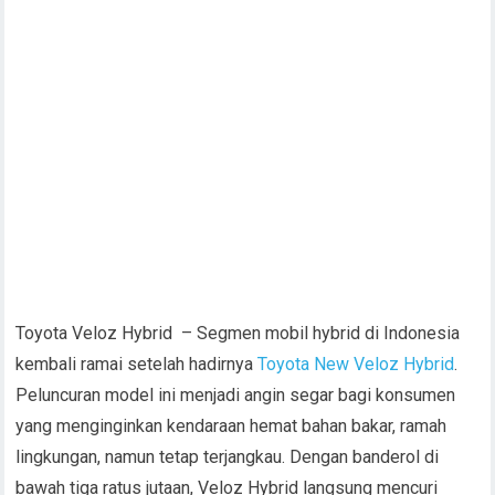
Toyota Veloz Hybrid – Segmen mobil hybrid di Indonesia
kembali ramai setelah hadirnya
Toyota New Veloz Hybrid
.
Peluncuran model ini menjadi angin segar bagi konsumen
yang menginginkan kendaraan hemat bahan bakar, ramah
lingkungan, namun tetap terjangkau. Dengan banderol di
bawah tiga ratus jutaan, Veloz Hybrid langsung mencuri