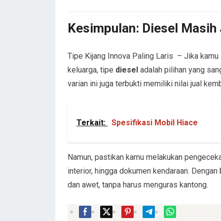
Kesimpulan: Diesel Masih 
Tipe Kijang Innova Paling Laris – Jika kamu
keluarga, tipe
diesel
adalah pilihan yang san
varian ini juga terbukti memiliki nilai jual ke
Terkait:
Spesifikasi Mobil Hiace
Namun, pastikan kamu melakukan pengecekan
interior, hingga dokumen kendaraan. Dengan
dan awet, tanpa harus menguras kantong.