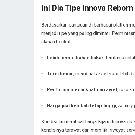
Ini Dia Tipe Innova Reborn
Berdasarkan pantauan di berbagai platform j
menjadi tipe yang paling diminati. Permintaa
alasan berikut:
Lebih hemat bahan bakar
, terutama untu
Torsi besar
, membuat akselerasi lebih 
Performa mesin kuat dan awet
, cocok 
Harga jual kembali tetap tinggi
, sehingg
Kondisi ini membuat harga Kijang Innova dies
kondisinya terawat dan memiliki riwayat serv