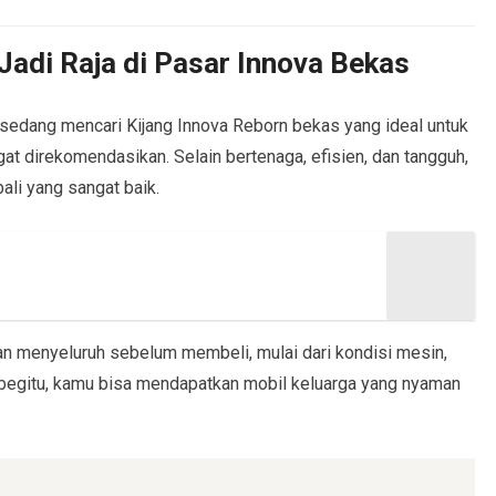
Jadi Raja di Pasar Innova Bekas
 sedang mencari Kijang Innova Reborn bekas yang ideal untuk
gat direkomendasikan. Selain bertenaga, efisien, dan tangguh,
mbali yang sangat baik.
 menyeluruh sebelum membeli, mulai dari kondisi mesin,
 begitu, kamu bisa mendapatkan mobil keluarga yang nyaman