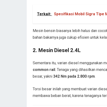
Terkait:
Spesifikasi Mobil Sigra Tipe 
Mesin bensin biasanya lebih halus dan coco
bahan bakarnya juga cukup efisien untuk ke
2. Mesin Diesel 2.4L
Sementara itu, varian diesel menggunakan 
common rail
. Tenaga yang dihasilkan menc
besar, yakni
342 Nm pada 2.800 rpm
.
Torsi besar inilah yang membuat varian diese
membawa beban berat, karena tenaganya tera