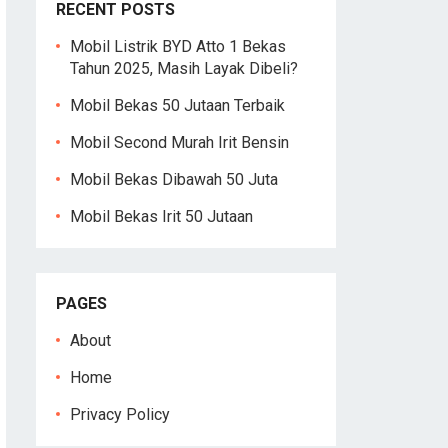
RECENT POSTS
Mobil Listrik BYD Atto 1 Bekas
Tahun 2025, Masih Layak Dibeli?
Mobil Bekas 50 Jutaan Terbaik
Mobil Second Murah Irit Bensin
Mobil Bekas Dibawah 50 Juta
Mobil Bekas Irit 50 Jutaan
PAGES
About
Home
Privacy Policy