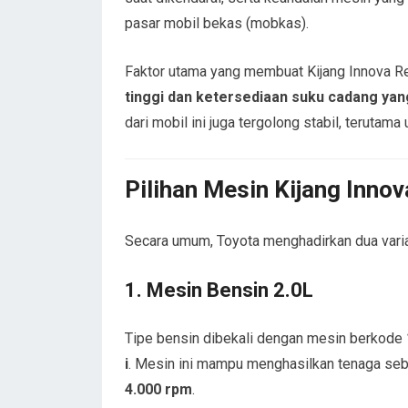
pasar mobil bekas (mobkas).
Faktor utama yang membuat Kijang Innova Re
tinggi dan ketersediaan suku cadang ya
dari mobil ini juga tergolong stabil, terutama 
Pilihan Mesin Kijang Inno
Secara umum, Toyota menghadirkan dua varian
1. Mesin Bensin 2.0L
Tipe bensin dibekali dengan mesin berkode
i
. Mesin ini mampu menghasilkan tenaga se
4.000 rpm
.