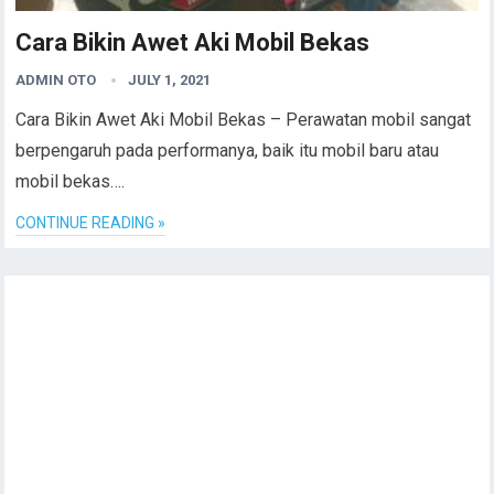
Cara Bikin Awet Aki Mobil Bekas
ADMIN OTO
JULY 1, 2021
Cara Bikin Awet Aki Mobil Bekas – Perawatan mobil sangat
berpengaruh pada performanya, baik itu mobil baru atau
mobil bekas….
CONTINUE READING »