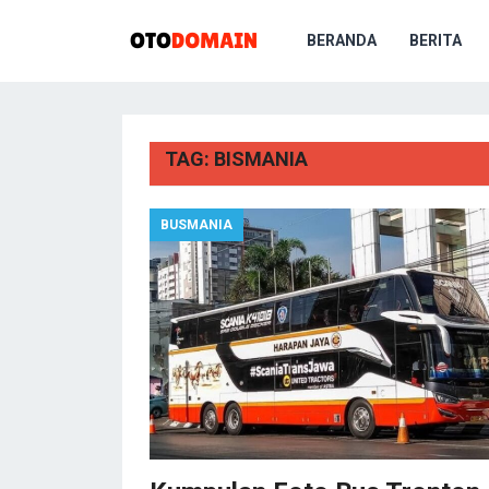
BERANDA
BERITA
TAG:
BISMANIA
BUSMANIA