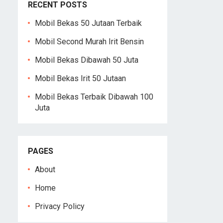
RECENT POSTS
Mobil Bekas 50 Jutaan Terbaik
Mobil Second Murah Irit Bensin
Mobil Bekas Dibawah 50 Juta
Mobil Bekas Irit 50 Jutaan
Mobil Bekas Terbaik Dibawah 100
Juta
PAGES
About
Home
Privacy Policy