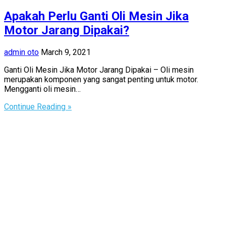
Apakah Perlu Ganti Oli Mesin Jika
Motor Jarang Dipakai?
admin oto
March 9, 2021
Ganti Oli Mesin Jika Motor Jarang Dipakai – Oli mesin
merupakan komponen yang sangat penting untuk motor.
Mengganti oli mesin…
Continue Reading »