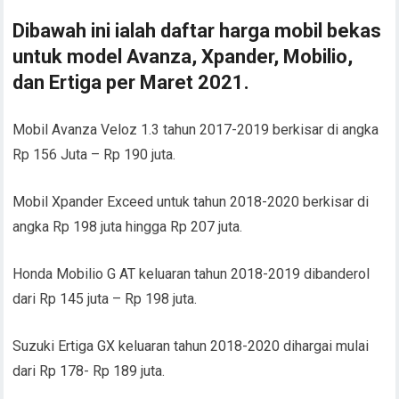
Dibawah ini ialah daftar harga mobil bekas
untuk model Avanza, Xpander, Mobilio,
dan Ertiga per Maret 2021.
Mobil Avanza Veloz 1.3 tahun 2017-2019 berkisar di angka
Rp 156 Juta – Rp 190 juta.
Mobil Xpander Exceed untuk tahun 2018-2020 berkisar di
angka Rp 198 juta hingga Rp 207 juta.
Honda Mobilio G AT keluaran tahun 2018-2019 dibanderol
dari Rp 145 juta – Rp 198 juta.
Suzuki Ertiga GX keluaran tahun 2018-2020 dihargai mulai
dari Rp 178- Rp 189 juta.