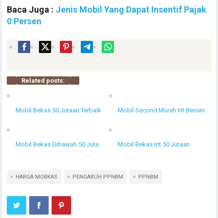
Baca Juga :
Jenis Mobil Yang Dapat Insentif Pajak
0 Persen
Related posts:
Mobil Bekas 50 Jutaan Terbaik
Mobil Second Murah Irit Bensin
Mobil Bekas Dibawah 50 Juta
Mobil Bekas Irit 50 Jutaan
HARGA MOBKAS
PENGARUH PPNBM
PPNBM