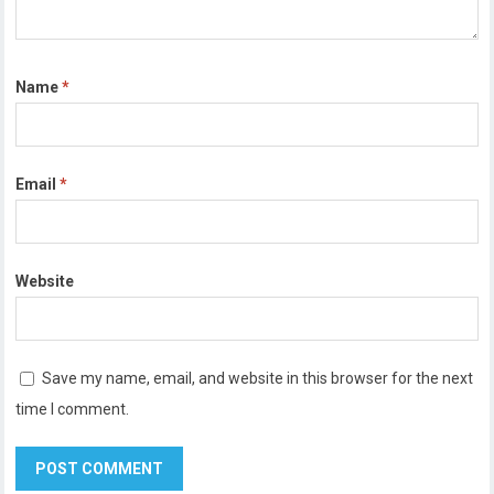
Name
*
Email
*
Website
Save my name, email, and website in this browser for the next
time I comment.