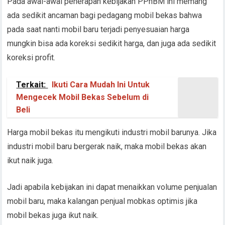
Pada awal-awal penerapan kebijakan PPnBM ini memang
ada sedikit ancaman bagi pedagang mobil bekas bahwa
pada saat nanti mobil baru terjadi penyesuaian harga
mungkin bisa ada koreksi sedikit harga, dan juga ada sedikit
koreksi profit.
Terkait:
Ikuti Cara Mudah Ini Untuk
Mengecek Mobil Bekas Sebelum di
Beli
Harga mobil bekas itu mengikuti industri mobil barunya. Jika
industri mobil baru bergerak naik, maka mobil bekas akan
ikut naik juga.
Jadi apabila kebijakan ini dapat menaikkan volume penjualan
mobil baru, maka kalangan penjual mobkas optimis jika
mobil bekas juga ikut naik.