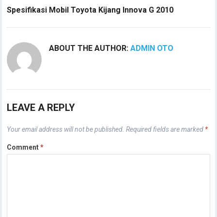
Spesifikasi Mobil Toyota Kijang Innova G 2010
ABOUT THE AUTHOR:
ADMIN OTO
LEAVE A REPLY
Your email address will not be published.
Required fields are marked
*
Comment
*