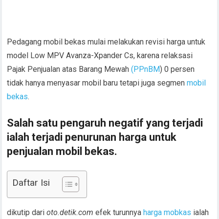
Pedagang mobil bekas mulai melakukan revisi harga untuk
model Low MPV Avanza-Xpander Cs, karena relaksasi
Pajak Penjualan atas Barang Mewah
(PPnBM
) 0 persen
tidak hanya menyasar mobil baru tetapi juga segmen
mobil
bekas
.
Salah satu pengaruh negatif yang terjadi
ialah terjadi penurunan harga untuk
penjualan mobil bekas.
Daftar Isi
dikutip dari
oto.detik.com
efek turunnya
harga mobkas
ialah