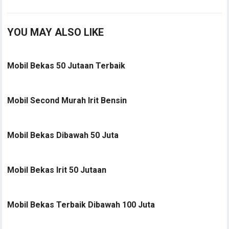
YOU MAY ALSO LIKE
Mobil Bekas 50 Jutaan Terbaik
Mobil Second Murah Irit Bensin
Mobil Bekas Dibawah 50 Juta
Mobil Bekas Irit 50 Jutaan
Mobil Bekas Terbaik Dibawah 100 Juta