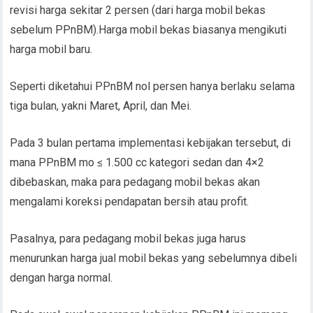
revisi harga sekitar 2 persen (dari harga mobil bekas
sebelum PPnBM).Harga mobil bekas biasanya mengikuti
harga mobil baru.
Seperti diketahui PPnBM nol persen hanya berlaku selama
tiga bulan, yakni Maret, April, dan Mei.
Pada 3 bulan pertama implementasi kebijakan tersebut, di
mana PPnBM mo ≤ 1.500 cc kategori sedan dan 4×2
dibebaskan, maka para pedagang mobil bekas akan
mengalami koreksi pendapatan bersih atau profit.
Pasalnya, para pedagang mobil bekas juga harus
menurunkan harga jual mobil bekas yang sebelumnya dibeli
dengan harga normal.