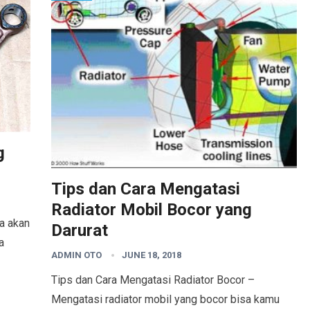
g
Tips dan Cara Mengatasi
Radiator Mobil Bocor yang
ta akan
Darurat
a
ADMIN OTO
JUNE 18, 2018
Tips dan Cara Mengatasi Radiator Bocor –
Mengatasi radiator mobil yang bocor bisa kamu