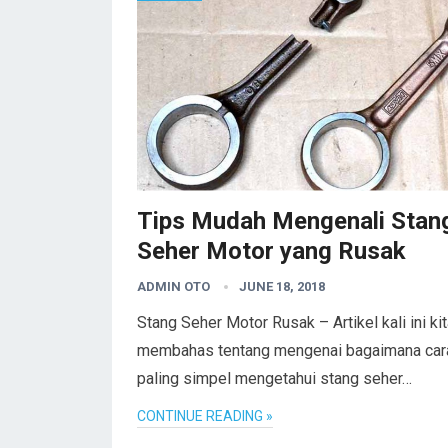
Tips Mudah Mengenali Stan
Seher Motor yang Rusak
ADMIN OTO
JUNE 18, 2018
Stang Seher Motor Rusak – Artikel kali ini ki
membahas tentang mengenai bagaimana car
paling simpel mengetahui stang seher…
CONTINUE READING »