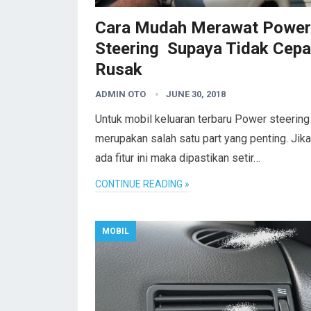
Cara Mudah Merawat Power
Steering Supaya Tidak Cepa
Rusak
ADMIN OTO
JUNE 30, 2018
Untuk mobil keluaran terbaru Power steering
merupakan salah satu part yang penting. Jika
ada fitur ini maka dipastikan setir…
CONTINUE READING »
MOBIL