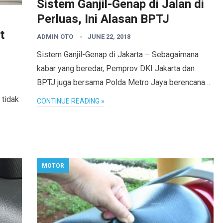
Sistem Ganjil-Genap di Jalan di
Perluas, Ini Alasan BPTJ
t
ADMIN OTO
JUNE 22, 2018
Sistem Ganjil-Genap di Jakarta – Sebagaimana
kabar yang beredar, Pemprov DKI Jakarta dan
BPTJ juga bersama Polda Metro Jaya berencana…
 tidak
CONTINUE READING »
MOTOR