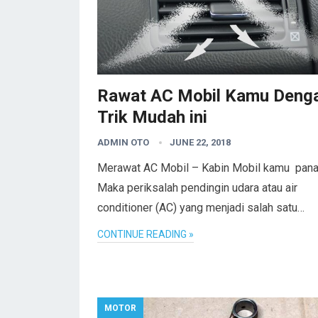
Rawat AC Mobil Kamu Deng
Trik Mudah ini
ADMIN OTO
JUNE 22, 2018
Merawat AC Mobil – Kabin Mobil kamu pan
Maka periksalah pendingin udara atau air
conditioner (AC) yang menjadi salah satu…
CONTINUE READING »
MOTOR