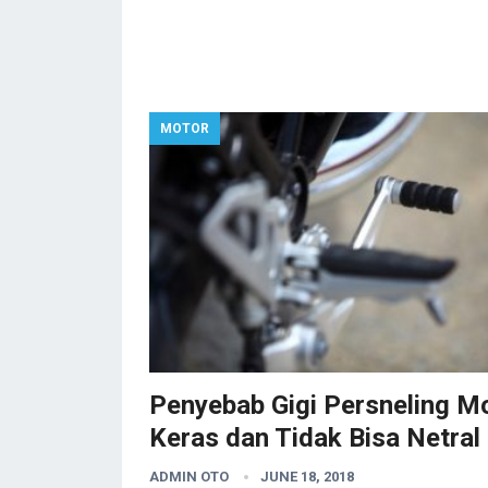
MOTOR
Penyebab Gigi Persneling M
Keras dan Tidak Bisa Netral
ADMIN OTO
JUNE 18, 2018