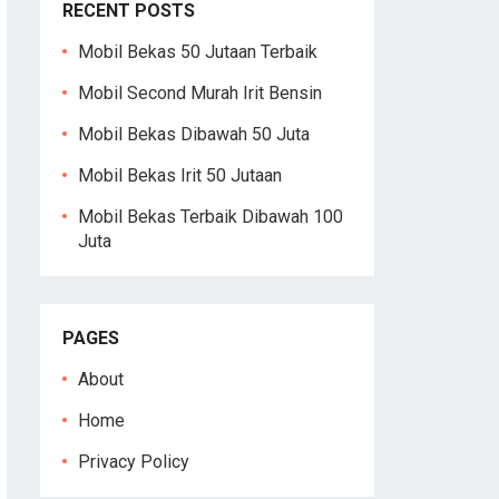
RECENT POSTS
Mobil Bekas 50 Jutaan Terbaik
Mobil Second Murah Irit Bensin
Mobil Bekas Dibawah 50 Juta
Mobil Bekas Irit 50 Jutaan
Mobil Bekas Terbaik Dibawah 100
Juta
PAGES
About
Home
Privacy Policy