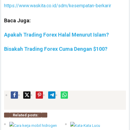
https://www.waskita.co.id/sdm/kesempatan-berkarir
Baca Juga:
Apakah Trading Forex Halal Menurut Islam?
Bisakah Trading Forex Cuma Dengan $100?
Related posts: