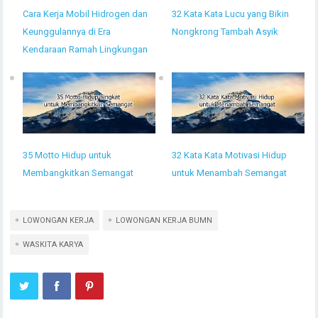
Cara Kerja Mobil Hidrogen dan
32 Kata Kata Lucu yang Bikin
Keunggulannya di Era
Nongkrong Tambah Asyik
Kendaraan Ramah Lingkungan
35 Motto Hidup untuk
32 Kata Kata Motivasi Hidup
Membangkitkan Semangat
untuk Menambah Semangat
LOWONGAN KERJA
LOWONGAN KERJA BUMN
WASKITA KARYA