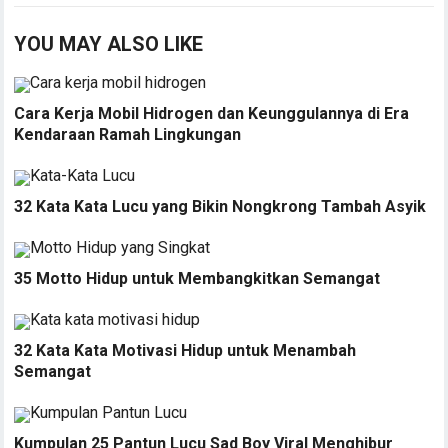
YOU MAY ALSO LIKE
Cara Kerja Mobil Hidrogen dan Keunggulannya di Era
Kendaraan Ramah Lingkungan
32 Kata Kata Lucu yang Bikin Nongkrong Tambah Asyik
35 Motto Hidup untuk Membangkitkan Semangat
32 Kata Kata Motivasi Hidup untuk Menambah
Semangat
Kumpulan 25 Pantun Lucu Sad Boy Viral Menghibur