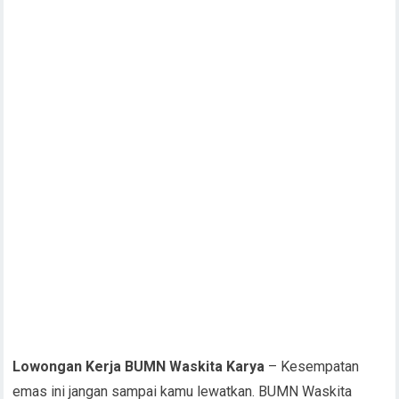
Lowongan Kerja BUMN Waskita Karya
– Kesempatan
emas ini jangan sampai kamu lewatkan. BUMN Waskita