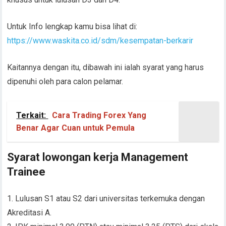
Untuk Info lengkap kamu bisa lihat di:
https://www.waskita.co.id/sdm/kesempatan-berkarir
Kaitannya dengan itu, dibawah ini ialah syarat yang harus
dipenuhi oleh para calon pelamar.
Terkait:
Cara Trading Forex Yang
Benar Agar Cuan untuk Pemula
Syarat lowongan kerja Management
Trainee
1. Lulusan S1 atau S2 dari universitas terkemuka dengan
Akreditasi A.