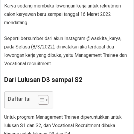
Karya sedang membuka lowongan kerja untuk rekrutmen
calon karyawan baru sampai tanggal 16 Maret 2022
mendatang.
Seperti bersumber dari akun Instagram @waskita_karya,
pada Selasa (8/3/2022), dinyatakan jika terdapat dua
lowongan kerja yang dibuka, yaitu Management Trainee dan
Vocational recruitment.
Dari Lulusan D3 sampai S2
Daftar Isi
Untuk program Management Trainee diperuntukkan untuk
lulusan S1 dan S2, dan Vocational Recruitment dibuka
khusus untuk lulusan D3 dan D4.