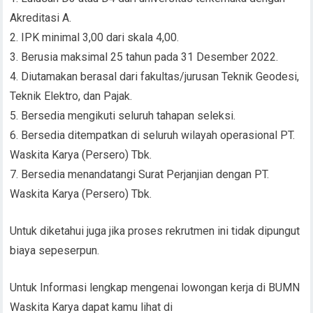
Akreditasi A.
2. IPK minimal 3,00 dari skala 4,00.
3. Berusia maksimal 25 tahun pada 31 Desember 2022.
4. Diutamakan berasal dari fakultas/jurusan Teknik Geodesi,
Teknik Elektro, dan Pajak.
5. Bersedia mengikuti seluruh tahapan seleksi.
6. Bersedia ditempatkan di seluruh wilayah operasional PT.
Waskita Karya (Persero) Tbk.
7. Bersedia menandatangi Surat Perjanjian dengan PT.
Waskita Karya (Persero) Tbk.
Untuk diketahui juga jika proses rekrutmen ini tidak dipungut
biaya sepeserpun.
Untuk Informasi lengkap mengenai lowongan kerja di BUMN
Waskita Karya dapat kamu lihat di