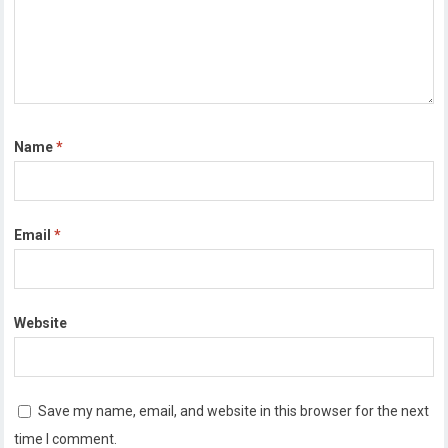
Name
*
Email
*
Website
Save my name, email, and website in this browser for the next
time I comment.