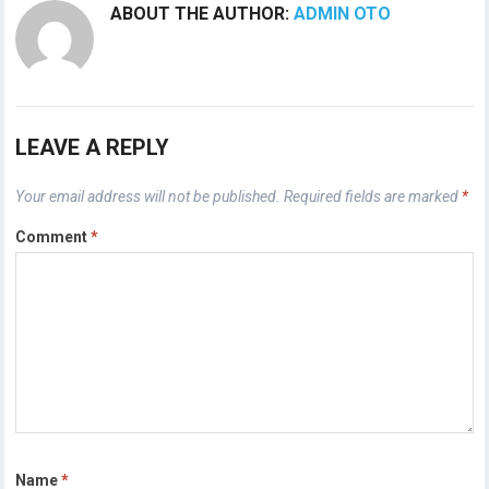
ABOUT THE AUTHOR:
ADMIN OTO
LEAVE A REPLY
Your email address will not be published.
Required fields are marked
*
Comment
*
Name
*