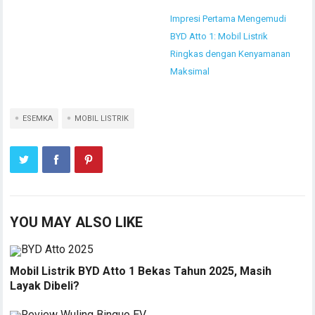
Impresi Pertama Mengemudi
BYD Atto 1: Mobil Listrik
Ringkas dengan Kenyamanan
Maksimal
ESEMKA
MOBIL LISTRIK
YOU MAY ALSO LIKE
Mobil Listrik BYD Atto 1 Bekas Tahun 2025, Masih
Layak Dibeli?