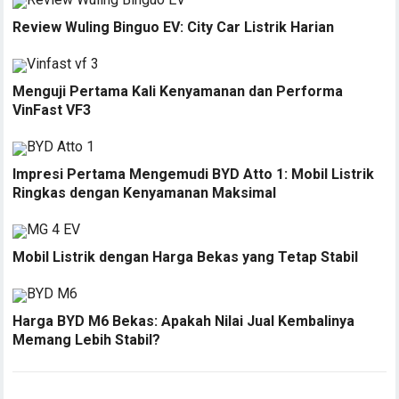
Review Wuling Binguo EV: City Car Listrik Harian
Menguji Pertama Kali Kenyamanan dan Performa
VinFast VF3
Impresi Pertama Mengemudi BYD Atto 1: Mobil Listrik
Ringkas dengan Kenyamanan Maksimal
Mobil Listrik dengan Harga Bekas yang Tetap Stabil
Harga BYD M6 Bekas: Apakah Nilai Jual Kembalinya
Memang Lebih Stabil?