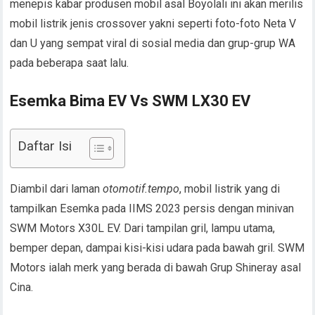
menepis kabar produsen mobil asal Boyolali ini akan merilis
mobil listrik jenis crossover yakni seperti foto-foto Neta V
dan U yang sempat viral di sosial media dan grup-grup WA
pada beberapa saat lalu.
Esemka Bima EV Vs SWM LX30 EV
Daftar Isi
Diambil dari laman
otomotif.tempo
, mobil listrik yang di
tampilkan Esemka pada IIMS 2023 persis dengan minivan
SWM Motors X30L EV. Dari tampilan gril, lampu utama,
bemper depan, dampai kisi-kisi udara pada bawah gril. SWM
Motors ialah merk yang berada di bawah Grup Shineray asal
Cina.