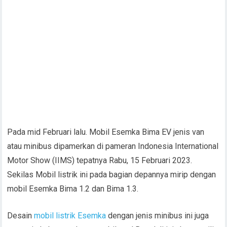
Pada mid Februari lalu. Mobil Esemka Bima EV jenis van
atau minibus dipamerkan di pameran Indonesia International
Motor Show (IIMS) tepatnya Rabu, 15 Februari 2023.
Sekilas Mobil listrik ini pada bagian depannya mirip dengan
mobil Esemka Bima 1.2 dan Bima 1.3.
Desain
mobil listrik Esemka
dengan jenis minibus ini juga