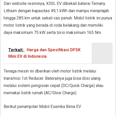
Dari website resminya, X30L EV dibekali baterai Ternany
Lithium dengan kapasitas 49,1 kWh dan mampu menjelajah
hingga 285 km untuk sekali cas penuh. Mobil listrik ini punya
motor listrik yang berada di roda belakang dan memiliki
daya maksimum 75 kW serta torsi maksimum 165 Nm.
Terkait:
Harga dan Spesifikasi DFSK
Mini EV di Indonesia
Tenaga mesin ini dberikan oleh motor listrik melalui
transmisi 1st Reducer. Baterainya juga bisa diisi ulang
melalui sistem pengisian cepat (DC/Quick Charge) atau
memakai listrik rumah (AC/Slow Charge).
Berikut penampilan Mobil Esemka Bima EV