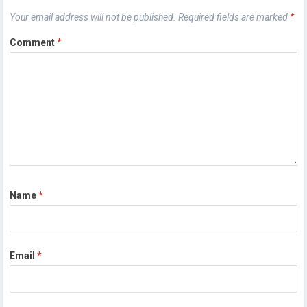
Your email address will not be published.
Required fields are marked
*
Comment
*
Name
*
Email
*