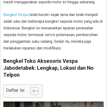
masih menggunakan sepeda motor ini hingga sekarang.
Bengkel
Vespa
telah berdiri sejak lama dan telah menjadi
salah satu dari beberapa bengkel sepeda motor yang ada di
Indonesia. Bengkel ini menawarkan layanan perawatan
sepeda motor, termasuk servis pelumasan, pembersihan
dan penggantian suku cadang. Selain itu, mereka juga
melakukan reparasi dan modifikasi.
Bengkel Toko Aksesoris Vespa
Jabodetabek: Lengkap, Lokasi dan No
Telpon
Daftar Isi