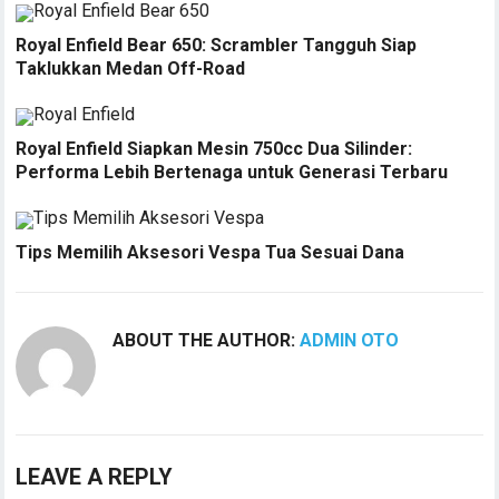
Royal Enfield Bear 650: Scrambler Tangguh Siap
Taklukkan Medan Off-Road
Royal Enfield Siapkan Mesin 750cc Dua Silinder:
Performa Lebih Bertenaga untuk Generasi Terbaru
Tips Memilih Aksesori Vespa Tua Sesuai Dana
ABOUT THE AUTHOR:
ADMIN OTO
LEAVE A REPLY