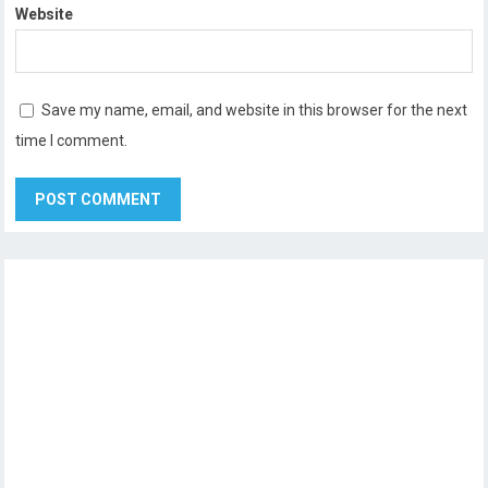
Website
Save my name, email, and website in this browser for the next
time I comment.