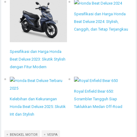
Spesifikasi dan Harga Honda
Beat Deluxe 2024: Stylish,
Canggih, dan Tetap Terjangkau
Spesifikasi dan Harga Honda
Beat Deluxe 2023: Skutik Stylish
dengan Fitur Modern
Royal Enfield Bear 650:
Kelebihan dan Kekurangan
Scrambler Tangguh Siap
Honda Beat Deluxe 2025: Skutik
Taklukkan Medan Off-Road
Irit dan Stylish
BENGKEL MOTOR
VESPA