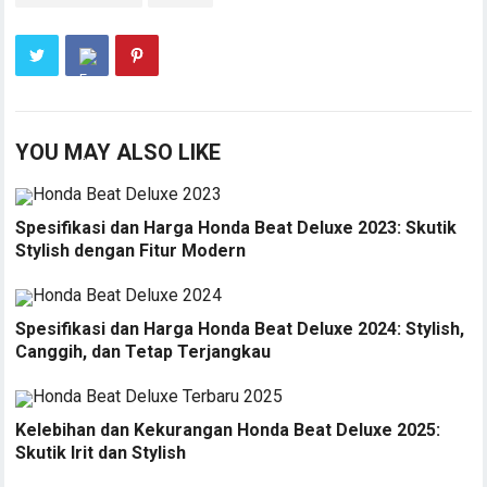
YOU MAY ALSO LIKE
Spesifikasi dan Harga Honda Beat Deluxe 2023: Skutik
Stylish dengan Fitur Modern
Spesifikasi dan Harga Honda Beat Deluxe 2024: Stylish,
Canggih, dan Tetap Terjangkau
Kelebihan dan Kekurangan Honda Beat Deluxe 2025:
Skutik Irit dan Stylish