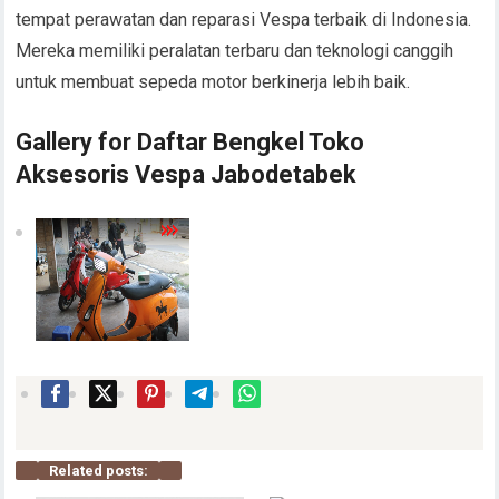
tempat perawatan dan reparasi Vespa terbaik di Indonesia.
Mereka memiliki peralatan terbaru dan teknologi canggih
untuk membuat sepeda motor berkinerja lebih baik.
Gallery for Daftar Bengkel Toko
Aksesoris Vespa Jabodetabek
Related posts: