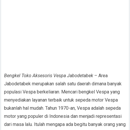
Bengkel Toko Aksesoris Vespa Jabodetabek
– Area
Jabodetabek merupakan salah satu daerah dimana banyak
populasi Vespa berkeliaran. Mencari bengkel Vespa yang
menyediakan layanan terbaik untuk sepeda motor Vespa
bukanlah hal mudah. Tahun 1970-an, Vespa adalah sepeda
motor yang populer di Indonesia dan menjadi representasi
dari masa lalu. Itulah mengapa ada begitu banyak orang yang