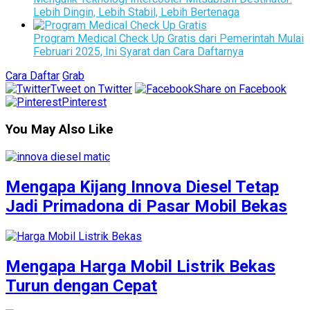
Lebih Dingin, Lebih Stabil, Lebih Bertenaga
Program Medical Check Up Gratis dari Pemerintah Mulai
Februari 2025, Ini Syarat dan Cara Daftarnya
Cara Daftar
Grab
Tweet on Twitter
Share on Facebook
Pinterest
You May Also Like
Mengapa Kijang Innova Diesel Tetap
Jadi Primadona di Pasar Mobil Bekas
Mengapa Harga Mobil Listrik Bekas
Turun dengan Cepat