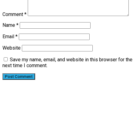
Comment
*
Name
*
Email
*
Website
Save my name, email, and website in this browser for the
next time I comment.