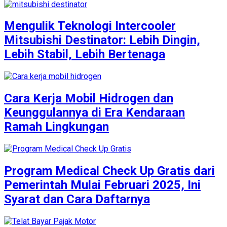
Mengulik Teknologi Intercooler
Mitsubishi Destinator: Lebih Dingin,
Lebih Stabil, Lebih Bertenaga
Cara Kerja Mobil Hidrogen dan
Keunggulannya di Era Kendaraan
Ramah Lingkungan
Program Medical Check Up Gratis dari
Pemerintah Mulai Februari 2025, Ini
Syarat dan Cara Daftarnya