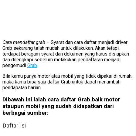
Cara mendaftar grab
– Syarat dan cara daftar menjadi driver
Grab sekarang telah mudah untuk dilakukan. Akan tetapi,
terdapat beragam syarat dan dokumen yang harus disiapkan
dan dilengkapi sebelum melakukan pendaftaran menjadi
pengemudi
Grab
.
Bila kamu punya motor atau mobil yang tidak dipakai di rumah,
maka kamu bisa saja daftar Grab untuk dapat menambah
pendapatan harian.
Dibawah ini ialah cara daftar Grab baik motor
ataupun mobil yang sudah didapatkan dari
berbagai sumber:
Daftar Isi