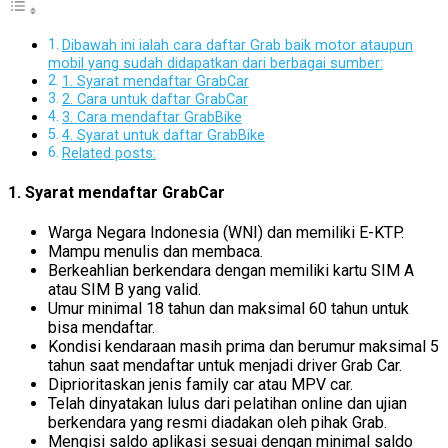
Dibawah ini ialah cara daftar Grab baik motor ataupun
mobil yang sudah didapatkan dari berbagai sumber:
1. Syarat mendaftar GrabCar
2. Cara untuk daftar GrabCar
3. Cara mendaftar GrabBike
4. Syarat untuk daftar GrabBike
Related posts:
1. Syarat mendaftar GrabCar
Warga Negara Indonesia (WNI) dan memiliki E-KTP.
Mampu menulis dan membaca.
Berkeahlian berkendara dengan memiliki kartu SIM A
atau SIM B yang valid.
Umur minimal 18 tahun dan maksimal 60 tahun untuk
bisa mendaftar.
Kondisi kendaraan masih prima dan berumur maksimal 5
tahun saat mendaftar untuk menjadi driver Grab Car.
Diprioritaskan jenis family car atau MPV car.
Telah dinyatakan lulus dari pelatihan online dan ujian
berkendara yang resmi diadakan oleh pihak Grab.
Mengisi saldo aplikasi sesuai dengan minimal saldo