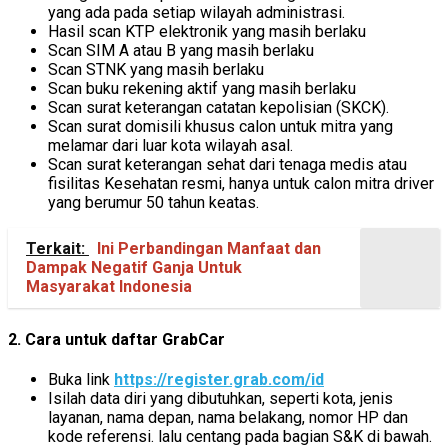
yang ada pada setiap wilayah administrasi.
Hasil scan KTP elektronik yang masih berlaku
Scan SIM A atau B yang masih berlaku
Scan STNK yang masih berlaku
Scan buku rekening aktif yang masih berlaku
Scan surat keterangan catatan kepolisian (SKCK).
Scan surat domisili khusus calon untuk mitra yang
melamar dari luar kota wilayah asal.
Scan surat keterangan sehat dari tenaga medis atau
fisilitas Kesehatan resmi, hanya untuk calon mitra driver
yang berumur 50 tahun keatas.
Terkait:
Ini Perbandingan Manfaat dan
Dampak Negatif Ganja Untuk
Masyarakat Indonesia
2. Cara untuk daftar GrabCar
Buka link
https://register.grab.com/id
Isilah data diri yang dibutuhkan, seperti kota, jenis
layanan, nama depan, nama belakang, nomor HP dan
kode referensi. lalu centang pada bagian S&K di bawah.