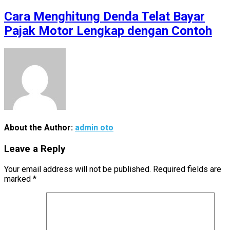
Cara Menghitung Denda Telat Bayar
Pajak Motor Lengkap dengan Contoh
About the Author:
admin oto
Leave a Reply
Your email address will not be published.
Required fields are
marked
*