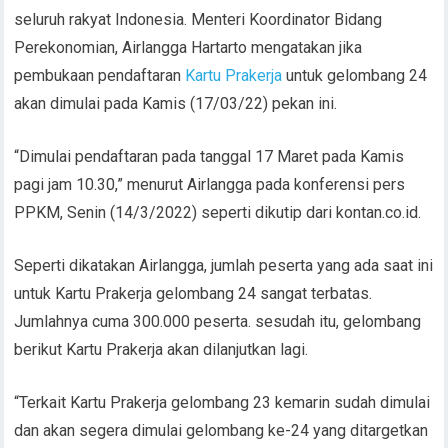
seluruh rakyat Indonesia. Menteri Koordinator Bidang
Perekonomian, Airlangga Hartarto mengatakan jika
pembukaan pendaftaran
Kartu Prakerja
untuk gelombang 24
akan dimulai pada Kamis (17/03/22) pekan ini.
“Dimulai pendaftaran pada tanggal 17 Maret pada Kamis
pagi jam 10.30,” menurut Airlangga pada konferensi pers
PPKM, Senin (14/3/2022) seperti dikutip dari kontan.co.id.
Seperti dikatakan Airlangga, jumlah peserta yang ada saat ini
untuk Kartu Prakerja gelombang 24 sangat terbatas.
Jumlahnya cuma 300.000 peserta. sesudah itu, gelombang
berikut Kartu Prakerja akan dilanjutkan lagi.
“Terkait Kartu Prakerja gelombang 23 kemarin sudah dimulai
dan akan segera dimulai gelombang ke-24 yang ditargetkan