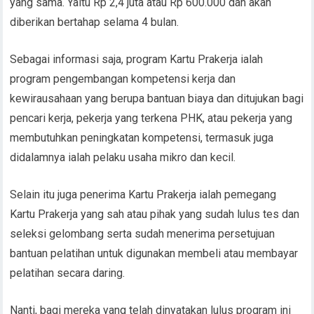
yang sama. Yaitu Rp 2,4 juta atau Rp 600.000 dan akan
diberikan bertahap selama 4 bulan.
Sebagai informasi saja, program Kartu Prakerja ialah
program pengembangan kompetensi kerja dan
kewirausahaan yang berupa bantuan biaya dan ditujukan bagi
pencari kerja, pekerja yang terkena PHK, atau pekerja yang
membutuhkan peningkatan kompetensi, termasuk juga
didalamnya ialah pelaku usaha mikro dan kecil.
Selain itu juga penerima Kartu Prakerja ialah pemegang
Kartu Prakerja yang sah atau pihak yang sudah lulus tes dan
seleksi gelombang serta sudah menerima persetujuan
bantuan pelatihan untuk digunakan membeli atau membayar
pelatihan secara daring.
Nanti, bagi mereka yang telah dinyatakan lulus program ini