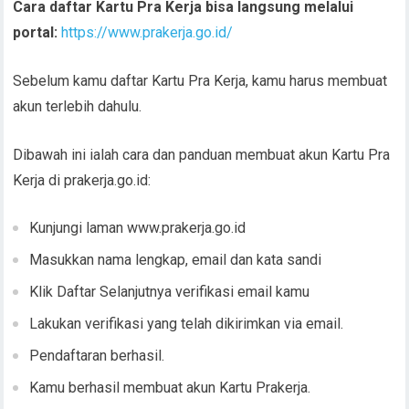
Cara daftar Kartu Pra Kerja bisa langsung melalui
portal:
https://www.prakerja.go.id/
Sebelum kamu daftar Kartu Pra Kerja, kamu harus membuat
akun terlebih dahulu.
Dibawah ini ialah cara dan panduan membuat akun Kartu Pra
Kerja di prakerja.go.id:
Kunjungi laman www.prakerja.go.id
Masukkan nama lengkap, email dan kata sandi
Klik Daftar Selanjutnya verifikasi email kamu
Lakukan verifikasi yang telah dikirimkan via email.
Pendaftaran berhasil.
Kamu berhasil membuat akun Kartu Prakerja.