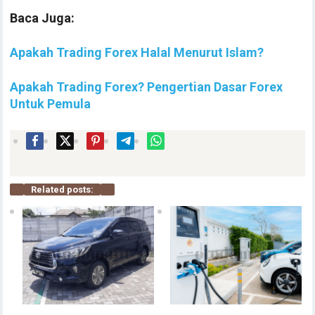
Baca Juga:
Apakah Trading Forex Halal Menurut Islam?
Apakah Trading Forex? Pengertian Dasar Forex
Untuk Pemula
Related posts: