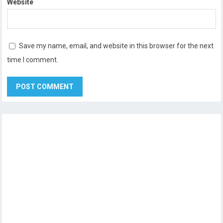
Website
Save my name, email, and website in this browser for the next
time I comment.