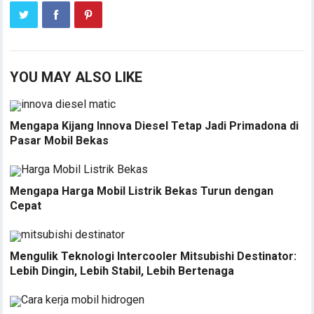
YOU MAY ALSO LIKE
Mengapa Kijang Innova Diesel Tetap Jadi Primadona di
Pasar Mobil Bekas
Mengapa Harga Mobil Listrik Bekas Turun dengan
Cepat
Mengulik Teknologi Intercooler Mitsubishi Destinator:
Lebih Dingin, Lebih Stabil, Lebih Bertenaga