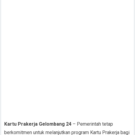
Kartu Prakerja Gelombang 24
– Pemerintah tetap
berkomitmen untuk melanjutkan program Kartu Prakerja bagi