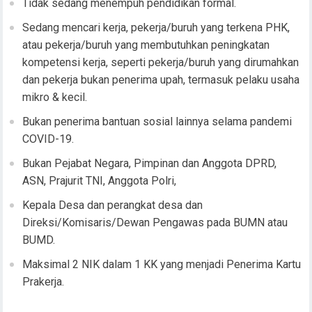
Tidak sedang menempuh pendidikan formal.
Sedang mencari kerja, pekerja/buruh yang terkena PHK,
atau pekerja/buruh yang membutuhkan peningkatan
kompetensi kerja, seperti pekerja/buruh yang dirumahkan
dan pekerja bukan penerima upah, termasuk pelaku usaha
mikro & kecil.
Bukan penerima bantuan sosial lainnya selama pandemi
COVID-19.
Bukan Pejabat Negara, Pimpinan dan Anggota DPRD,
ASN, Prajurit TNI, Anggota Polri,
Kepala Desa dan perangkat desa dan
Direksi/Komisaris/Dewan Pengawas pada BUMN atau
BUMD.
Maksimal 2 NIK dalam 1 KK yang menjadi Penerima Kartu
Prakerja.