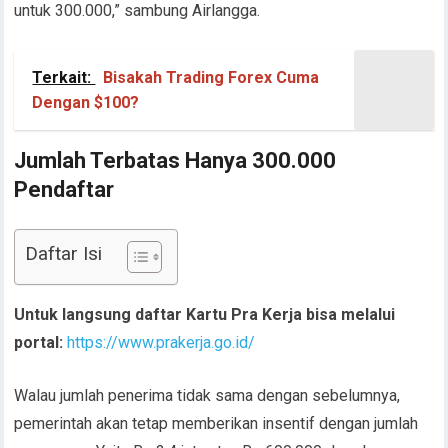
untuk 300.000,” sambung Airlangga.
Terkait:
Bisakah Trading Forex Cuma
Dengan $100?
Jumlah Terbatas Hanya 300.000
Pendaftar
Daftar Isi
Untuk langsung daftar Kartu Pra Kerja bisa melalui
portal:
https://www.prakerja.go.id/
Walau jumlah penerima tidak sama dengan sebelumnya,
pemerintah akan tetap memberikan insentif dengan jumlah