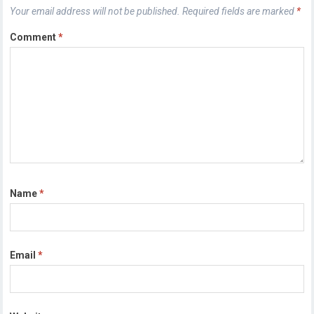
Your email address will not be published.
Required fields are marked
*
Comment
*
Name
*
Email
*