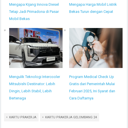
Mengapa Kijang Innova Diesel
Mengapa Harga Mobil Listrik
Tetap Jadi Primadona di Pasar
Bekas Turun dengan Cepat
Mobil Bekas
Mengulik Teknologi Intercooler
Program Medical Check Up
Mitsubishi Destinator: Lebih
Gratis dari Pemerintah Mulai
Dingin, Lebih Stabil, Lebih
Februari 2025, Ini Syarat dan
Bertenaga
Cara Daftarnya
KARTU PRAKERJA
KARTU PRAKERJA GELOMBANG 24