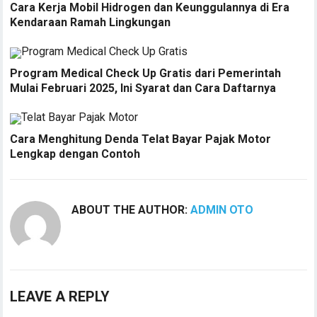
Cara Kerja Mobil Hidrogen dan Keunggulannya di Era
Kendaraan Ramah Lingkungan
Program Medical Check Up Gratis dari Pemerintah
Mulai Februari 2025, Ini Syarat dan Cara Daftarnya
Cara Menghitung Denda Telat Bayar Pajak Motor
Lengkap dengan Contoh
ABOUT THE AUTHOR:
ADMIN OTO
LEAVE A REPLY