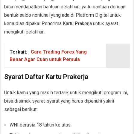
bisa mendapatkan bantuan pelatihan, yaitu bantuan dengan
bentuk saldo nontunai yang ada di Platform Digital untuk
kemudian dipakai Penerima Kartu Prakerja untuk syarat
mengikuti pelatihan.
Terkait:
Cara Trading Forex Yang
Benar Agar Cuan untuk Pemula
Syarat Daftar Kartu Prakerja
Untuk kamu yang masih tertarik untuk mengikuti program ini,
bisa disimak syarat-syarat yang harus dipenuhi yakni
sebagai berikut:
WNI berusia 18 tahun ke atas.