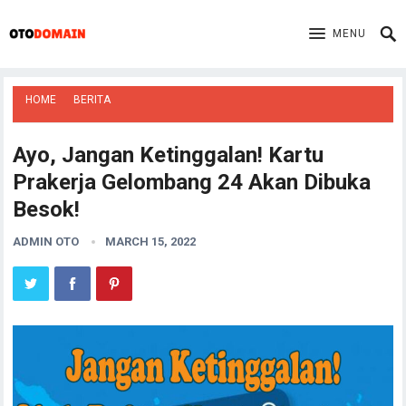
MENU
HOME
BERITA
Ayo, Jangan Ketinggalan! Kartu
Prakerja Gelombang 24 Akan Dibuka
Besok!
ADMIN OTO
MARCH 15, 2022