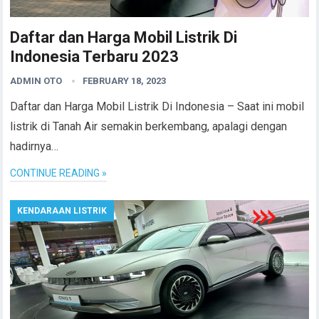
Daftar dan Harga Mobil Listrik Di
Indonesia Terbaru 2023
ADMIN OTO
FEBRUARY 18, 2023
Daftar dan Harga Mobil Listrik Di Indonesia – Saat ini mobil
listrik di Tanah Air semakin berkembang, apalagi dengan
hadirnya…
CONTINUE READING »
KENDARAAN LISTRIK