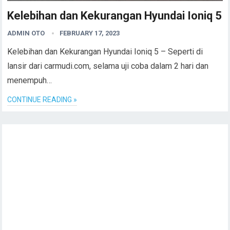
Kelebihan dan Kekurangan Hyundai Ioniq 5
ADMIN OTO
FEBRUARY 17, 2023
Kelebihan dan Kekurangan Hyundai Ioniq 5 – Seperti di
lansir dari carmudi.com, selama uji coba dalam 2 hari dan
menempuh…
CONTINUE READING »