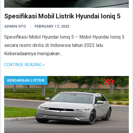
Spesifikasi Mobil Listrik Hyundai Ioniq 5
ADMIN OTO
FEBRUARY 17, 2023
Spesifikasi Mobil Hyundai Ioniq 5 – Mobil Hyundai Ioniq 5
secara resmi dirilis di Indonesia tahun 2022 lalu.
Keberadaannya merupakan…
CONTINUE READING »
KENDARAAN LISTRIK