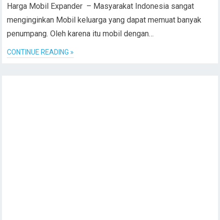
Harga Mobil Expander – Masyarakat Indonesia sangat
menginginkan Mobil keluarga yang dapat memuat banyak
penumpang. Oleh karena itu mobil dengan…
CONTINUE READING »