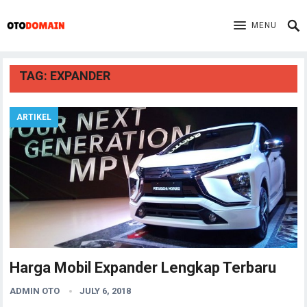
MENU
TAG:
EXPANDER
ARTIKEL
Harga Mobil Expander Lengkap Terbaru
ADMIN OTO
JULY 6, 2018