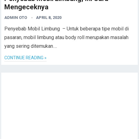
Mengeceknya
ADMIN OTO
APRIL 8, 2020
Penyebab Mobil Limbung – Untuk beberapa tipe mobil di
pasaran, mobil limbung atau body roll merupakan masalah
yang sering ditemukan….
CONTINUE READING »