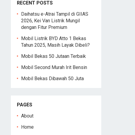
RECENT POSTS
Daihatsu e-Atrai Tampil di GIIAS
2026, Kei Van Listrik Mungil
dengan Fitur Premium
Mobil Listrik BYD Atto 1 Bekas
Tahun 2025, Masih Layak Dibeli?
Mobil Bekas 50 Jutaan Terbaik
Mobil Second Murah Irit Bensin
Mobil Bekas Dibawah 50 Juta
PAGES
About
Home