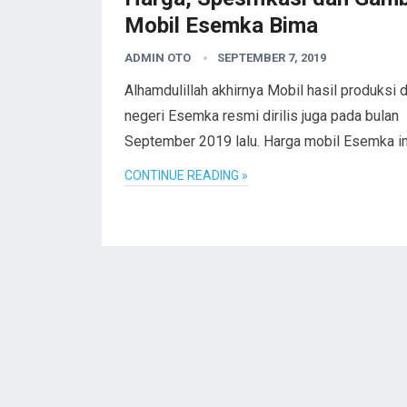
Mobil Esemka Bima
ADMIN OTO
SEPTEMBER 7, 2019
Alhamdulillah akhirnya Mobil hasil produksi 
negeri Esemka resmi dirilis juga pada bulan
September 2019 lalu. Harga mobil Esemka i
CONTINUE READING »