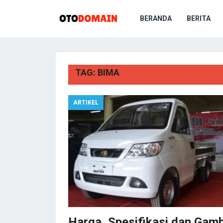
BERANDA
BERITA
TAG:
BIMA
ARTIKEL
Harga, Spesifikasi dan Gam