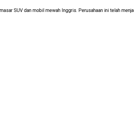
masar SUV dan mobil mewah Inggris. Perusahaan ini telah menja