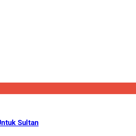
ntuk Sultan