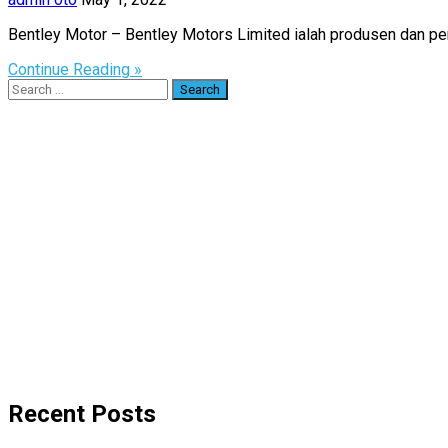
Bentley Motor – Bentley Motors Limited ialah produsen dan pe
Continue Reading »
Search
for:
Recent Posts