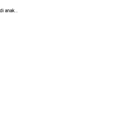
di anak…