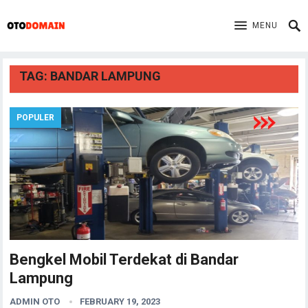
MENU
TAG:
BANDAR LAMPUNG
POPULER
Bengkel Mobil Terdekat di Bandar
Lampung
ADMIN OTO
FEBRUARY 19, 2023