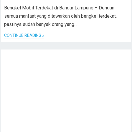
Bengkel Mobil Terdekat di Bandar Lampung – Dengan
semua manfaat yang ditawarkan oleh bengkel terdekat,
pastinya sudah banyak orang yang…
CONTINUE READING »